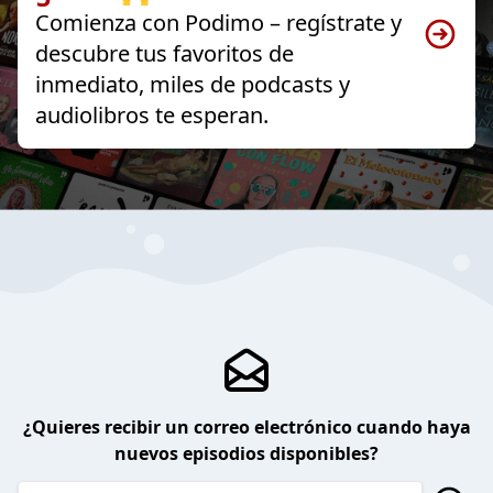
Comienza con Podimo – regístrate y
descubre tus favoritos de
inmediato, miles de podcasts y
audiolibros te esperan.
¿Quieres recibir un correo electrónico cuando haya
nuevos episodios disponibles?