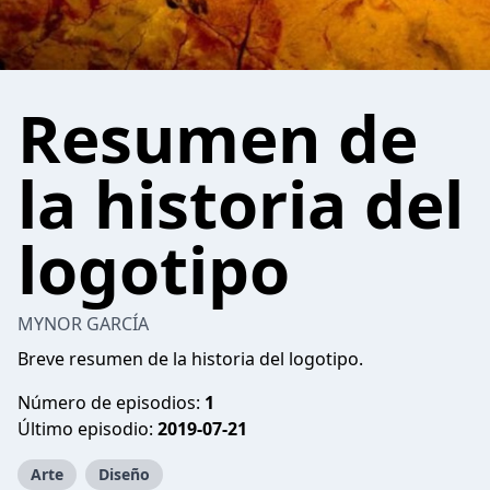
Resumen de
la historia del
logotipo
MYNOR GARCÍA
Breve resumen de la historia del logotipo.
Número de episodios:
1
Último episodio:
2019-07-21
Arte
Diseño