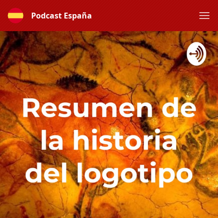
Podcast España