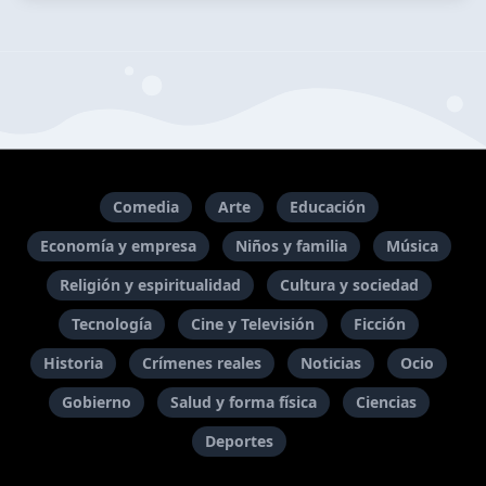
Comedia
Arte
Educación
Economía y empresa
Niños y familia
Música
Religión y espiritualidad
Cultura y sociedad
Tecnología
Cine y Televisión
Ficción
Historia
Crímenes reales
Noticias
Ocio
Gobierno
Salud y forma física
Ciencias
Deportes