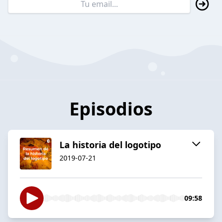
Episodios
La historia del logotipo
2019-07-21
09:58