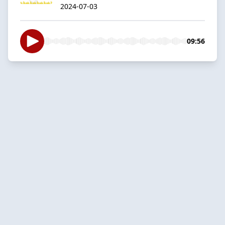
2024-07-03
09:56