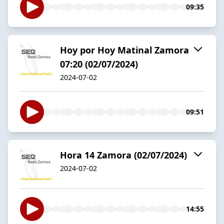
09:35
Hoy por Hoy Matinal Zamora
07:20 (02/07/2024)
2024-07-02
09:51
Hora 14 Zamora (02/07/2024)
2024-07-02
14:55