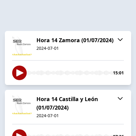
Hora 14 Zamora (01/07/2024)
2024-07-01
15:01
Hora 14 Castilla y León
(01/07/2024)
2024-07-01