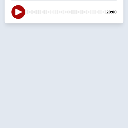
20:00