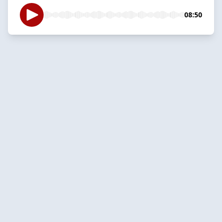
08:50