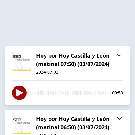
Hoy por Hoy Castilla y León
(matinal 07:50) (03/07/2024)
2024-07-03
09:53
Hoy por Hoy Castilla y León
(matinal 06:50) (03/07/2024)