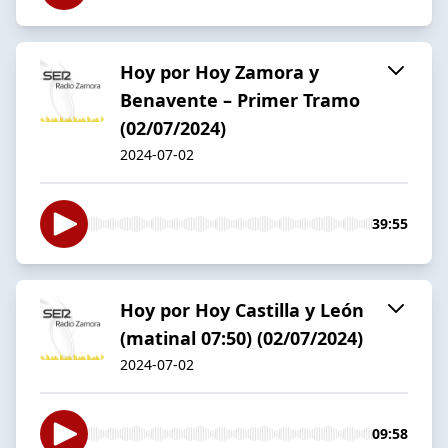
Hoy por Hoy Zamora y
Benavente – Primer Tramo
(02/07/2024)
2024-07-02
39:55
Hoy por Hoy Castilla y León
(matinal 07:50) (02/07/2024)
2024-07-02
09:58