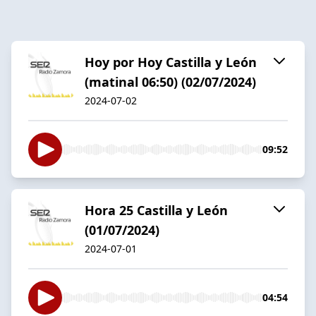
Hoy por Hoy Castilla y León
(matinal 06:50) (02/07/2024)
2024-07-02
09:52
Hora 25 Castilla y León
(01/07/2024)
2024-07-01
04:54