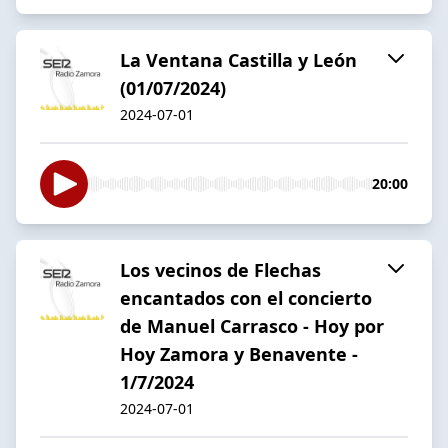
La Ventana Castilla y León
(01/07/2024)
2024-07-01
20:00
Los vecinos de Flechas
encantados con el concierto
de Manuel Carrasco - Hoy por
Hoy Zamora y Benavente -
1/7/2024
2024-07-01