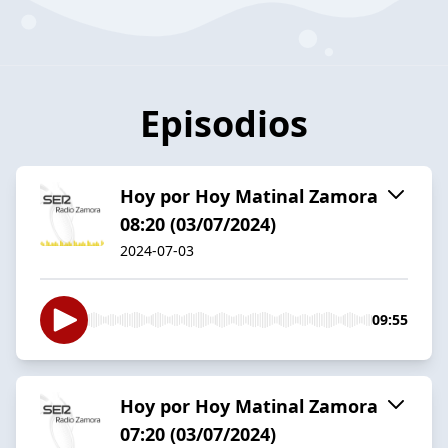
Episodios
Hoy por Hoy Matinal Zamora
08:20 (03/07/2024)
2024-07-03
09:55
Hoy por Hoy Matinal Zamora
07:20 (03/07/2024)