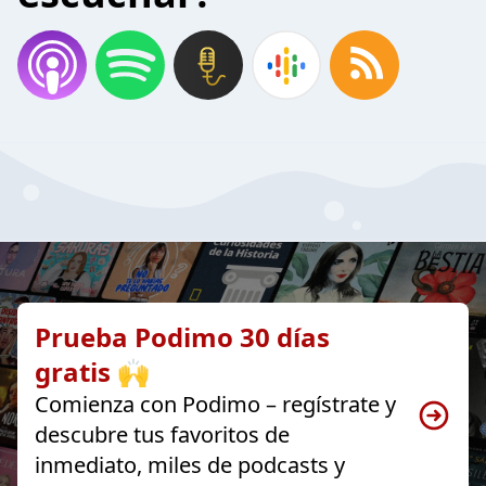
Prueba Podimo 30 días
gratis 🙌
Comienza con Podimo – regístrate y
descubre tus favoritos de
inmediato, miles de podcasts y