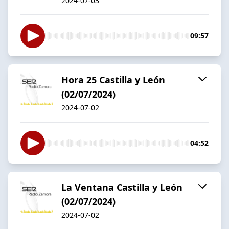
2024-07-03
09:57
Hora 25 Castilla y León
(02/07/2024)
2024-07-02
04:52
La Ventana Castilla y León
(02/07/2024)
2024-07-02