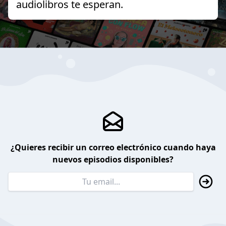
audiolibros te esperan.
¿Quieres recibir un correo electrónico cuando haya
nuevos episodios disponibles?