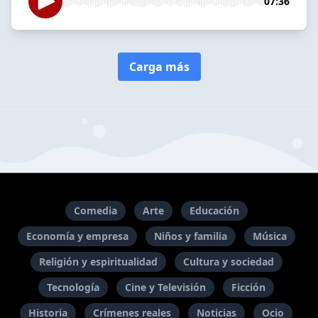
07:36
Carga más
Comedia
Arte
Educación
Economía y empresa
Niños y familia
Música
Religión y espiritualidad
Cultura y sociedad
Tecnología
Cine y Televisión
Ficción
Historia
Crímenes reales
Noticias
Ocio