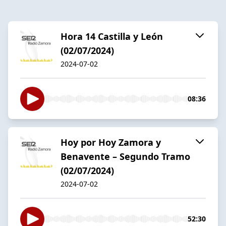
Hora 14 Castilla y León
(02/07/2024)
2024-07-02
08:36
Hoy por Hoy Zamora y
Benavente – Segundo Tramo
(02/07/2024)
2024-07-02
52:30