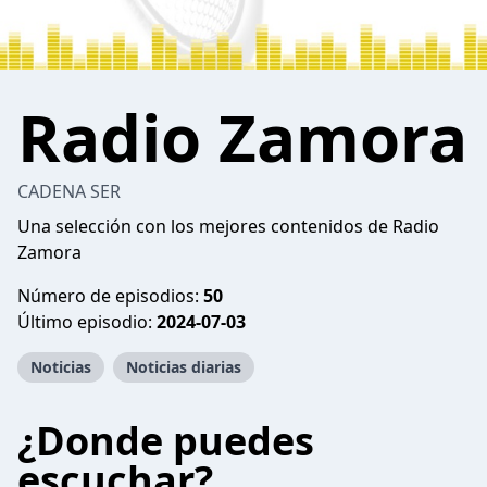
Radio Zamora
CADENA SER
Una selección con los mejores contenidos de Radio
Zamora
Número de episodios:
50
Último episodio:
2024-07-03
Noticias
Noticias diarias
¿Donde puedes
escuchar?