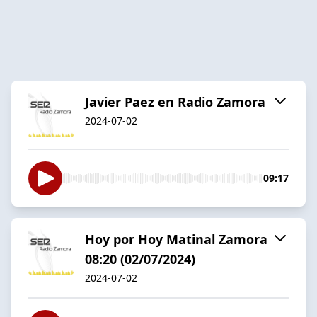
Javier Paez en Radio Zamora
2024-07-02
09:17
Hoy por Hoy Matinal Zamora
08:20 (02/07/2024)
2024-07-02