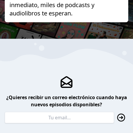
inmediato, miles de podcasts y
audiolibros te esperan.
¿Quieres recibir un correo electrónico cuando haya
nuevos episodios disponibles?