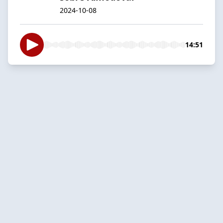
2024-10-08
14:51