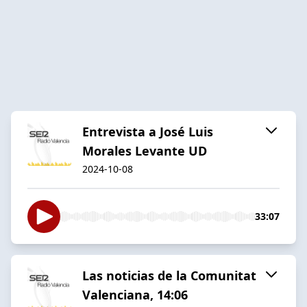
Entrevista a José Luis
Morales Levante UD
2024-10-08
33:07
Las noticias de la Comunitat
Valenciana, 14:06