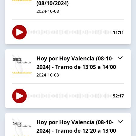
(08/10/2024)
2024-10-08
11:11
Hoy por Hoy Valencia (08-10-
2024) - Tramo de 13'05 a 14'00
2024-10-08
52:17
Hoy por Hoy Valencia (08-10-
2024) - Tramo de 12'20 a 13'00