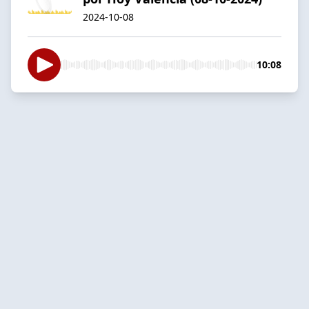
2024-10-08
10:08