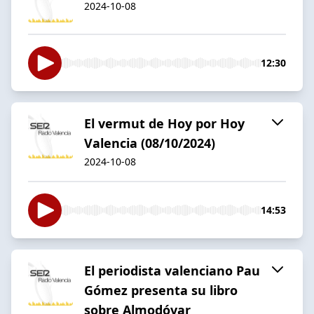
2024-10-08
12:30
El vermut de Hoy por Hoy
Valencia (08/10/2024)
2024-10-08
14:53
El periodista valenciano Pau
Gómez presenta su libro
sobre Almodóvar