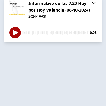
Informativo de las 7.20 Hoy
por Hoy Valencia (08-10-2024)
2024-10-08
10:03