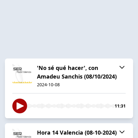
'No sé qué hacer', con
Amadeu Sanchis (08/10/2024)
2024-10-08
11:31
Hora 14 Valencia (08-10-2024)