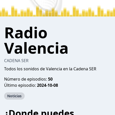
Radio
Valencia
CADENA SER
Todos los sonidos de Valencia en la Cadena SER
Número de episodios:
50
Último episodio:
2024-10-08
Noticias
¿Donde puedes