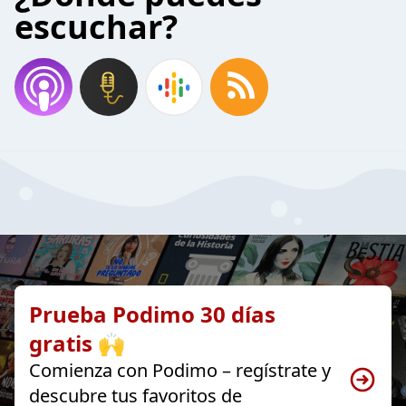
escuchar?
Prueba Podimo 30 días
gratis 🙌
Comienza con Podimo – regístrate y
descubre tus favoritos de