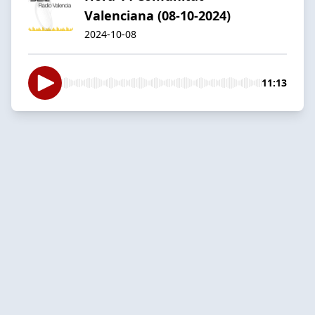
Valenciana (08-10-2024)
2024-10-08
11:13