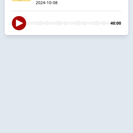
2024-10-08
40:00