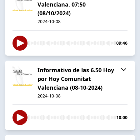
Valenciana, 07:50
(08/10/2024)
2024-10-08
09:46
Informativo de las 6.50 Hoy
por Hoy Comunitat
Valenciana (08-10-2024)
2024-10-08
10:00