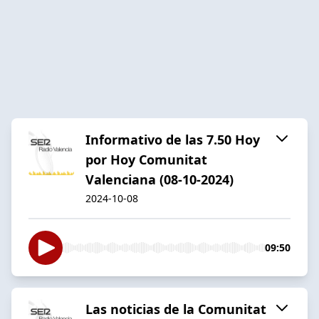
Informativo de las 7.50 Hoy
por Hoy Comunitat
Valenciana (08-10-2024)
2024-10-08
09:50
Las noticias de la Comunitat