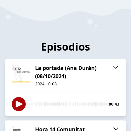
Episodios
La portada (Ana Durán)
(08/10/2024)
2024-10-08
00:43
Hora 14 Comunitat