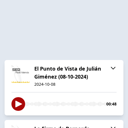
El Punto de Vista de Julián
Giménez (08-10-2024)
2024-10-08
00:48