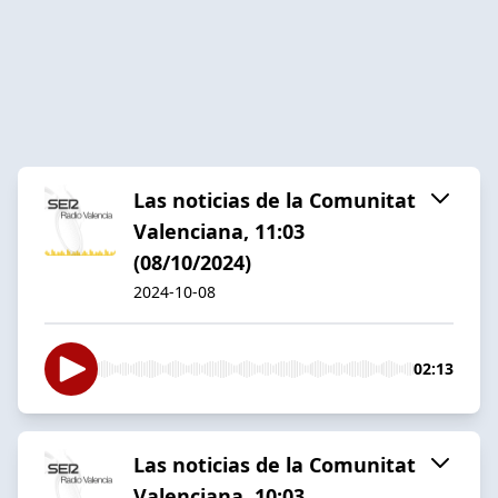
Las noticias de la Comunitat
Valenciana, 11:03
(08/10/2024)
2024-10-08
02:13
Las noticias de la Comunitat
Valenciana, 10:03