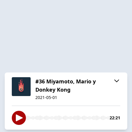
#36 Miyamoto, Mario y
Donkey Kong
2021-05-01
22:21