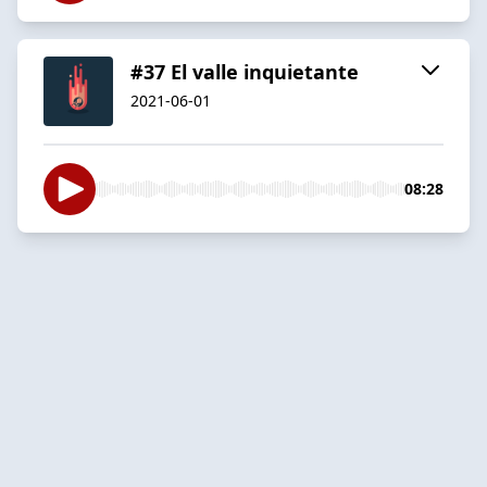
#37 El valle inquietante
2021-06-01
08:28