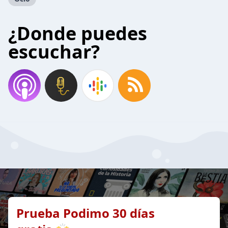
¿Donde puedes
escuchar?
Prueba Podimo 30 días