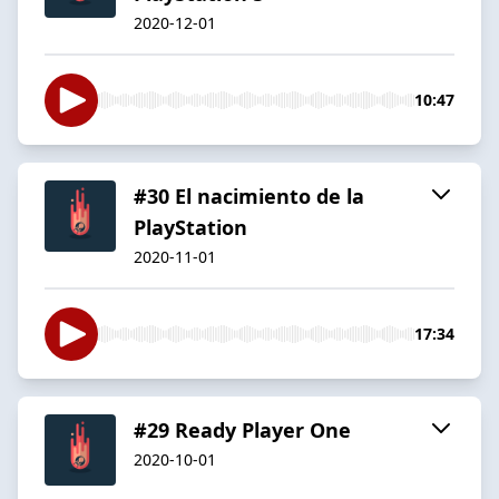
2020-12-01
10:47
#30 El nacimiento de la
PlayStation
2020-11-01
17:34
#29 Ready Player One
2020-10-01