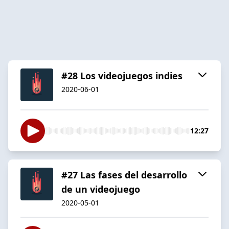
#28 Los videojuegos indies
2020-06-01
12:27
#27 Las fases del desarrollo
de un videojuego
2020-05-01