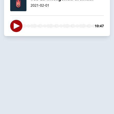
2021-02-01
10:47