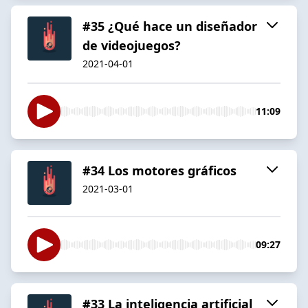
#35 ¿Qué hace un diseñador
de videojuegos?
2021-04-01
11:09
#34 Los motores gráficos
2021-03-01
09:27
#33 La inteligencia artificial