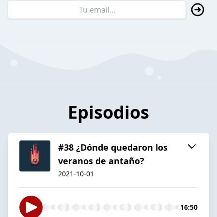
Episodios
#38 ¿Dónde quedaron los
veranos de antaño?
2021-10-01
16:50