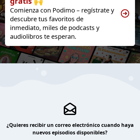
gratis 🙌
Comienza con Podimo – regístrate y
descubre tus favoritos de
inmediato, miles de podcasts y
audiolibros te esperan.
¿Quieres recibir un correo electrónico cuando haya
nuevos episodios disponibles?