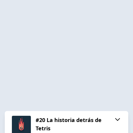
#20 La historia detrás de
Tetris