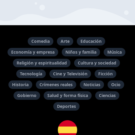
Comedia
Arte
Educación
Economía y empresa
Niños y familia
Música
Religión y espiritualidad
Cultura y sociedad
Tecnología
Cine y Televisión
Ficción
Historia
Crímenes reales
Noticias
Ocio
Gobierno
Salud y forma física
Ciencias
Deportes