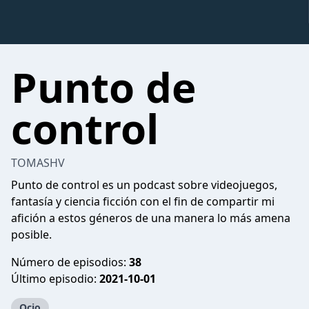
Punto de
control
TOMASHV
Punto de control es un podcast sobre videojuegos,
fantasía y ciencia ficción con el fin de compartir mi
afición a estos géneros de una manera lo más amena
posible.
Número de episodios:
38
Último episodio:
2021-10-01
Ocio