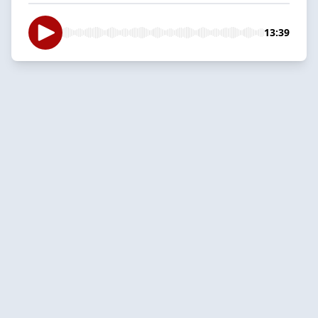
13:39