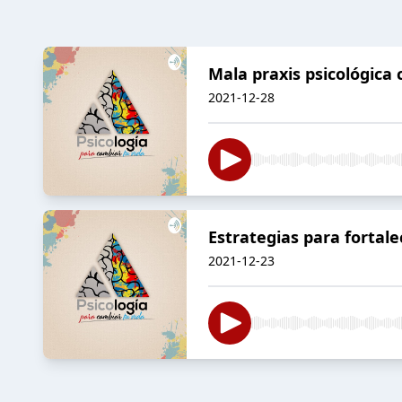
Mala praxis psicológica 
2021-12-28
Estrategias para fortale
2021-12-23