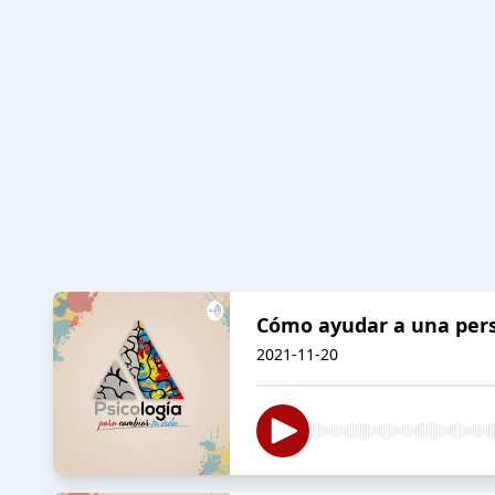
Cómo ayudar a una pers
2021-11-20