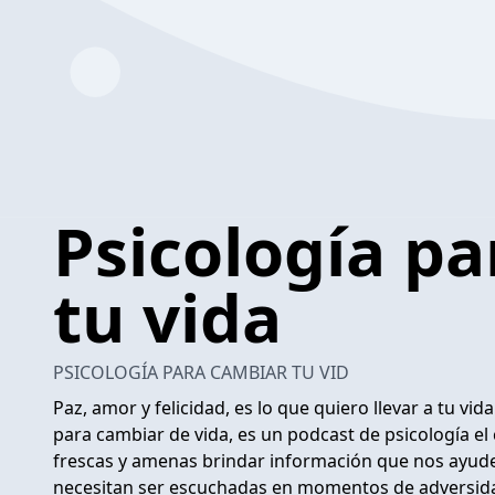
Psicología p
tu vida
PSICOLOGÍA PARA CAMBIAR TU VID
Paz, amor y felicidad, es lo que quiero llevar a tu vi
para cambiar de vida, es un podcast de psicología e
frescas y amenas brindar información que nos ayude
necesitan ser escuchadas en momentos de adversida