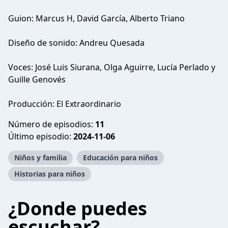
Guion: Marcus H, David García, Alberto Triano
Diseño de sonido: Andreu Quesada
Voces: José Luis Siurana, Olga Aguirre, Lucía Perlado y
Guille Genovés
Producción: El Extraordinario
Número de episodios:
11
Último episodio:
2024-11-06
Niños y familia
Educación para niños
Historias para niños
¿Donde puedes
escuchar?