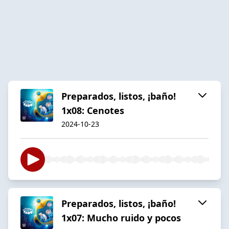
Preparados, listos, ¡baño!
1x08: Cenotes
2024-10-23
Preparados, listos, ¡baño!
1x07: Mucho ruido y pocos