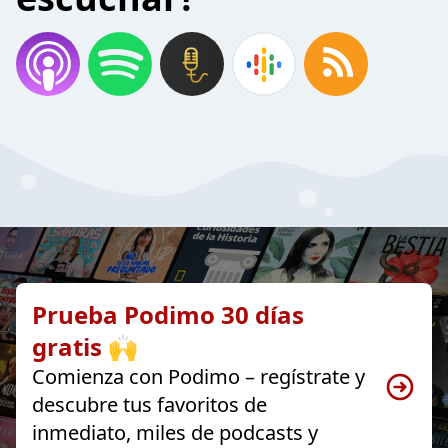
Prueba Podimo 30 días
gratis 🙌
Comienza con Podimo – regístrate y
descubre tus favoritos de
inmediato, miles de podcasts y