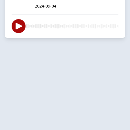
2024-09-04