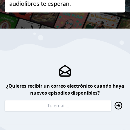
audiolibros te esperan.
¿Quieres recibir un correo electrónico cuando haya
nuevos episodios disponibles?