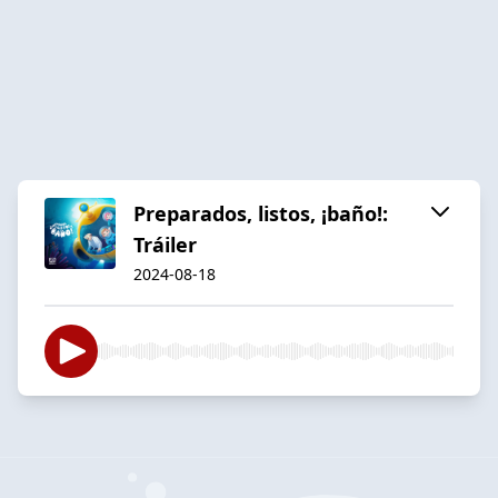
Preparados, listos, ¡baño!:
Tráiler
2024-08-18