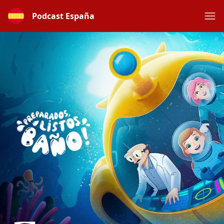
Podcast España