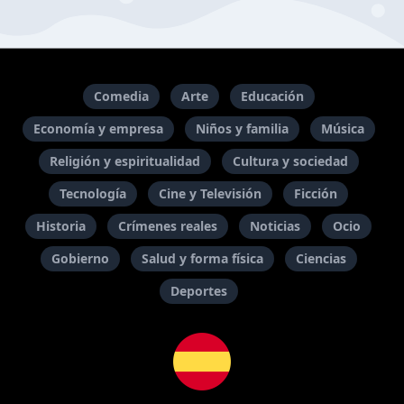
Comedia
Arte
Educación
Economía y empresa
Niños y familia
Música
Religión y espiritualidad
Cultura y sociedad
Tecnología
Cine y Televisión
Ficción
Historia
Crímenes reales
Noticias
Ocio
Gobierno
Salud y forma física
Ciencias
Deportes