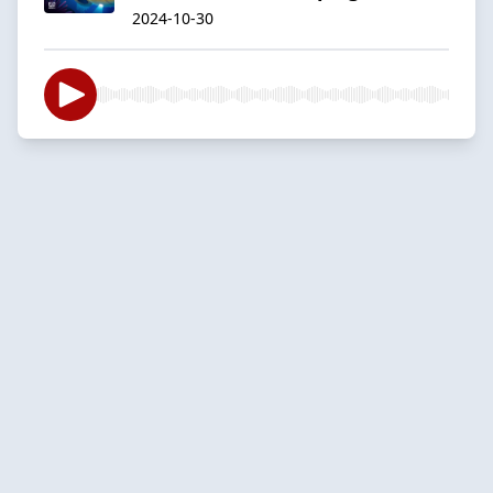
2024-10-30