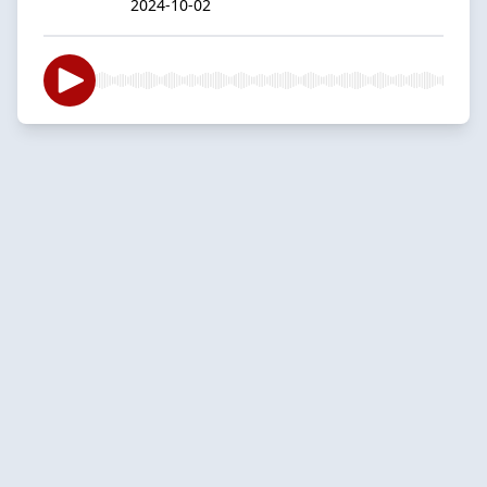
2024-10-02