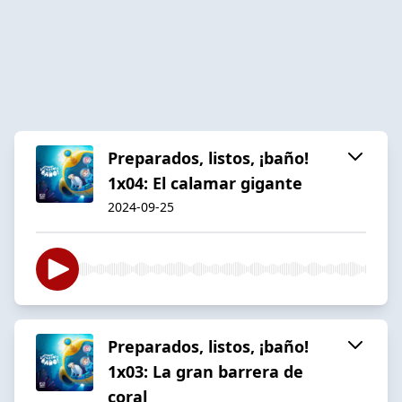
Preparados, listos, ¡baño!
1x04: El calamar gigante
2024-09-25
Preparados, listos, ¡baño!
1x03: La gran barrera de
coral