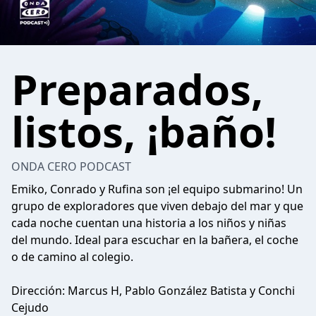
Preparados,
listos, ¡baño!
ONDA CERO PODCAST
Emiko, Conrado y Rufina son ¡el equipo submarino! Un
grupo de exploradores que viven debajo del mar y que
cada noche cuentan una historia a los niños y niñas
del mundo. Ideal para escuchar en la bañera, el coche
o de camino al colegio.
Dirección: Marcus H, Pablo González Batista y Conchi
Cejudo