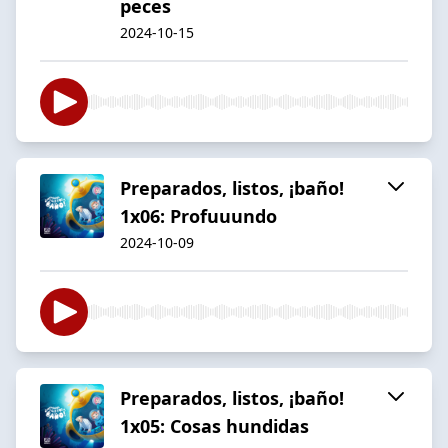
peces
2024-10-15
Preparados, listos, ¡baño!
1x06: Profuuundo
2024-10-09
Preparados, listos, ¡baño!
1x05: Cosas hundidas