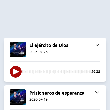
El ejército de Dios
2026-07-26
29:38
Prisioneros de esperanza
2026-07-19