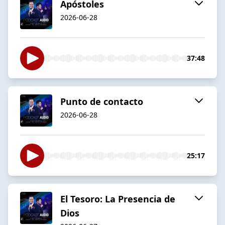
Apóstoles
2026-06-28
37:48
Punto de contacto
2026-06-28
25:17
El Tesoro: La Presencia de
Dios