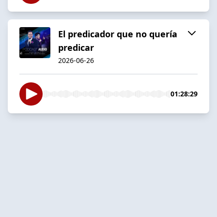
El predicador que no quería
predicar
2026-06-26
01:28:29