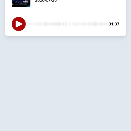
2026-07-26
31:37