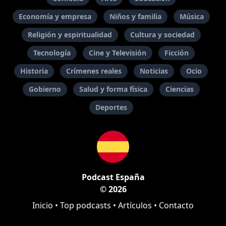
Economía y empresa
Niños y familia
Música
Religión y espiritualidad
Cultura y sociedad
Tecnología
Cine y Televisión
Ficción
Historia
Crímenes reales
Noticias
Ocio
Gobierno
Salud y forma física
Ciencias
Deportes
Podcast España
© 2026
Inicio
•
Top podcasts
•
Artículos
•
Contacto