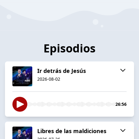
Episodios
Ir detrás de Jesús
2026-08-02
26:56
Libres de las maldiciones