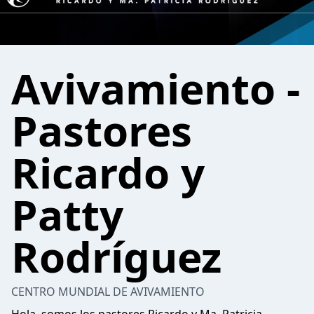
Avivamiento -
Pastores
Ricardo y
Patty
Rodríguez
CENTRO MUNDIAL DE AVIVAMIENTO