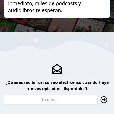
inmediato, miles de podcasts y
audiolibros te esperan.
¿Quieres recibir un correo electrónico cuando haya
nuevos episodios disponibles?