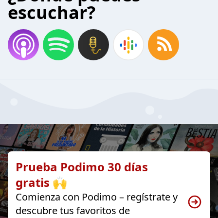
escuchar?
Prueba Podimo 30 días
gratis 🙌
Comienza con Podimo – regístrate y
descubre tus favoritos de