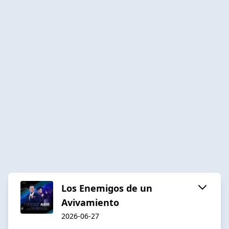
Los Enemigos de un
Avivamiento
2026-06-27