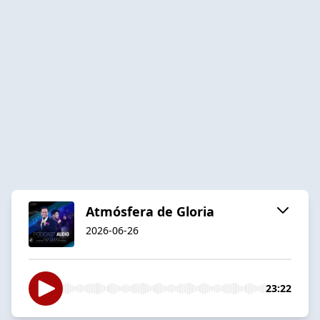
Atmósfera de Gloria
2026-06-26
23:22