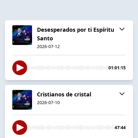
Desesperados por ti Espíritu
Santo
2026-07-12
01:01:15
Cristianos de cristal
2026-07-10
47:44