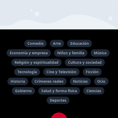
Comedia
Arte
Educación
Economía y empresa
Niños y familia
Música
Religión y espiritualidad
Cultura y sociedad
Tecnología
Cine y Televisión
Ficción
Historia
Crímenes reales
Noticias
Ocio
Gobierno
Salud y forma física
Ciencias
Deportes