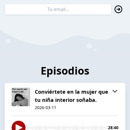
Episodios
Conviértete en la mujer que
tu niña interior soñaba.
2026-03-11
28:40