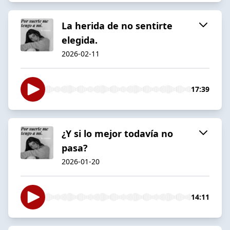
La herida de no sentirte
elegida.
2026-02-11
17:39
¿Y si lo mejor todavía no
pasa?
2026-01-20
14:11