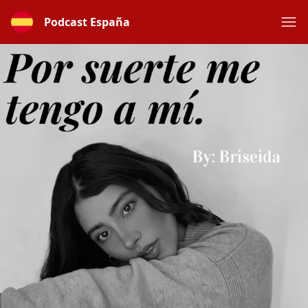
Podcast España