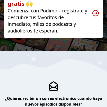
gratis 🙌
Comienza con Podimo – regístrate y
descubre tus favoritos de
inmediato, miles de podcasts y
audiolibros te esperan.
¿Quieres recibir un correo electrónico cuando haya
nuevos episodios disponibles?