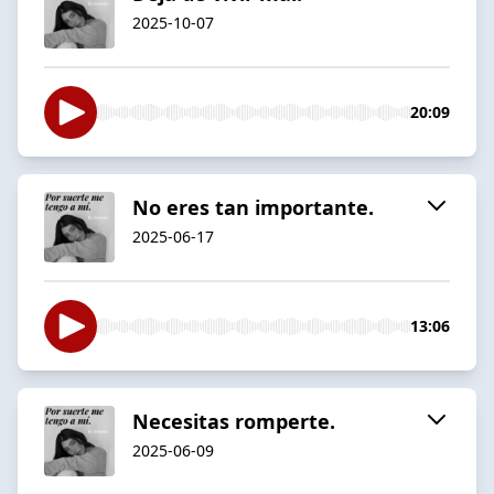
2025-10-07
20:09
No eres tan importante.
2025-06-17
13:06
Necesitas romperte.
2025-06-09