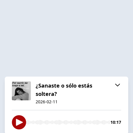
¿Sanaste o sólo estás
soltera?
2026-02-11
10:17