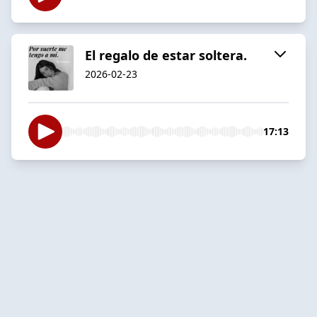
El regalo de estar soltera.
2026-02-23
17:13