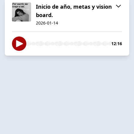
Inicio de año, metas y vision
board.
2026-01-14
12:16