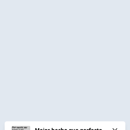
Mejor hecho que perfecto.