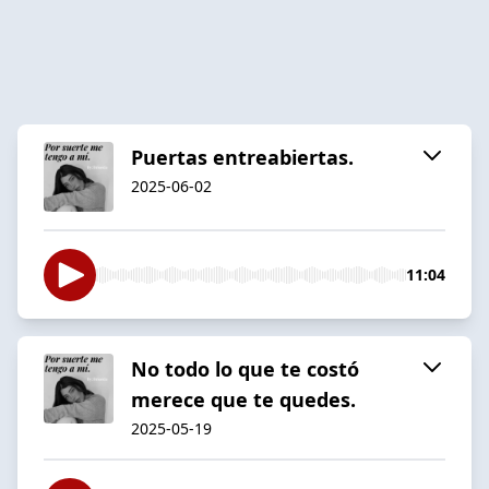
Puertas entreabiertas.
2025-06-02
11:04
No todo lo que te costó
merece que te quedes.
2025-05-19