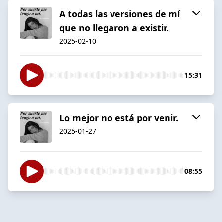
A todas las versiones de mí
que no llegaron a existir.
2025-02-10
15:31
Lo mejor no está por venir.
2025-01-27
08:55