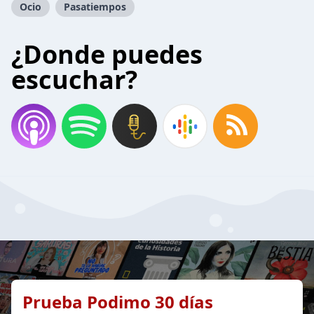
Ocio
Pasatiempos
¿Donde puedes
escuchar?
Prueba Podimo 30 días