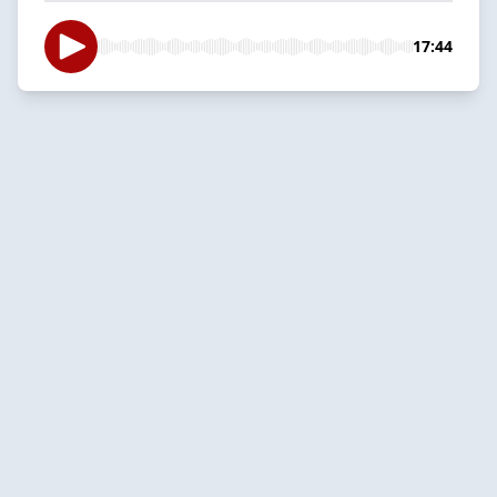
17:44