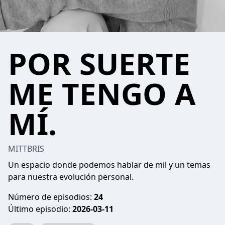
POR SUERTE
ME TENGO A
MÍ.
MITTBRIS
Un espacio donde podemos hablar de mil y un temas
para nuestra evolución personal.
Número de episodios:
24
Último episodio:
2026-03-11