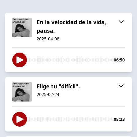
En la velocidad de la vida,
pausa.
2025-04-08
06:50
Elige tu "difícil".
2025-02-24
08:23