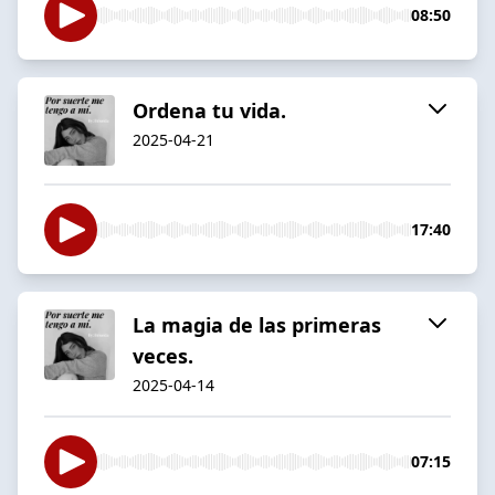
08:50
Ordena tu vida.
2025-04-21
17:40
La magia de las primeras
veces.
2025-04-14
07:15