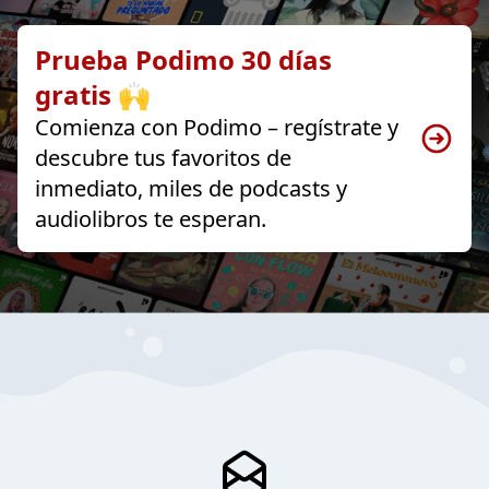
Prueba Podimo 30 días
gratis 🙌
Comienza con Podimo – regístrate y
descubre tus favoritos de
inmediato, miles de podcasts y
audiolibros te esperan.