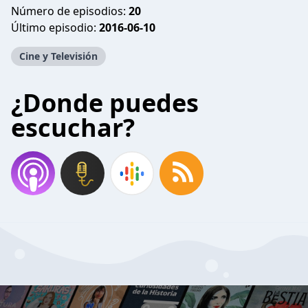
Número de episodios:
20
Último episodio:
2016-06-10
Cine y Televisión
¿Donde puedes
escuchar?