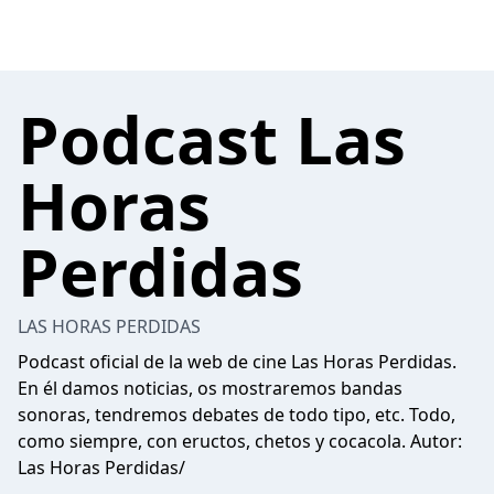
Podcast Las
Horas
Perdidas
LAS HORAS PERDIDAS
Podcast oficial de la web de cine Las Horas Perdidas.
En él damos noticias, os mostraremos bandas
sonoras, tendremos debates de todo tipo, etc. Todo,
como siempre, con eructos, chetos y cocacola. Autor:
Las Horas Perdidas/