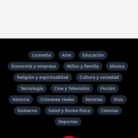
Comedia
Arte
Educación
Economía y empresa
Niños y familia
Música
Religión y espiritualidad
Cultura y sociedad
Tecnología
Cine y Televisión
Ficción
Historia
Crímenes reales
Noticias
Ocio
Gobierno
Salud y forma física
Ciencias
Deportes