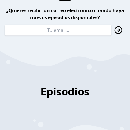
¿Quieres recibir un correo electrónico cuando haya
nuevos episodios disponibles?
Episodios