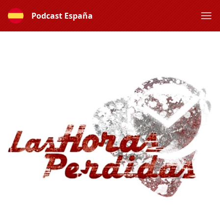
Podcast España