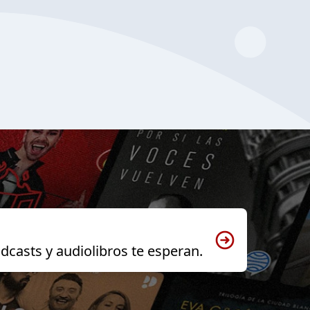
dcasts y audiolibros te esperan.