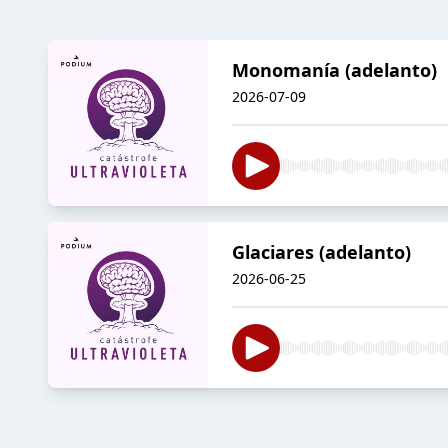
Monomanía (adelanto)
2026-07-09
Glaciares (adelanto)
2026-06-25