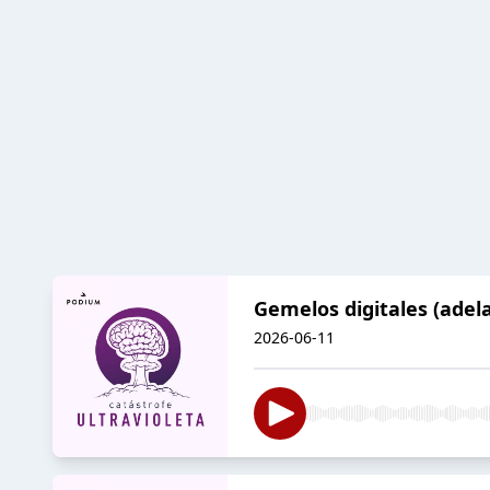
Gemelos digitales (adel
2026-06-11