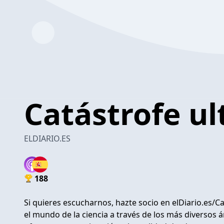
Catástrofe ul
ELDIARIO.ES
188
Si quieres escucharnos, hazte socio en
elDiario.es/C
el mundo de la ciencia a través de los más diversos