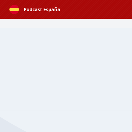
Podcast España