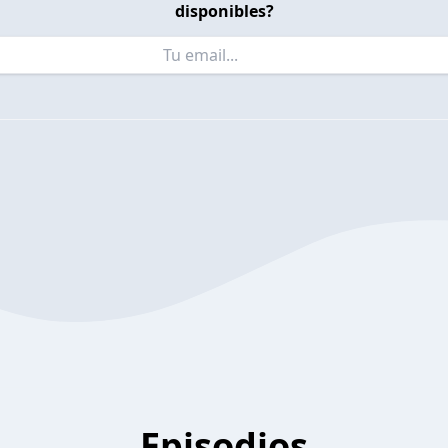
disponibles?
Episodios