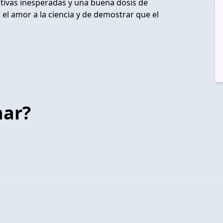
tivas inesperadas y una buena dosis de
 el amor a la ciencia y de demostrar que el
har?