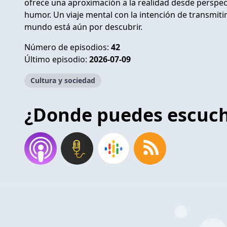
ofrece una aproximación a la realidad desde perspec
humor. Un viaje mental con la intención de transmitir
mundo está aún por descubrir.
Número de episodios:
42
Último episodio:
2026-07-09
Cultura y sociedad
¿Donde puedes escuc