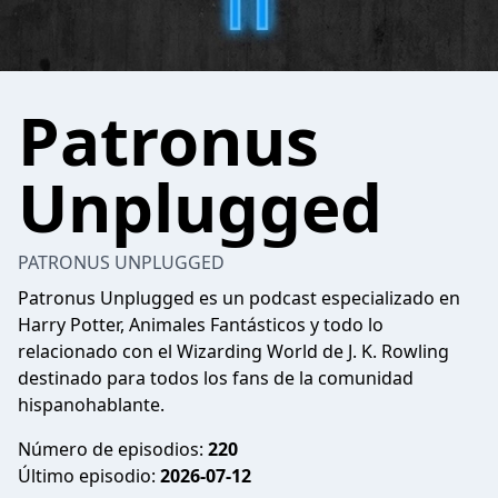
Patronus
Unplugged
PATRONUS UNPLUGGED
Patronus Unplugged es un podcast especializado en
Harry Potter, Animales Fantásticos y todo lo
relacionado con el Wizarding World de J. K. Rowling
destinado para todos los fans de la comunidad
hispanohablante.
Número de episodios:
220
Último episodio:
2026-07-12