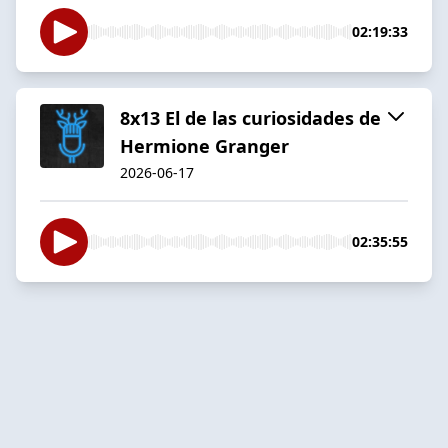
02:19:33
8x13 El de las curiosidades de
Hermione Granger
2026-06-17
02:35:55