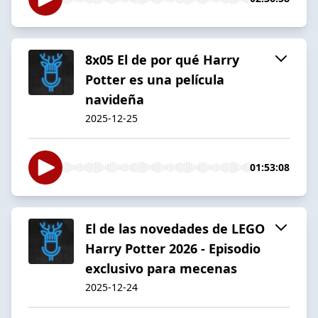
8x05 El de por qué Harry
Potter es una película
navideña
2025-12-25
01:53:08
El de las novedades de LEGO
Harry Potter 2026 - Episodio
exclusivo para mecenas
2025-12-24