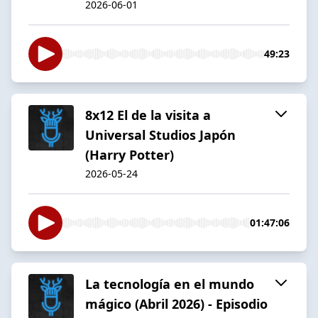
2026-06-01
49:23
8x12 El de la visita a
Universal Studios Japón
(Harry Potter)
2026-05-24
01:47:06
La tecnología en el mundo
mágico (Abril 2026) - Episodio