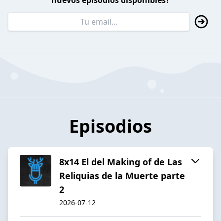
nuevos episodios disponibles?
Episodios
8x14 El del Making of de Las
Reliquias de la Muerte parte
2
2026-07-12