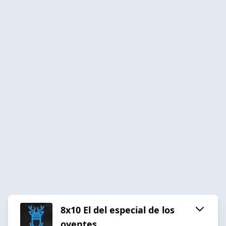
8x10 El del especial de los
oyentes