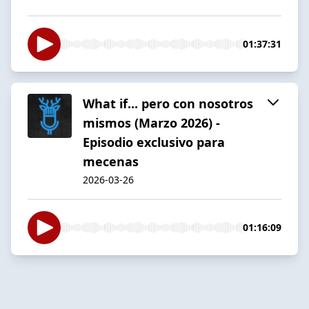
01:37:31
What if... pero con nosotros
mismos (Marzo 2026) -
Episodio exclusivo para
mecenas
2026-03-26
01:16:09