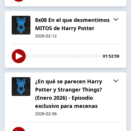
8x08 En el que desmentimos
MITOS de Harry Potter
2026-02-12
01:52:59
¿En qué se parecen Harry
Potter y Stranger Things?
(Enero 2026) - Episodio
exclusivo para mecenas
2026-02-06