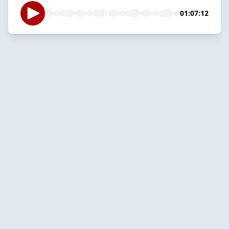
01:07:12