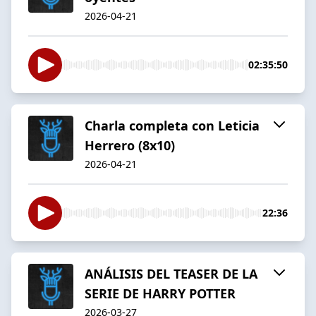
2026-04-21
02:35:50
Charla completa con Leticia
Herrero (8x10)
2026-04-21
22:36
ANÁLISIS DEL TEASER DE LA
SERIE DE HARRY POTTER
2026-03-27