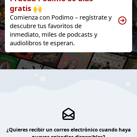
gratis 🙌
Comienza con Podimo – regístrate y
descubre tus favoritos de
inmediato, miles de podcasts y
audiolibros te esperan.
¿Quieres recibir un correo electrónico cuando haya