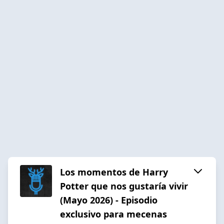
Los momentos de Harry
Potter que nos gustaría vivir
(Mayo 2026) - Episodio
exclusivo para mecenas