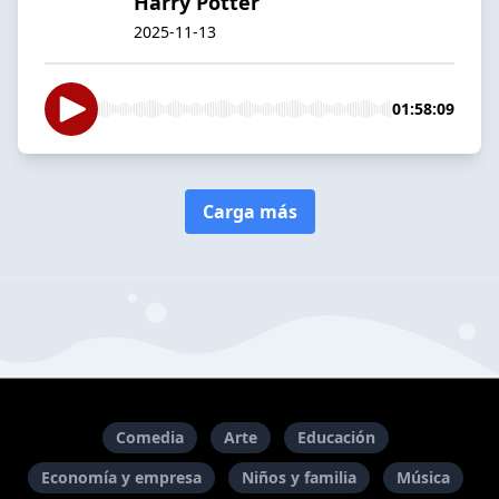
Harry Potter
2025-11-13
01:58:09
Carga más
Comedia
Arte
Educación
Economía y empresa
Niños y familia
Música