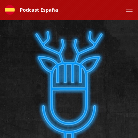
Podcast España