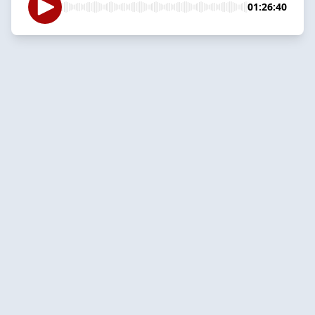
01:26:40