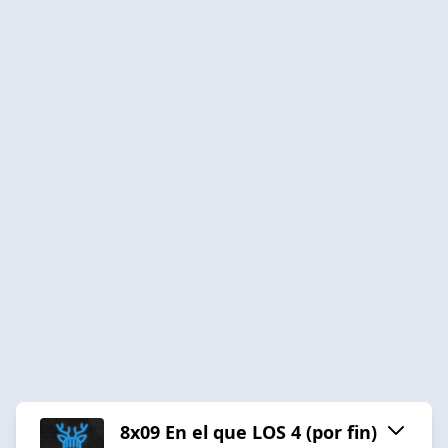
8x09 En el que LOS 4 (por fin)