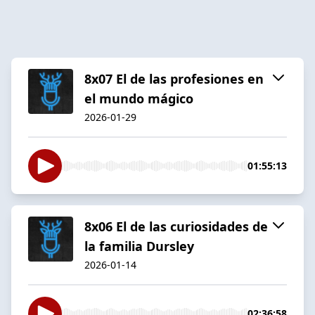
8x07 El de las profesiones en
el mundo mágico
2026-01-29
01:55:13
8x06 El de las curiosidades de
la familia Dursley
2026-01-14
02:36:58