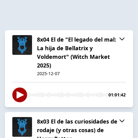
8x04 El de "El legado del mal:
La hija de Bellatrix y
Voldemort" (Witch Market
2025)
2025-12-07
01:01:42
8x03 El de las curiosidades de
rodaje (y otras cosas) de