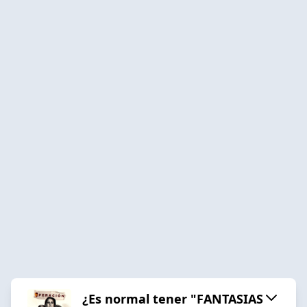
¿Es normal tener "FANTASIAS