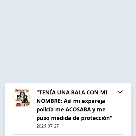
"TENÍA UNA BALA CON MI
NOMBRE: Así mi expareja
policía me ACOSABA y me
puso medida de protección"
2026-07-27