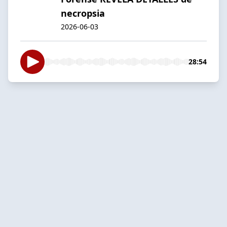
necropsia
2026-06-03
28:54