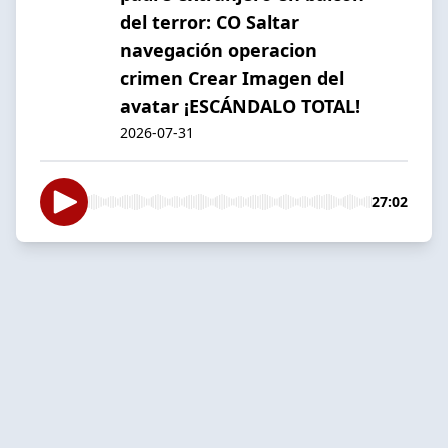
del terror: CO Saltar
navegación operacion
crimen Crear Imagen del
avatar ¡ESCÁNDALO TOTAL!
2026-07-31
27:02