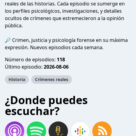
reales de las historias. Cada episodio se sumerge en
los perfiles psicológicos, investigaciones, y detalles
ocultos de crímenes que estremecieron a la opinión
pública.
🔎 Crimen, justicia y psicología forense en su máxima
expresión. Nuevos episodios cada semana.
Número de episodios:
118
Último episodio:
2026-08-06
Historia
Crímenes reales
¿Donde puedes
escuchar?