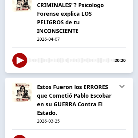
CRIMINALES"? Psicologo
Forense explica LOS
PELIGROS de tu
INCONSCIENTE
2026-04-07
20:20
Estos Fueron los ERRORES
que Cometió Pablo Escobar
en su GUERRA Contra El
Estado.
2026-03-25