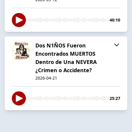
40:10
Dos N1ÑOS Fueron
Encontrados MUERTOS
Dentro de Una NEVERA
¿Crimen o Accidente?
2026-04-21
25:27