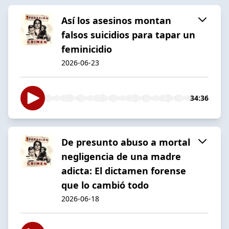
Así los asesinos montan
falsos suicidios para tapar un
feminicidio
2026-06-23
34:36
De presunto abuso a mortal
negligencia de una madre
adicta: El dictamen forense
que lo cambió todo
2026-06-18