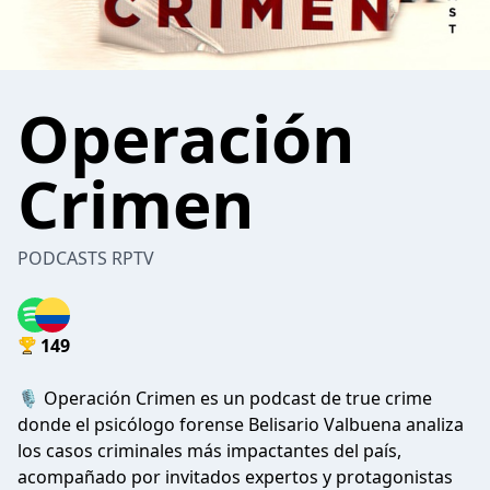
Operación
Crimen
PODCASTS RPTV
149
🎙️ Operación Crimen es un podcast de true crime
donde el psicólogo forense Belisario Valbuena analiza
los casos criminales más impactantes del país,
acompañado por invitados expertos y protagonistas