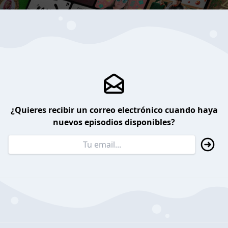
¿Quieres recibir un correo electrónico cuando haya
nuevos episodios disponibles?