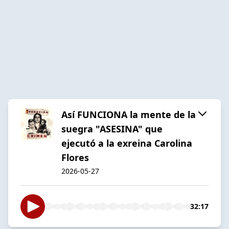
Así FUNCIONA la mente de la
suegra "ASESINA" que
ejecutó a la exreina Carolina
Flores
2026-05-27
32:17