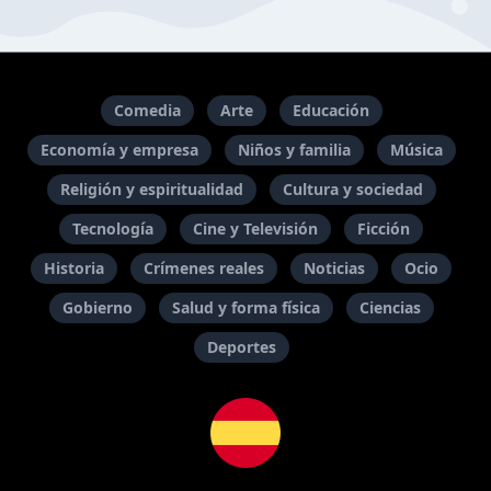
Comedia
Arte
Educación
Economía y empresa
Niños y familia
Música
Religión y espiritualidad
Cultura y sociedad
Tecnología
Cine y Televisión
Ficción
Historia
Crímenes reales
Noticias
Ocio
Gobierno
Salud y forma física
Ciencias
Deportes