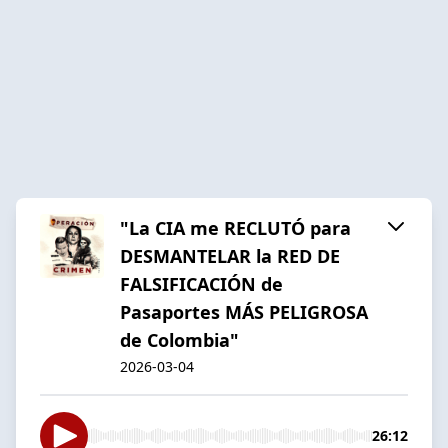
"La CIA me RECLUTÓ para
DESMANTELAR la RED DE
FALSIFICACIÓN de
Pasaportes MÁS PELIGROSA
de Colombia"
2026-03-04
26:12