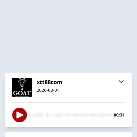
xtt88com
2026-08-01
00:31