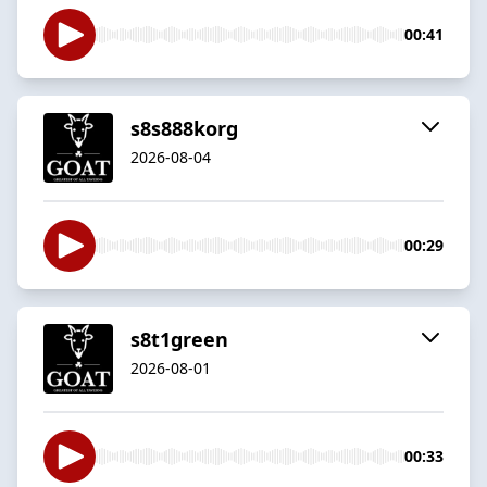
00:41
s8s888korg
2026-08-04
00:29
s8t1green
2026-08-01
00:33