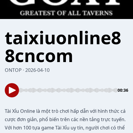
taixiuonline8
8cncom
ONTOP · 2026-04-10
00:36
Tài Xỉu Online
là một trò chơi hấp dẫn với hình thức cá
cược đơn giản, phổ biến trên các nền tảng trực tuyến.
Với hơn 100 tựa game Tài Xỉu uy tín, người chơi có thể