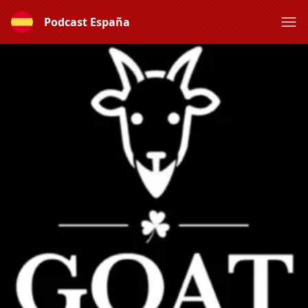
Podcast España