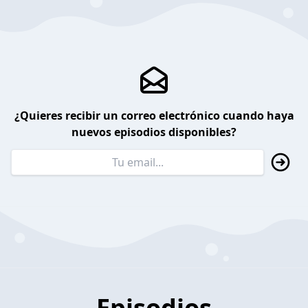
¿Quieres recibir un correo electrónico cuando haya
nuevos episodios disponibles?
Episodios