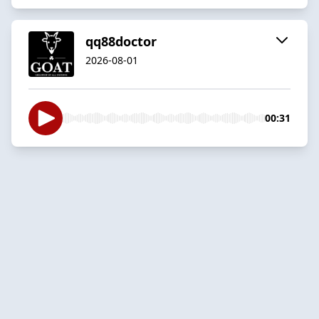
qq88doctor
2026-08-01
00:31