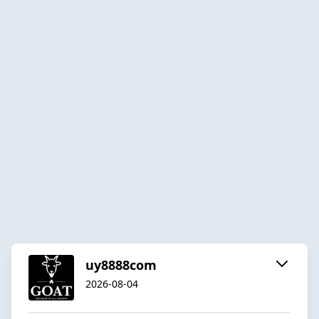
uy8888com
2026-08-04