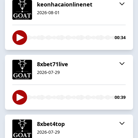
keonhacaionlinenet
2026-08-01
00:34
8xbet71live
2026-07-29
00:39
8xbet4top
2026-07-29