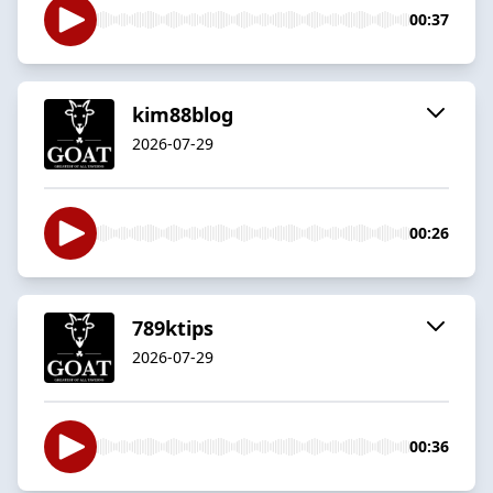
00:37
kim88blog
2026-07-29
00:26
789ktips
2026-07-29
00:36