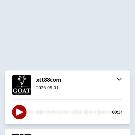
xtt88com
2026-08-01
00:31