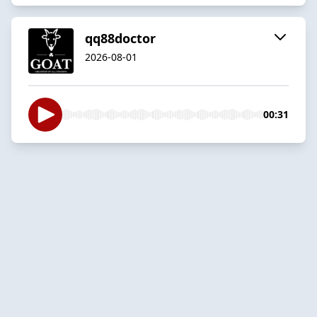
qq88doctor
2026-08-01
00:31