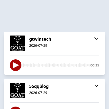
gtwintech
2026-07-29
00:35
55qqblog
2026-07-29