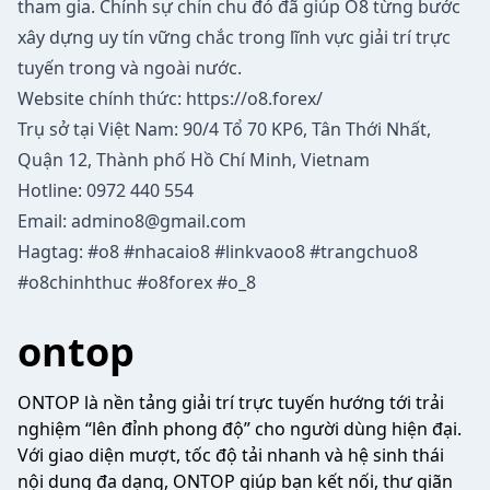
tham gia. Chính sự chỉn chu đó đã giúp O8 từng bước
xây dựng uy tín vững chắc trong lĩnh vực giải trí trực
tuyến trong và ngoài nước.
Website chính thức:
https://o8.forex/
Trụ sở tại Việt Nam: 90/4 Tổ 70 KP6, Tân Thới Nhất,
Quận 12, Thành phố Hồ Chí Minh, Vietnam
Hotline: 0972 440 554
Email: admino8@gmail.com
Hagtag: #o8 #nhacaio8 #linkvaoo8 #trangchuo8
#o8chinhthuc #o8forex #o_8
ontop
ONTOP là nền tảng giải trí trực tuyến hướng tới trải
nghiệm “lên đỉnh phong độ” cho người dùng hiện đại.
Với giao diện mượt, tốc độ tải nhanh và hệ sinh thái
nội dung đa dạng, ONTOP giúp bạn kết nối, thư giãn