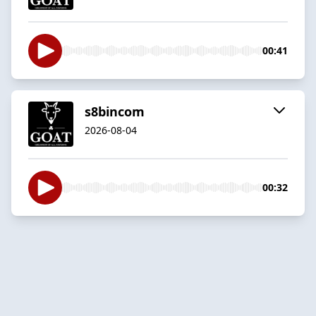
00:41
s8bincom
2026-08-04
00:32