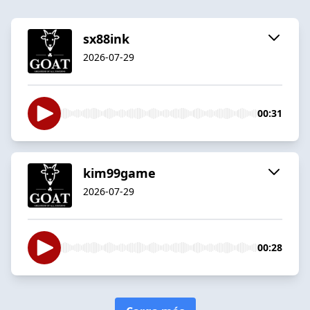
sx88ink
2026-07-29
00:31
kim99game
2026-07-29
00:28