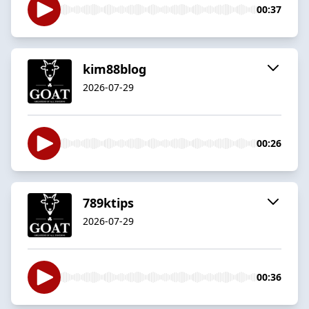
00:37
kim88blog
2026-07-29
00:26
789ktips
2026-07-29
00:36