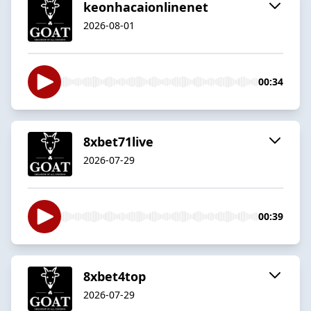
keonhacaionlinenet
2026-08-01
00:34
8xbet71live
2026-07-29
00:39
8xbet4top
2026-07-29