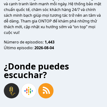
và cạnh tranh lành mạnh mỗi ngày. Hệ thống bảo mật
chuẩn quốc tế, chăm sóc khách hàng 24/7 và chính
sách minh bạch giúp mọi tương tác trở nên an tâm và
dễ dàng. Tham gia ONTOP để khám phá những thử
thách mới, cập nhật xu hướng sớm và “on top” mọi
cuộc vui!
Número de episodios:
1,443
Último episodio:
2026-08-04
¿Donde puedes
escuchar?