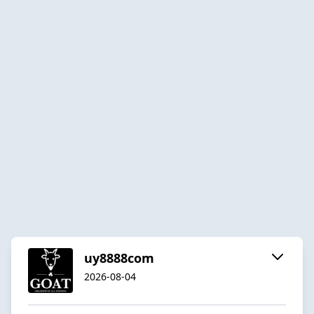
uy8888com
2026-08-04