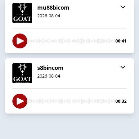
mu88bicom
2026-08-04
00:41
s8bincom
2026-08-04
00:32