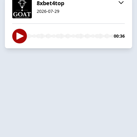
8xbet4top
2026-07-29
00:36