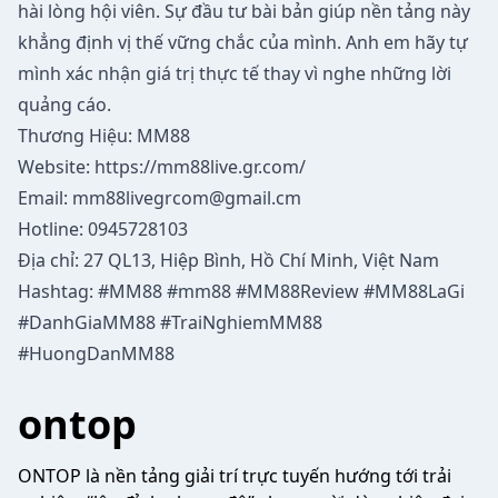
hài lòng hội viên. Sự đầu tư bài bản giúp nền tảng này
khẳng định vị thế vững chắc của mình. Anh em hãy tự
mình xác nhận giá trị thực tế thay vì nghe những lời
quảng cáo.
Thương Hiệu: MM88
Website:
https://mm88live.gr.com/
Email: mm88livegrcom@gmail.cm
Hotline: 0945728103
Địa chỉ: 27 QL13, Hiệp Bình, Hồ Chí Minh, Việt Nam
Hashtag: #MM88 #mm88 #MM88Review #MM88LaGi
#DanhGiaMM88 #TraiNghiemMM88
#HuongDanMM88
ontop
ONTOP là nền tảng giải trí trực tuyến hướng tới trải