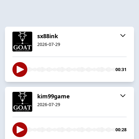
sx88ink
2026-07-29
00:31
kim99game
2026-07-29
00:28