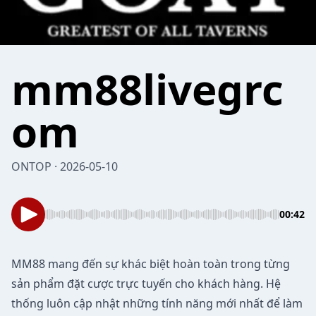
mm88livegrc
om
ONTOP · 2026-05-10
00:42
MM88
mang đến sự khác biệt hoàn toàn trong từng
sản phẩm đặt cược trực tuyến cho khách hàng. Hệ
thống luôn cập nhật những tính năng mới nhất để làm