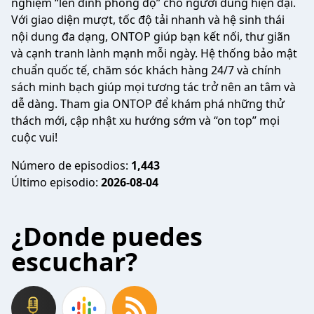
nghiệm “lên đỉnh phong độ” cho người dùng hiện đại.
Với giao diện mượt, tốc độ tải nhanh và hệ sinh thái
nội dung đa dạng, ONTOP giúp bạn kết nối, thư giãn
và cạnh tranh lành mạnh mỗi ngày. Hệ thống bảo mật
chuẩn quốc tế, chăm sóc khách hàng 24/7 và chính
sách minh bạch giúp mọi tương tác trở nên an tâm và
dễ dàng. Tham gia ONTOP để khám phá những thử
thách mới, cập nhật xu hướng sớm và “on top” mọi
cuộc vui!
Número de episodios:
1,443
Último episodio:
2026-08-04
¿Donde puedes
escuchar?