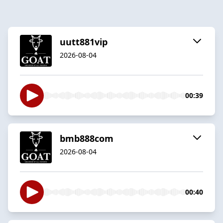
uutt881vip
2026-08-04
00:39
bmb888com
2026-08-04
00:40