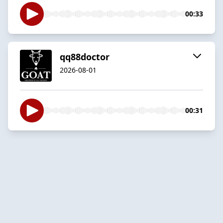
00:33
qq88doctor
2026-08-01
00:31