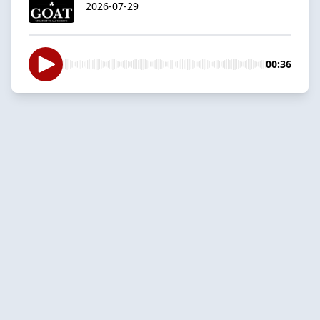
2026-07-29
00:36