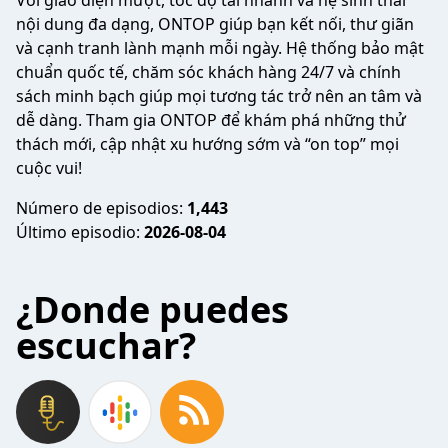
Với giao diện mượt, tốc độ tải nhanh và hệ sinh thái
nội dung đa dạng, ONTOP giúp bạn kết nối, thư giãn
và cạnh tranh lành mạnh mỗi ngày. Hệ thống bảo mật
chuẩn quốc tế, chăm sóc khách hàng 24/7 và chính
sách minh bạch giúp mọi tương tác trở nên an tâm và
dễ dàng. Tham gia ONTOP để khám phá những thử
thách mới, cập nhật xu hướng sớm và “on top” mọi
cuộc vui!
Número de episodios:
1,443
Último episodio:
2026-08-04
¿Donde puedes
escuchar?