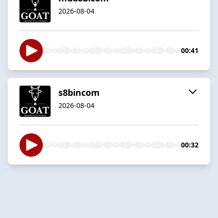
2026-08-04
00:41
s8bincom
2026-08-04
00:32