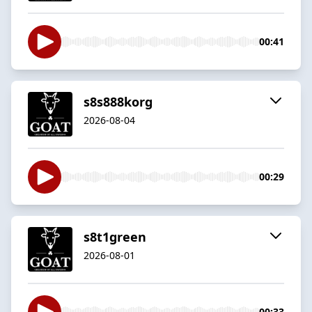
00:41
s8s888korg
2026-08-04
00:29
s8t1green
2026-08-01
00:33