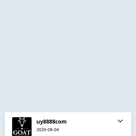
uy8888com
2026-08-04