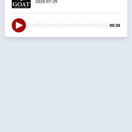
2026-07-29
00:36