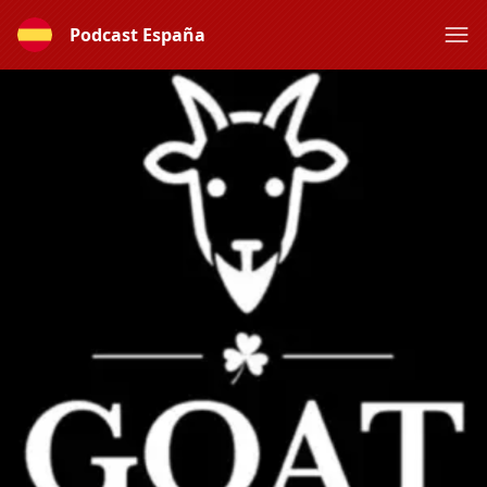
Podcast España