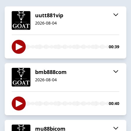
uutt881vip
2026-08-04
00:39
bmb888com
2026-08-04
00:40
mu88bicom