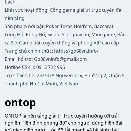
bạch.
Lĩnh vực hoạt động: Cổng game giải trí trực tuyến đa
nền tảng
Sản phẩm nổi bật: Poker Texas Hold’em, Baccarat,
Long Hổ, Rồng Hổ, Sicbo, Slot quay hũ, Mini game, Bắn
cá 3D, Game bài truyền thống và phòng VIP cao cấp
Trang chủ chính thức:
https://go88vn.info/
Email hỗ trợ: Go88vninfo@gmail.com
Hotline CSKH: 0913 722 996
Trụ sở liên hệ: 233/33A Nguyễn Trãi, Phường 2, Quận 5,
Thành phố Hồ Chí Minh, Việt Nam
ontop
ONTOP là nền tảng giải trí trực tuyến hướng tới trải
nghiệm “lên đỉnh phong độ” cho người dùng hiện đại.
Với giao diện mượt, tốc độ tải nhanh và hệ sinh thái