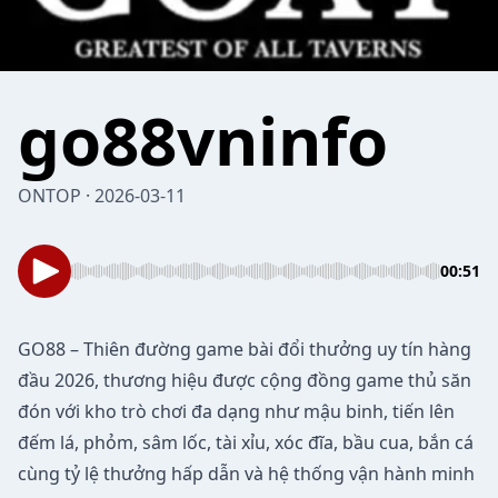
go88vninfo
ONTOP · 2026-03-11
00:51
GO88
– Thiên đường game bài đổi thưởng uy tín hàng
đầu 2026, thương hiệu được cộng đồng game thủ săn
đón với kho trò chơi đa dạng như mậu binh, tiến lên
đếm lá, phỏm, sâm lốc, tài xỉu, xóc đĩa, bầu cua, bắn cá
cùng tỷ lệ thưởng hấp dẫn và hệ thống vận hành minh