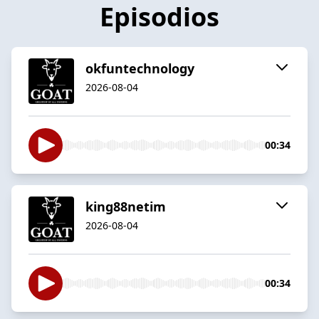
Episodios
okfuntechnology
2026-08-04
00:34
king88netim
2026-08-04
00:34