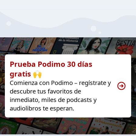
Prueba Podimo 30 días
gratis 🙌
Comienza con Podimo – regístrate y
descubre tus favoritos de
inmediato, miles de podcasts y
audiolibros te esperan.