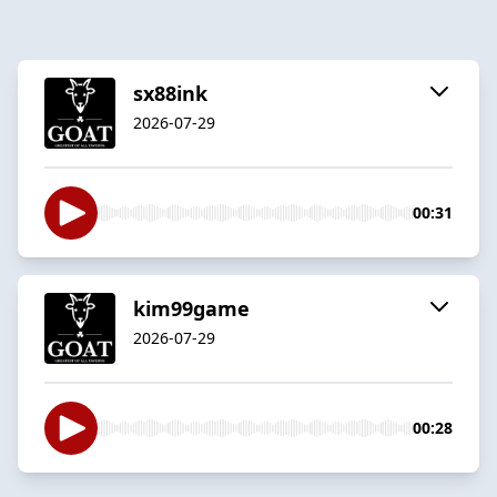
sx88ink
2026-07-29
00:31
kim99game
2026-07-29
00:28