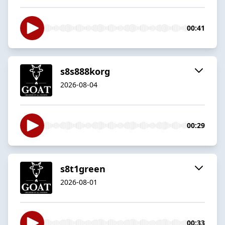
00:41
s8s888korg
2026-08-04
00:29
s8t1green
2026-08-01
00:33