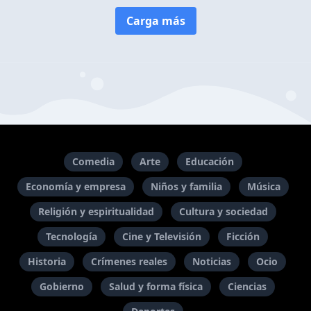
Carga más
Comedia
Arte
Educación
Economía y empresa
Niños y familia
Música
Religión y espiritualidad
Cultura y sociedad
Tecnología
Cine y Televisión
Ficción
Historia
Crímenes reales
Noticias
Ocio
Gobierno
Salud y forma física
Ciencias