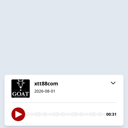
xtt88com
2026-08-01
00:31