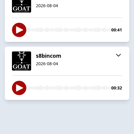
2026-08-04
00:41
s8bincom
2026-08-04
00:32