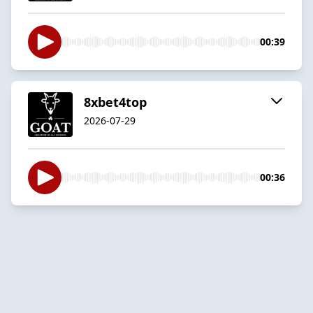
00:39
8xbet4top
2026-07-29
00:36