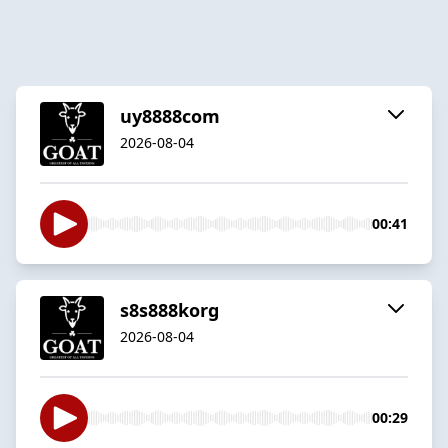
uy8888com
2026-08-04
00:41
s8s888korg
2026-08-04
00:29