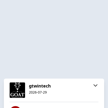
gtwintech
2026-07-29