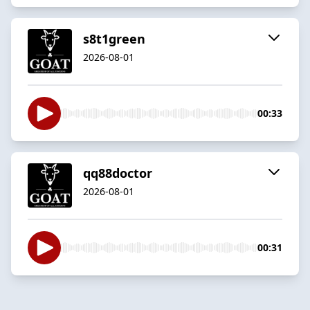
s8t1green
2026-08-01
00:33
qq88doctor
2026-08-01
00:31