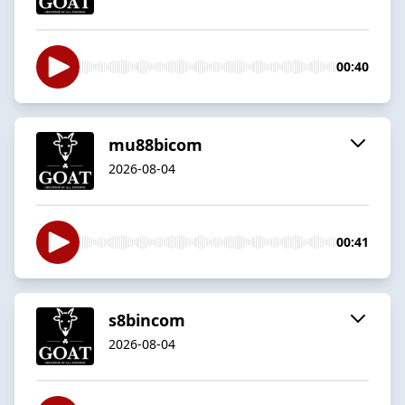
00:40
mu88bicom
2026-08-04
00:41
s8bincom
2026-08-04