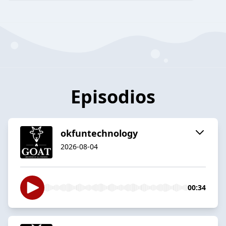
Episodios
okfuntechnology
2026-08-04
00:34