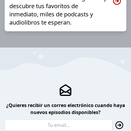
descubre tus favoritos de
inmediato, miles de podcasts y
audiolibros te esperan.
¿Quieres recibir un correo electrónico cuando haya
nuevos episodios disponibles?