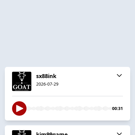
sx88ink
2026-07-29
00:31
kim99game