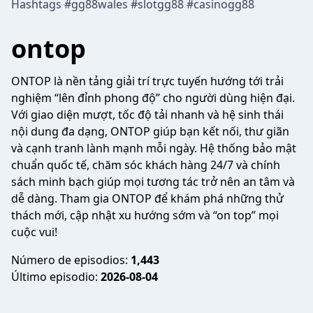
Hashtags #gg88wales #slotgg88 #casinogg88
ontop
ONTOP là nền tảng giải trí trực tuyến hướng tới trải
nghiệm “lên đỉnh phong độ” cho người dùng hiện đại.
Với giao diện mượt, tốc độ tải nhanh và hệ sinh thái
nội dung đa dạng, ONTOP giúp bạn kết nối, thư giãn
và cạnh tranh lành mạnh mỗi ngày. Hệ thống bảo mật
chuẩn quốc tế, chăm sóc khách hàng 24/7 và chính
sách minh bạch giúp mọi tương tác trở nên an tâm và
dễ dàng. Tham gia ONTOP để khám phá những thử
thách mới, cập nhật xu hướng sớm và “on top” mọi
cuộc vui!
Número de episodios:
1,443
Último episodio:
2026-08-04