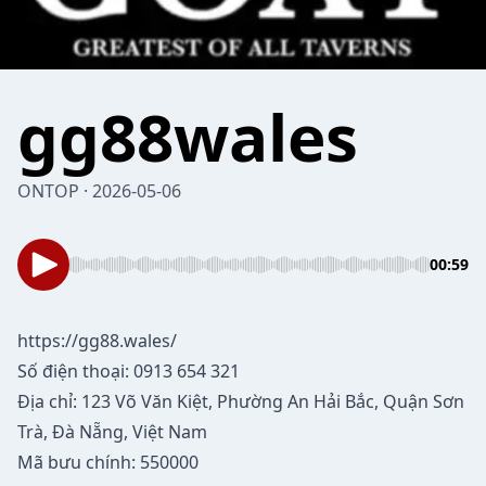
gg88wales
ONTOP · 2026-05-06
00:59
https://gg88.wales/
Số điện thoại: 0913 654 321
Địa chỉ: 123 Võ Văn Kiệt, Phường An Hải Bắc, Quận Sơn
Trà, Đà Nẵng, Việt Nam
Mã bưu chính: 550000