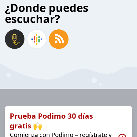
¿Donde puedes
escuchar?
Prueba Podimo 30 días
gratis 🙌
Comienza con Podimo – regístrate y