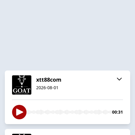
xtt88com
2026-08-01
00:31