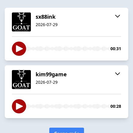
sx88ink
2026-07-29
00:31
kim99game
2026-07-29
00:28