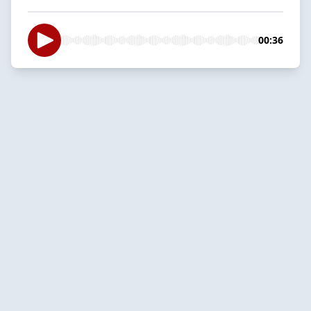
00:36