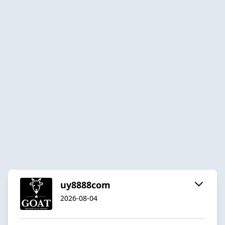
uy8888com
2026-08-04