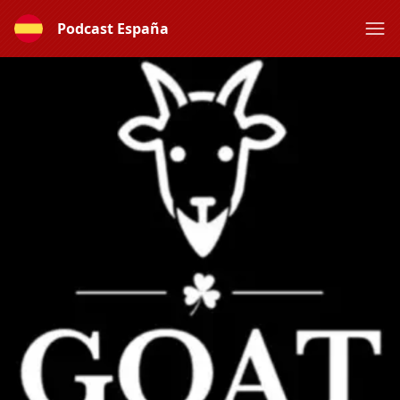
Podcast España