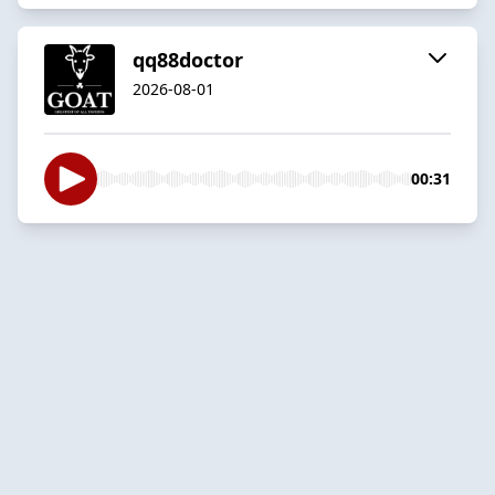
qq88doctor
2026-08-01
00:31