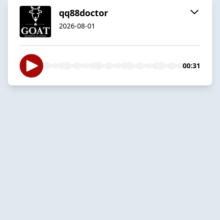
qq88doctor
2026-08-01
00:31