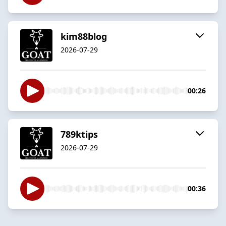
kim88blog
2026-07-29
00:26
789ktips
2026-07-29
00:36