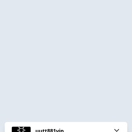
uutt881vip