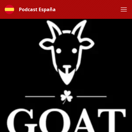
Podcast España