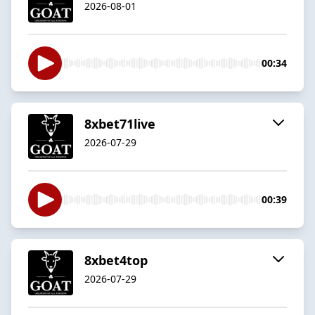
2026-08-01
00:34
8xbet71live
2026-07-29
00:39
8xbet4top
2026-07-29