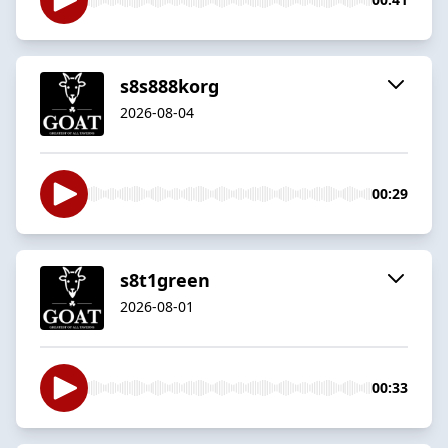
s8s888korg
2026-08-04
00:29
s8t1green
2026-08-01
00:33