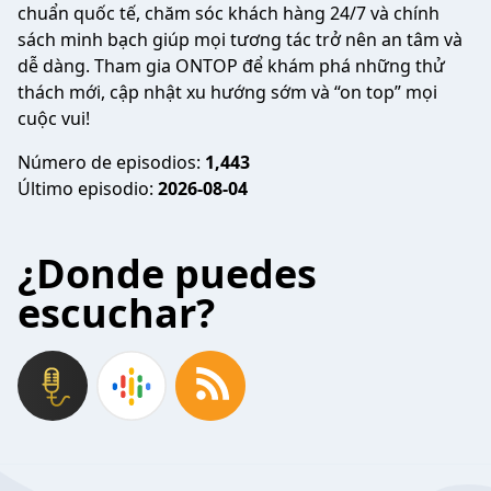
chuẩn quốc tế, chăm sóc khách hàng 24/7 và chính
sách minh bạch giúp mọi tương tác trở nên an tâm và
dễ dàng. Tham gia ONTOP để khám phá những thử
thách mới, cập nhật xu hướng sớm và “on top” mọi
cuộc vui!
Número de episodios:
1,443
Último episodio:
2026-08-04
¿Donde puedes
escuchar?