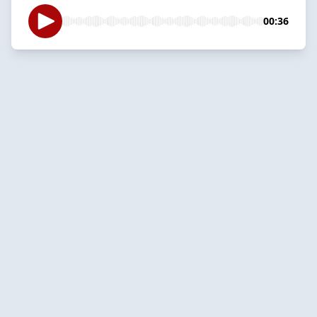
00:36