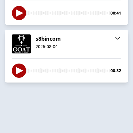
00:41
s8bincom
2026-08-04
00:32