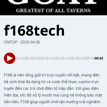
f168tech
ONTOP · 2026-04-06
00:42
F168
là nền tảng giải trí trực tuyến nổi bật, mang đến
hệ sinh thái đa dạng từ cá cược thể thao, casino trực
tuyến đến các trò chơi điện tử hấp dẫn. Với giao diện
hiện đại, tốc độ xử lý mượt mà cùng hệ thống bảo mật
tiên tiến, F168 giúp người chơi tận hưởng trải nghiệm