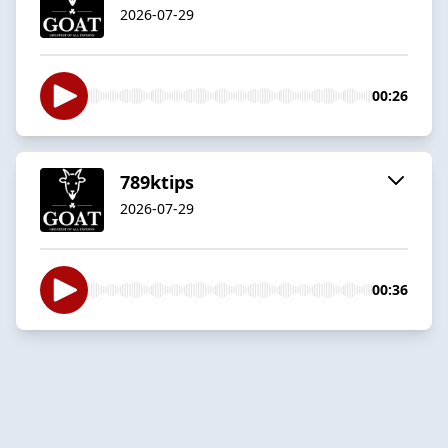
2026-07-29
00:26
789ktips
2026-07-29
00:36