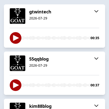
gtwintech
2026-07-29
00:35
55qqblog
2026-07-29
00:37
kim88blog