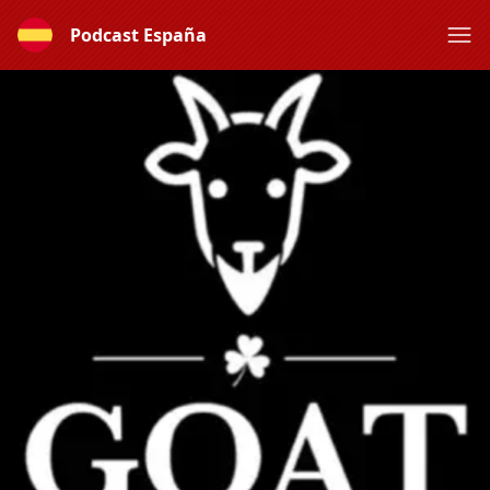
Podcast España