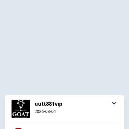
uutt881vip
2026-08-04