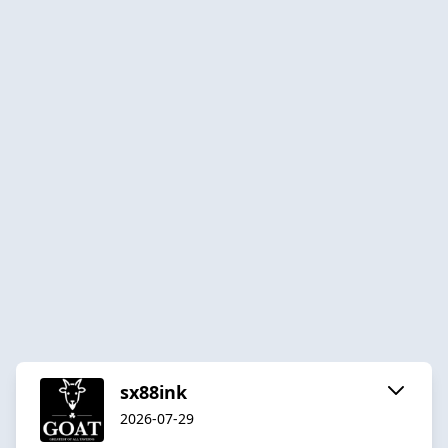
sx88ink
2026-07-29