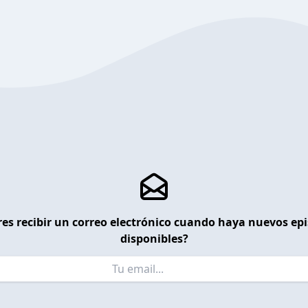
es recibir un correo electrónico cuando haya nuevos ep
disponibles?