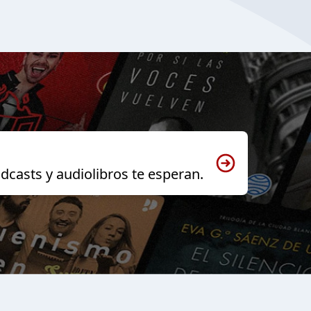
dcasts y audiolibros te esperan.