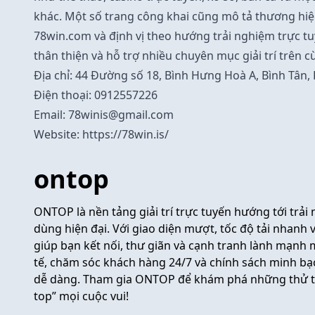
khác. Một số trang công khai cũng mô tả thương hi
78win.com và định vị theo hướng trải nghiệm trực tu
thân thiện và hỗ trợ nhiều chuyên mục giải trí trên 
Địa chỉ: 44 Đường số 18, Bình Hưng Hoà A, Bình Tân,
Điện thoại: 0912557226
Email: 78winis@gmail.com
Website:
https://78win.is/
ontop
ONTOP là nền tảng giải trí trực tuyến hướng tới trả
dùng hiện đại. Với giao diện mượt, tốc độ tải nhanh
giúp bạn kết nối, thư giãn và cạnh tranh lành mạnh
tế, chăm sóc khách hàng 24/7 và chính sách minh bạ
dễ dàng. Tham gia ONTOP để khám phá những thử th
top” mọi cuộc vui!