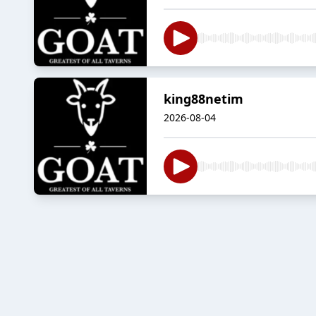
king88netim
2026-08-04