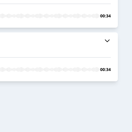
00:34
00:34