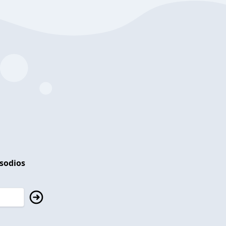
isodios