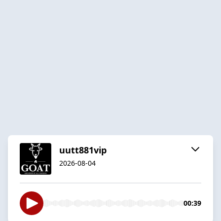
uutt881vip
2026-08-04
00:39