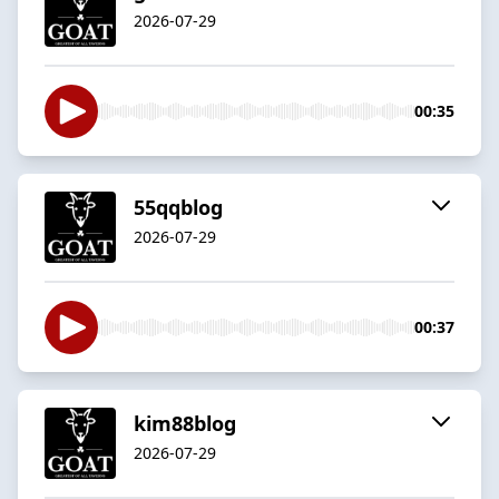
2026-07-29
00:35
55qqblog
2026-07-29
00:37
kim88blog
2026-07-29