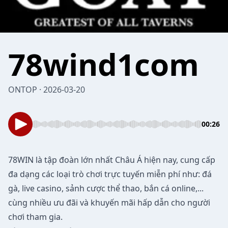
78wind1com
ONTOP · 2026-03-20
00:26
78WIN
là tập đoàn lớn nhất Châu Á hiện nay, cung cấp
đa dạng các loại trò chơi trực tuyến miễn phí như: đá
gà, live casino, sảnh cược thể thao, bắn cá online,...
cùng nhiều ưu đãi và khuyến mãi hấp dẫn cho người
chơi tham gia.