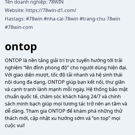
Tên doanh nghiệp: 78WIN
Website:
https://78win-d1.com/
Hastags: #78win #nha-cai-78win #trang-chu-78win
#78win-com
ontop
ONTOP là nền tảng giải trí trực tuyến hướng tới trải
nghiệm “lên đỉnh phong độ” cho người dùng hiện đại.
Với giao diện mượt, tốc độ tải nhanh và hệ sinh thái
nội dung đa dạng, ONTOP giúp bạn kết nối, thư giãn
và cạnh tranh lành mạnh mỗi ngày. Hệ thống bảo mật
chuẩn quốc tế, chăm sóc khách hàng 24/7 và chính
sách minh bạch giúp mọi tương tác trở nên an tâm và
dễ dàng. Tham gia ONTOP để khám phá những thử
thách mới, cập nhật xu hướng sớm và “on top” mọi
cuộc vui!