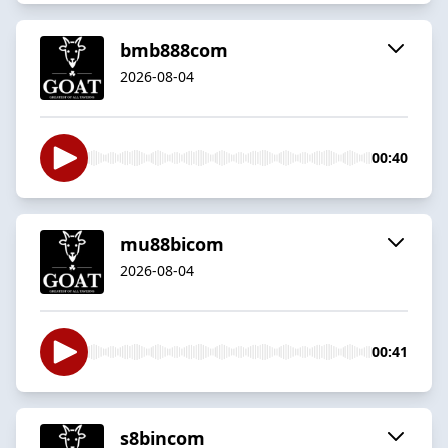
bmb888com
2026-08-04
00:40
mu88bicom
2026-08-04
00:41
s8bincom