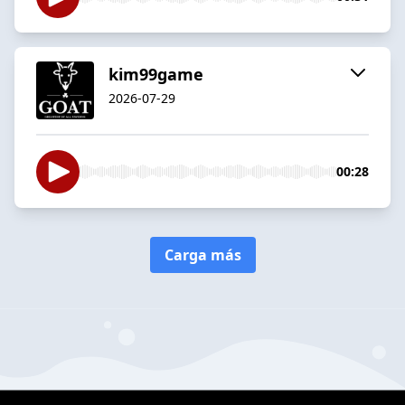
kim99game
2026-07-29
00:28
Carga más