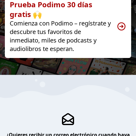
Prueba Podimo 30 días
gratis 🙌
Comienza con Podimo – regístrate y
descubre tus favoritos de
inmediato, miles de podcasts y
audiolibros te esperan.
¿Quieres recibir un correo electrónico cuando haya