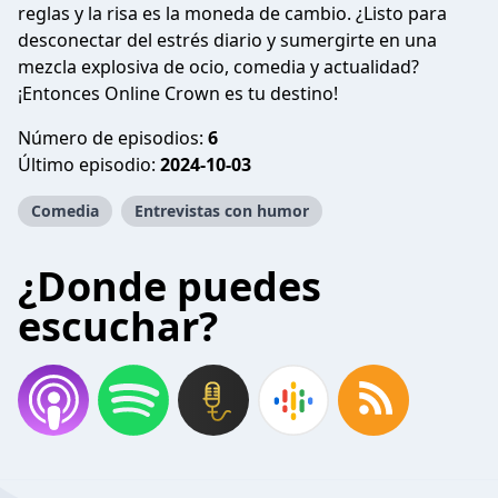
reglas y la risa es la moneda de cambio. ¿Listo para
desconectar del estrés diario y sumergirte en una
mezcla explosiva de ocio, comedia y actualidad?
¡Entonces Online Crown es tu destino!
Número de episodios:
6
Último episodio:
2024-10-03
Comedia
Entrevistas con humor
¿Donde puedes
escuchar?