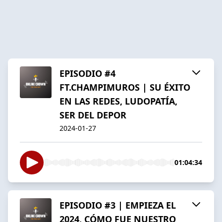
EPISODIO #4
FT.CHAMPIMUROS | SU ÉXITO
EN LAS REDES, LUDOPATÍA,
SER DEL DEPOR
2024-01-27
01:04:34
EPISODIO #3 | EMPIEZA EL
2024, CÓMO FUE NUESTRO