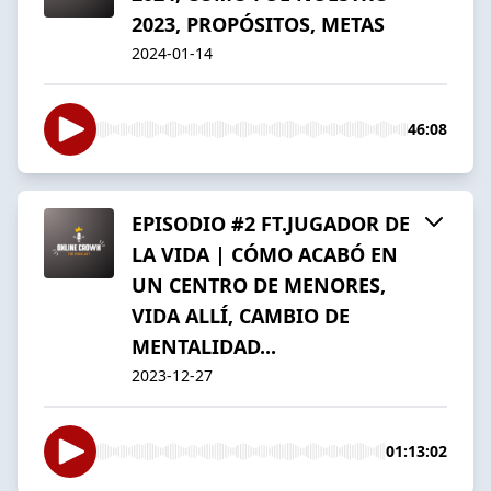
2023, PROPÓSITOS, METAS
2024-01-14
46:08
EPISODIO #2 FT.JUGADOR DE
LA VIDA | CÓMO ACABÓ EN
UN CENTRO DE MENORES,
VIDA ALLÍ, CAMBIO DE
MENTALIDAD...
2023-12-27
01:13:02