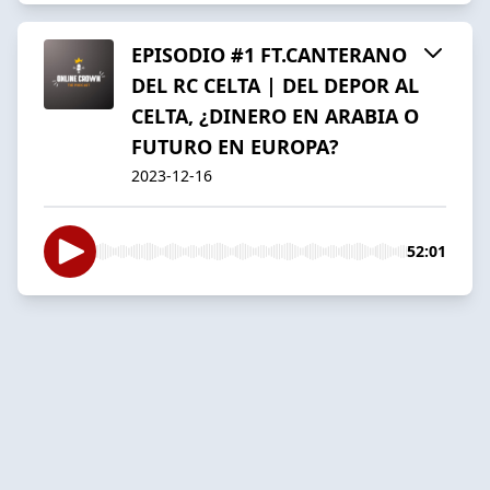
EPISODIO #1 FT.CANTERANO
DEL RC CELTA | DEL DEPOR AL
CELTA, ¿DINERO EN ARABIA O
FUTURO EN EUROPA?
2023-12-16
52:01