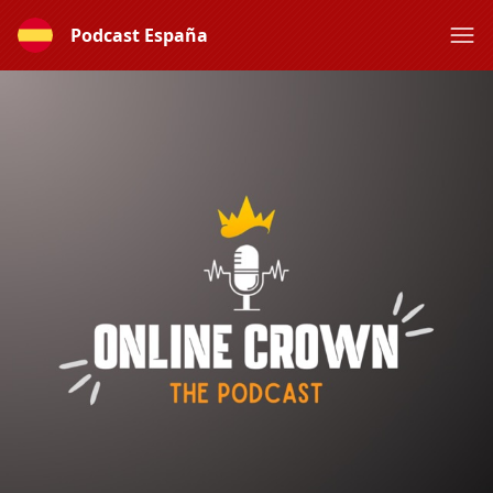
Podcast España