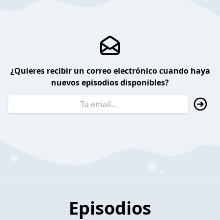
¿Quieres recibir un correo electrónico cuando haya
nuevos episodios disponibles?
Episodios