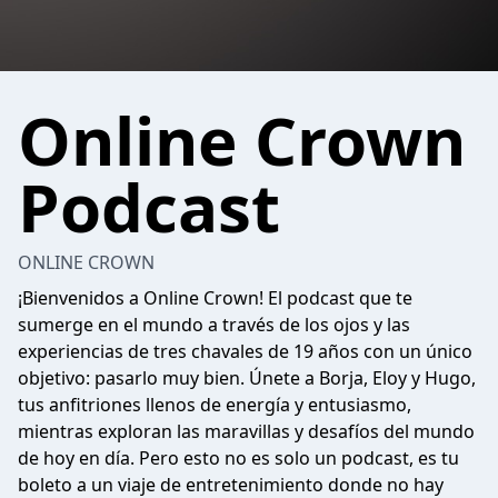
Online Crown
Podcast
ONLINE CROWN
¡Bienvenidos a Online Crown! El podcast que te
sumerge en el mundo a través de los ojos y las
experiencias de tres chavales de 19 años con un único
objetivo: pasarlo muy bien. Únete a Borja, Eloy y Hugo,
tus anfitriones llenos de energía y entusiasmo,
mientras exploran las maravillas y desafíos del mundo
de hoy en día. Pero esto no es solo un podcast, es tu
boleto a un viaje de entretenimiento donde no hay