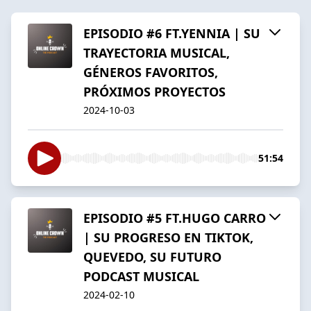
EPISODIO #6 FT.YENNIA | SU
TRAYECTORIA MUSICAL,
GÉNEROS FAVORITOS,
PRÓXIMOS PROYECTOS
2024-10-03
51:54
EPISODIO #5 FT.HUGO CARRO
| SU PROGRESO EN TIKTOK,
QUEVEDO, SU FUTURO
PODCAST MUSICAL
2024-02-10