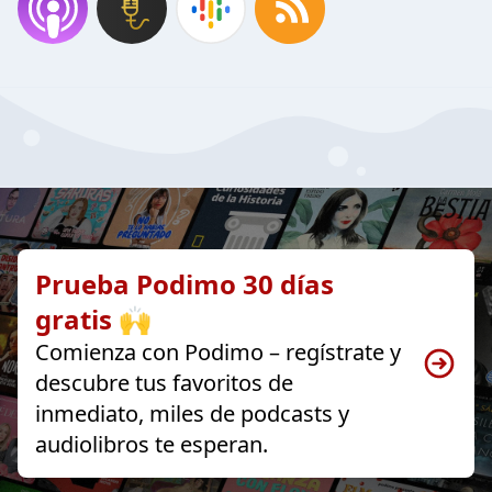
Prueba Podimo 30 días
gratis 🙌
Comienza con Podimo – regístrate y
descubre tus favoritos de
inmediato, miles de podcasts y
audiolibros te esperan.