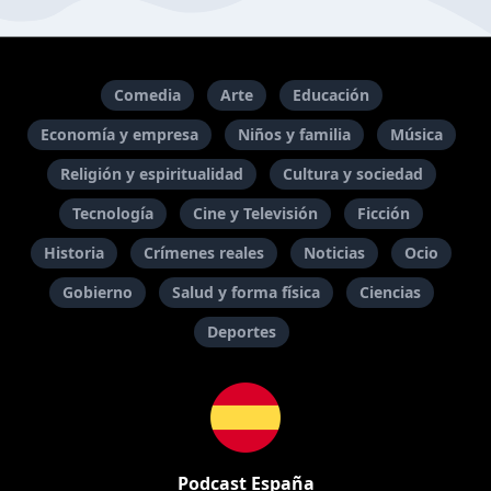
Comedia
Arte
Educación
Economía y empresa
Niños y familia
Música
Religión y espiritualidad
Cultura y sociedad
Tecnología
Cine y Televisión
Ficción
Historia
Crímenes reales
Noticias
Ocio
Gobierno
Salud y forma física
Ciencias
Deportes
Podcast España