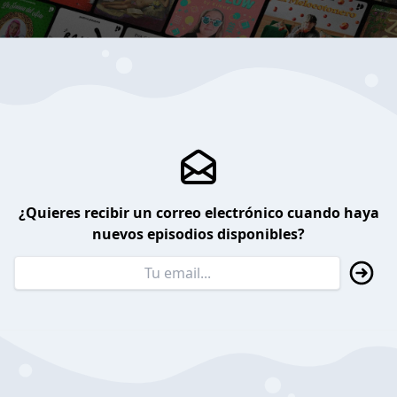
¿Quieres recibir un correo electrónico cuando haya
nuevos episodios disponibles?