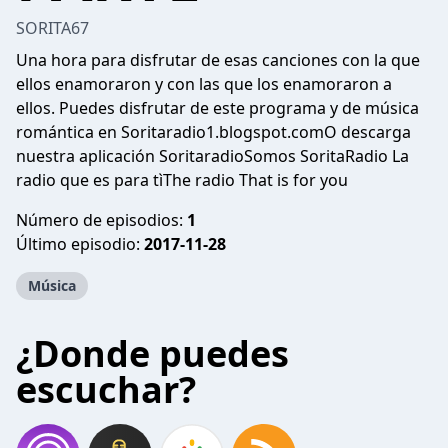
SORITA67
Una hora para disfrutar de esas canciones con la que
ellos enamoraron y con las que los enamoraron a
ellos. Puedes disfrutar de este programa y de música
romántica en Soritaradio1.blogspot.comO descarga
nuestra aplicación SoritaradioSomos SoritaRadio La
radio que es para tìThe radio That is for you
Número de episodios:
1
Último episodio:
2017-11-28
Música
¿Donde puedes
escuchar?