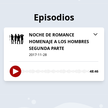
Episodios
NOCHE DE ROMANCE
HOMENAJE A LOS HOMBRES
SEGUNDA PARTE
2017-11-28
48:46