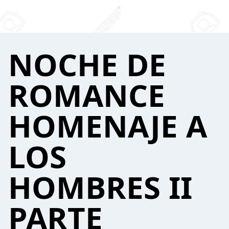
NOCHE DE
ROMANCE
HOMENAJE A
LOS
HOMBRES II
PARTE