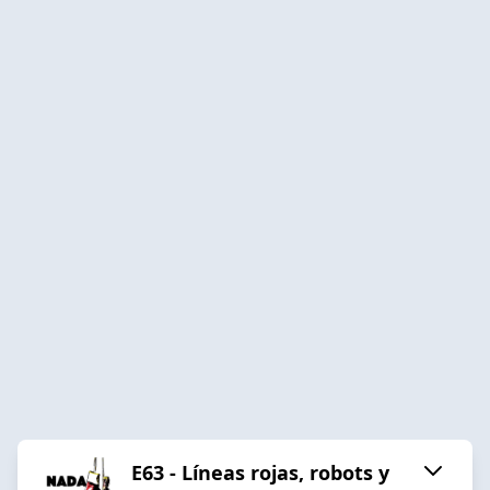
E63 - Líneas rojas, robots y