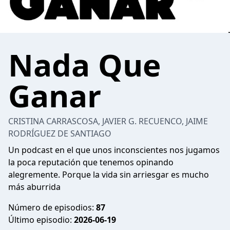
Nada Que
Ganar
CRISTINA CARRASCOSA, JAVIER G. RECUENCO, JAIME
RODRÍGUEZ DE SANTIAGO
Un podcast en el que unos inconscientes nos jugamos
la poca reputación que tenemos opinando
alegremente. Porque la vida sin arriesgar es mucho
más aburrida
Número de episodios:
87
Último episodio:
2026-06-19