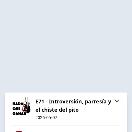
E71 - Introversión, parresía y
el chiste del pito
2026-05-07