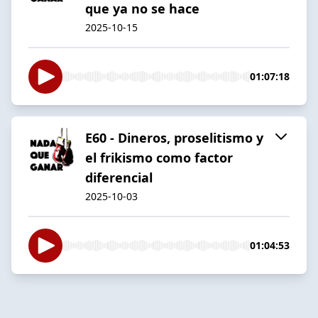
que ya no se hace
2025-10-15
01:07:18
E60 - Dineros, proselitismo y
el frikismo como factor
diferencial
2025-10-03
01:04:53