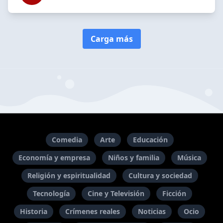
Carga más
Comedia
Arte
Educación
Economía y empresa
Niños y familia
Música
Religión y espiritualidad
Cultura y sociedad
Tecnología
Cine y Televisión
Ficción
Historia
Crímenes reales
Noticias
Ocio