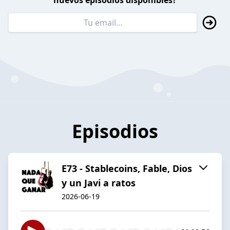
nuevos episodios disponibles?
Episodios
E73 - Stablecoins, Fable, Dios
y un Javi a ratos
2026-06-19