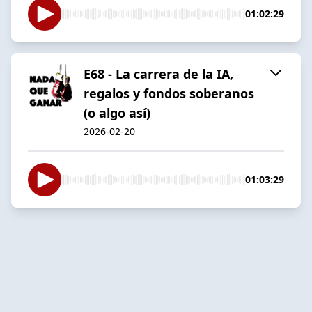
01:02:29
E68 - La carrera de la IA,
regalos y fondos soberanos
(o algo así)
2026-02-20
01:03:29