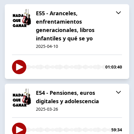
E55 - Aranceles,
enfrentamientos
generacionales, libros
infantiles y qué se yo
2025-04-10
01:03:40
E54 - Pensiones, euros
digitales y adolescencia
2025-03-26
59:34