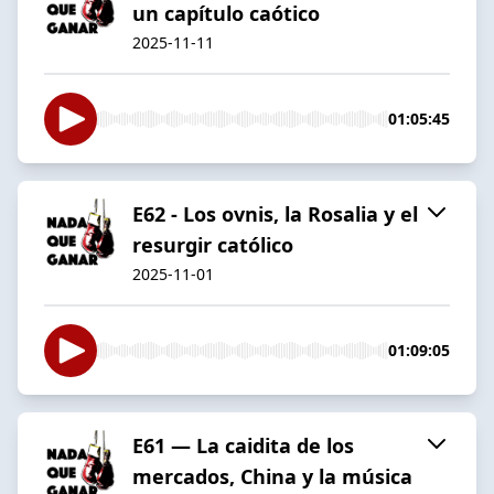
un capítulo caótico
2025-11-11
01:05:45
E62 - Los ovnis, la Rosalia y el
resurgir católico
2025-11-01
01:09:05
E61 — La caidita de los
mercados, China y la música