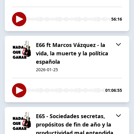
56:16
E66 ft Marcos Vázquez - la
vida, la muerte y la política
española
2026-01-25
01:06:55
E65 - Sociedades secretas,
propósitos de fin de año y la
productividad mal entendida