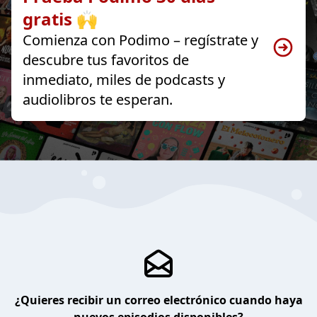
gratis 🙌
Comienza con Podimo – regístrate y
descubre tus favoritos de
inmediato, miles de podcasts y
audiolibros te esperan.
¿Quieres recibir un correo electrónico cuando haya