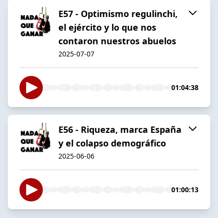
E57 - Optimismo regulinchi,
el ejército y lo que nos
contaron nuestros abuelos
2025-07-07
01:04:38
E56 - Riqueza, marca España
y el colapso demográfico
2025-06-06
01:00:13