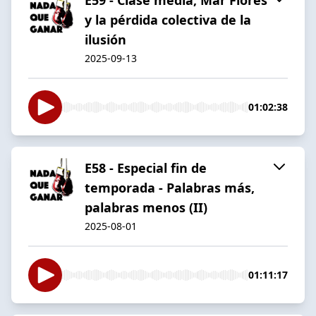
y la pérdida colectiva de la
ilusión
2025-09-13
01:02:38
E58 - Especial fin de
temporada - Palabras más,
palabras menos (II)
2025-08-01
01:11:17