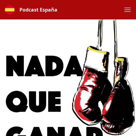
Podcast España