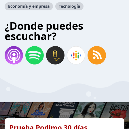
Economía y empresa
Tecnología
¿Donde puedes
escuchar?
Prueba Podimo 30 días