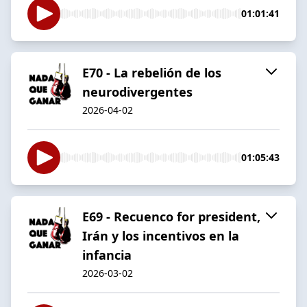
01:01:41
E70 - La rebelión de los
neurodivergentes
2026-04-02
01:05:43
E69 - Recuenco for president,
Irán y los incentivos en la
infancia
2026-03-02