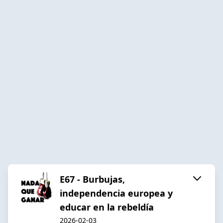
E67 - Burbujas,
independencia europea y
educar en la rebeldía
2026-02-03