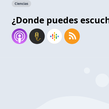
Ciencias
¿Donde puedes escuc