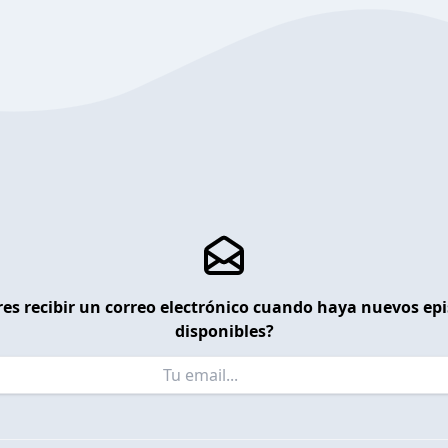
es recibir un correo electrónico cuando haya nuevos ep
disponibles?