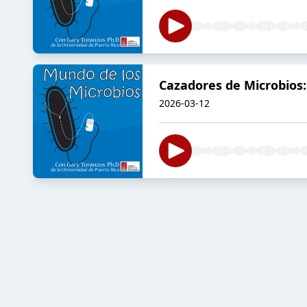
Cazadores de Microbios:
2026-03-12