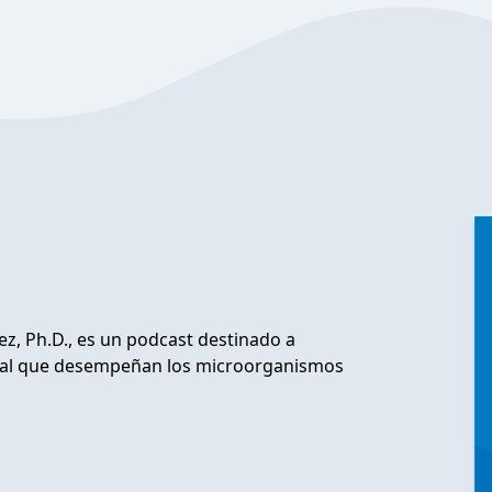
z, Ph.D., es un podcast destinado a
vital que desempeñan los microorganismos