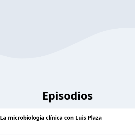
Episodios
 La microbiología clínica con Luis Plaza