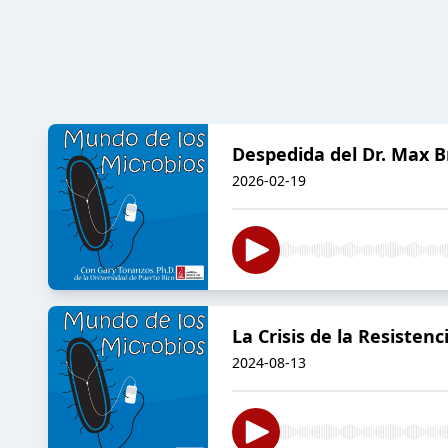
Despedida del Dr. Max B
2026-02-19
La Crisis de la Resisten
2024-08-13