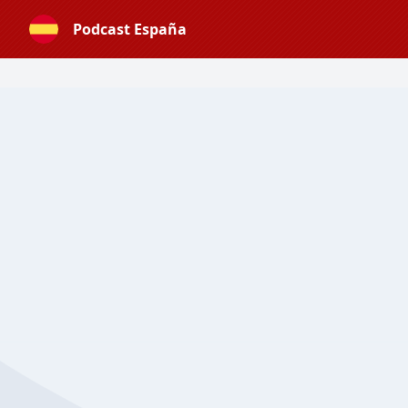
Podcast España