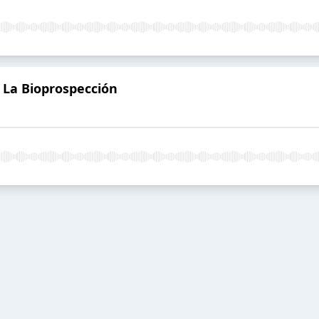
 La Bioprospección