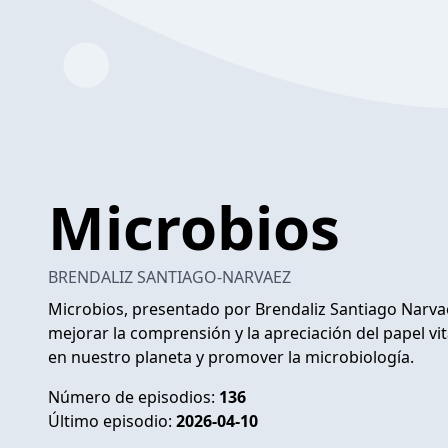
Microbios
BRENDALIZ SANTIAGO-NARVAEZ
Microbios, presentado por Brendaliz Santiago Narvae
mejorar la comprensión y la apreciación del papel 
en nuestro planeta y promover la microbiología.
Número de episodios:
136
Último episodio:
2026-04-10