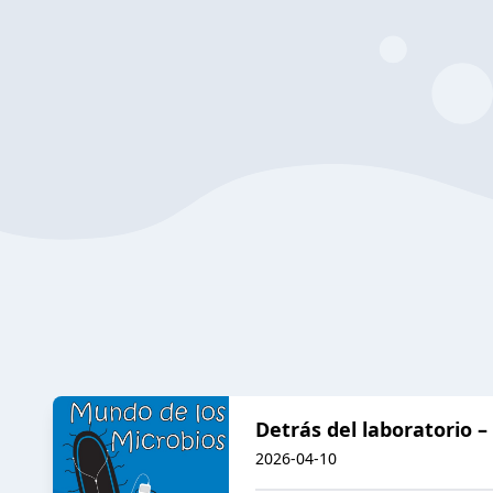
Detrás del laboratorio –
2026-04-10