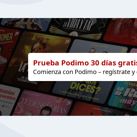
Prueba Podimo 30 días grati
Comienza con Podimo – regístrate y d