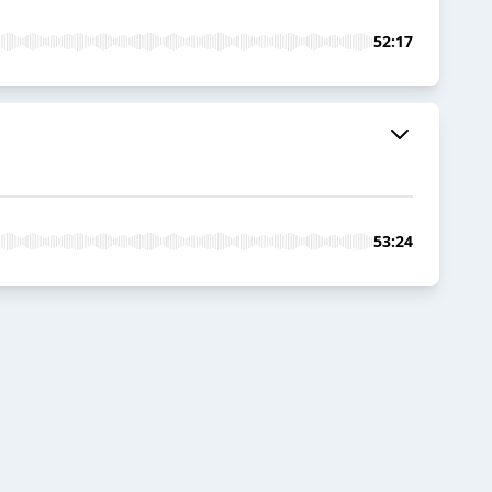
52:17
53:24