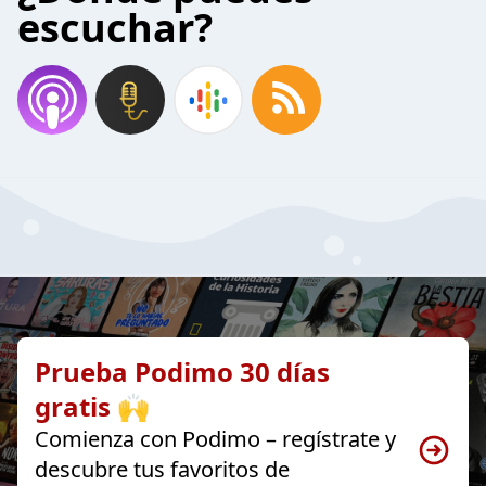
escuchar?
Prueba Podimo 30 días
gratis 🙌
Comienza con Podimo – regístrate y
descubre tus favoritos de