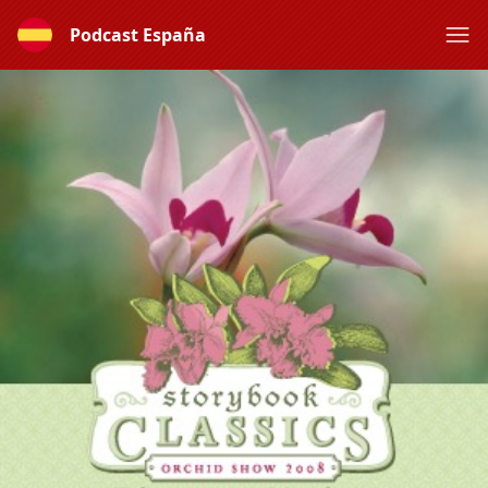
Podcast España