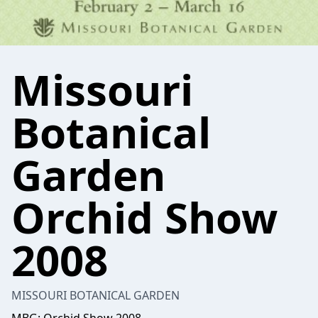
Missouri
Botanical
Garden
Orchid Show
2008
MISSOURI BOTANICAL GARDEN