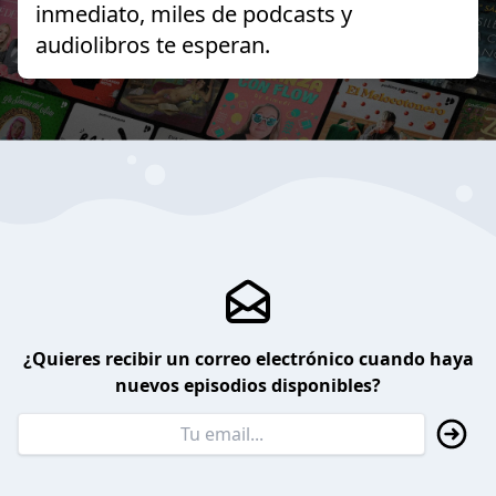
inmediato, miles de podcasts y
audiolibros te esperan.
¿Quieres recibir un correo electrónico cuando haya
nuevos episodios disponibles?