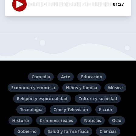
01:27
Comedia
Arte
Educación
Economía y empresa
Niños y familia
Música
Religión y espiritualidad
Cultura y sociedad
Tecnología
Cine y Televisión
Ficción
Historia
Crímenes reales
Noticias
Ocio
Gobierno
Salud y forma física
Ciencias