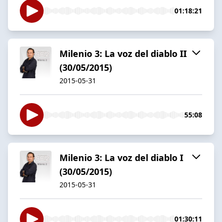
01:18:21
Milenio 3: La voz del diablo II
(30/05/2015)
2015-05-31
55:08
Milenio 3: La voz del diablo I
(30/05/2015)
2015-05-31
01:30:11