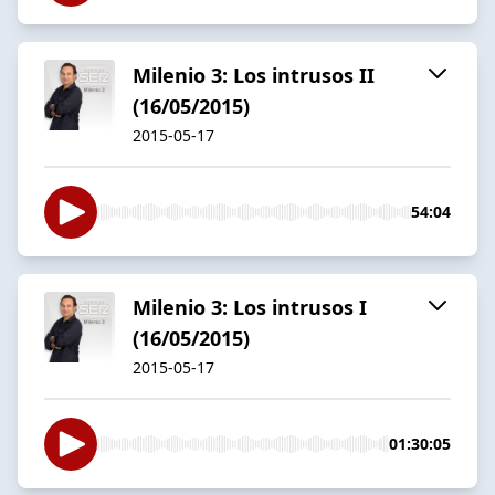
Milenio 3: Los intrusos II
(16/05/2015)
2015-05-17
54:04
Milenio 3: Los intrusos I
(16/05/2015)
2015-05-17
01:30:05