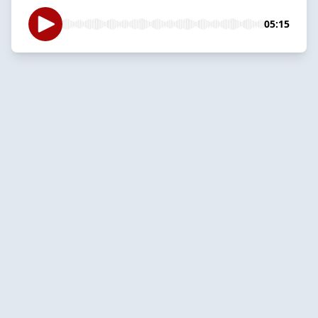
05:15