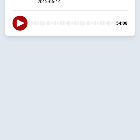
2015-06-14
54:08