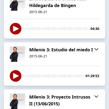
Hildegarda de Bingen
2015-06-21
04:30
Milenio 3: Estudio del miedo I
2015-06-21
01:29:52
Milenio 3: Proyecto Intrusos
II (13/06/2015)