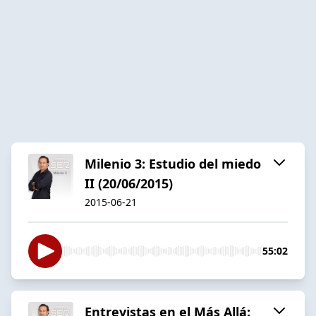
Milenio 3: Estudio del miedo
II (20/06/2015)
2015-06-21
55:02
Entrevistas en el Más Allá: