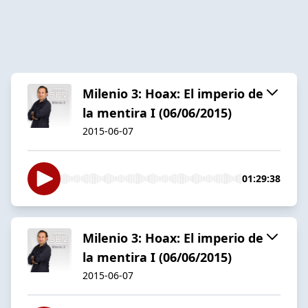
Milenio 3: Hoax: El imperio de
la mentira I (06/06/2015)
2015-06-07
01:29:38
Milenio 3: Hoax: El imperio de
la mentira I (06/06/2015)
2015-06-07