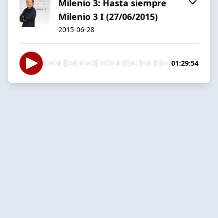
Milenio 3: Hasta siempre
Milenio 3 I (27/06/2015)
2015-06-28
01:29:54