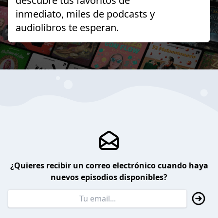
descubre tus favoritos de
inmediato, miles de podcasts y
audiolibros te esperan.
¿Quieres recibir un correo electrónico cuando haya
nuevos episodios disponibles?