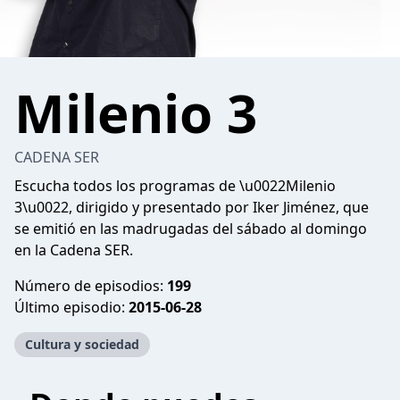
Milenio 3
CADENA SER
Escucha todos los programas de \u0022Milenio
3\u0022, dirigido y presentado por Iker Jiménez, que
se emitió en las madrugadas del sábado al domingo
en la Cadena SER.
Número de episodios:
199
Último episodio:
2015-06-28
Cultura y sociedad