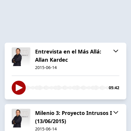
Entrevista en el Más Allá:
Allan Kardec
2015-06-14
05:42
Milenio 3: Proyecto Intrusos I
(13/06/2015)
2015-06-14