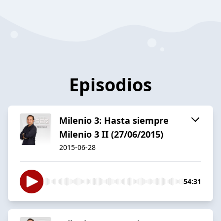
Episodios
Milenio 3: Hasta siempre
Milenio 3 II (27/06/2015)
2015-06-28
54:31