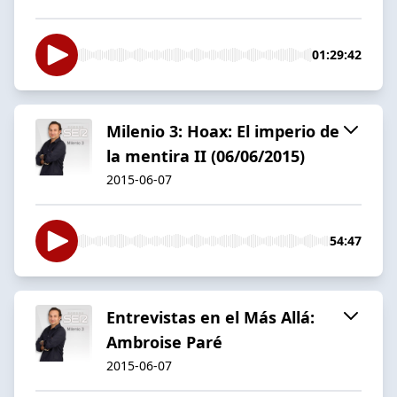
01:29:42
Milenio 3: Hoax: El imperio de
la mentira II (06/06/2015)
2015-06-07
54:47
Entrevistas en el Más Allá:
Ambroise Paré
2015-06-07