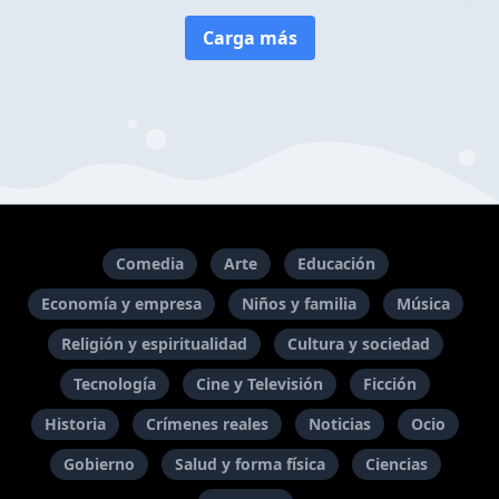
Carga más
Comedia
Arte
Educación
Economía y empresa
Niños y familia
Música
Religión y espiritualidad
Cultura y sociedad
Tecnología
Cine y Televisión
Ficción
Historia
Crímenes reales
Noticias
Ocio
Gobierno
Salud y forma física
Ciencias