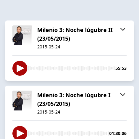
Milenio 3: Noche lúgubre II
(23/05/2015)
2015-05-24
55:53
Milenio 3: Noche lúgubre I
(23/05/2015)
2015-05-24
01:30:06