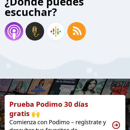
¿Donde puedes
escuchar?
Prueba Podimo 30 días
gratis 🙌
Comienza con Podimo – regístrate y