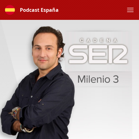
Podcast España