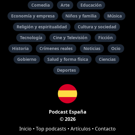
Comedia
Arte
Educación
Economía y empresa
Niños y familia
Música
Religión y espiritualidad
Cultura y sociedad
Tecnología
Cine y Televisión
Ficción
Historia
Crímenes reales
Noticias
Ocio
Gobierno
Salud y forma física
Ciencias
Deportes
Podcast España
© 2026
Inicio
•
Top podcasts
•
Artículos
•
Contacto