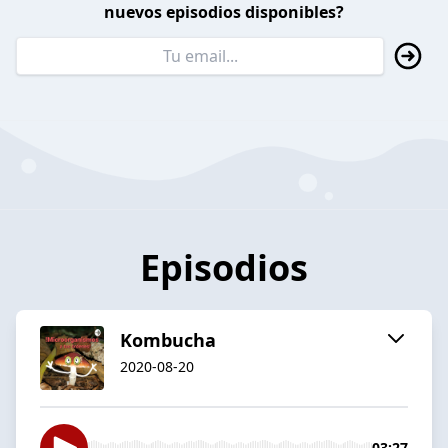
nuevos episodios disponibles?
Episodios
Kombucha
2020-08-20
03:27