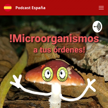
Podcast España