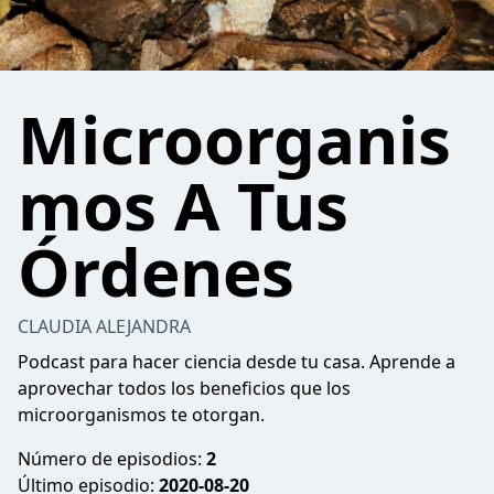
Microorganis
mos A Tus
Órdenes
CLAUDIA ALEJANDRA
Podcast para hacer ciencia desde tu casa. Aprende a
aprovechar todos los beneficios que los
microorganismos te otorgan.
Número de episodios:
2
Último episodio:
2020-08-20