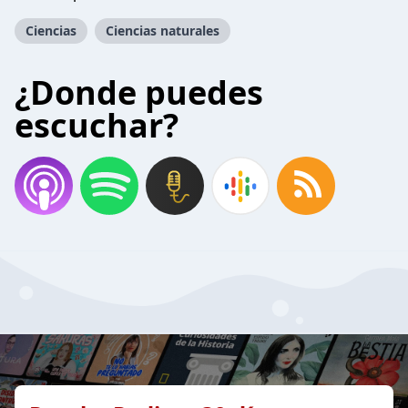
Ciencias
Ciencias naturales
¿Donde puedes
escuchar?