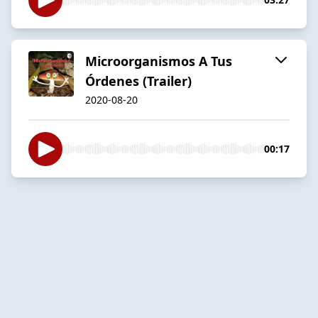
Microorganismos A Tus
Órdenes (Trailer)
2020-08-20
00:17