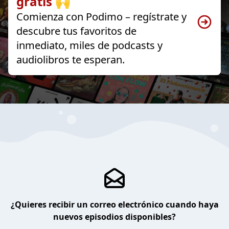
gratis 🙌
Comienza con Podimo – regístrate y
descubre tus favoritos de
inmediato, miles de podcasts y
audiolibros te esperan.
¿Quieres recibir un correo electrónico cuando haya
nuevos episodios disponibles?