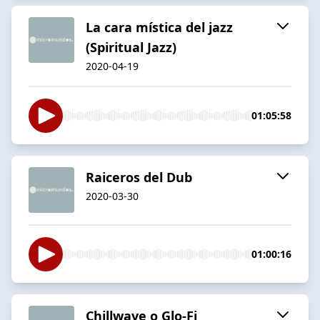
La cara mística del jazz
(Spiritual Jazz)
2020-04-19
01:05:58
Raiceros del Dub
2020-03-30
01:00:16
Chillwave o Glo-Fi