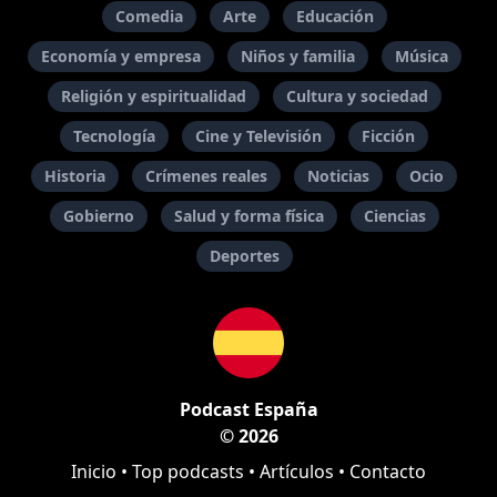
Comedia
Arte
Educación
Economía y empresa
Niños y familia
Música
Religión y espiritualidad
Cultura y sociedad
Tecnología
Cine y Televisión
Ficción
Historia
Crímenes reales
Noticias
Ocio
Gobierno
Salud y forma física
Ciencias
Deportes
Podcast España
© 2026
Inicio
•
Top podcasts
•
Artículos
•
Contacto