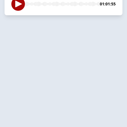
01:01:55