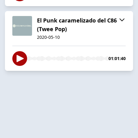
El Punk caramelizado del C86
(Twee Pop)
2020-05-10
01:01:40