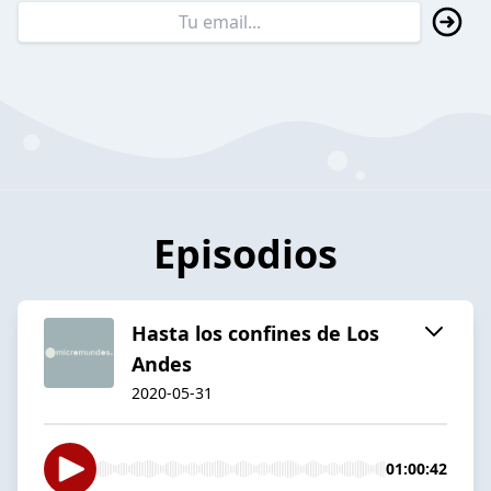
Episodios
Hasta los confines de Los
Andes
2020-05-31
01:00:42