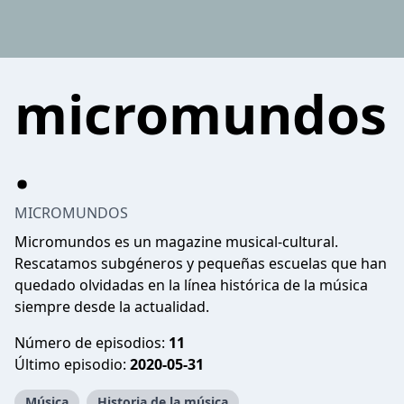
micromundos
.
MICROMUNDOS
Micromundos es un magazine musical-cultural.
Rescatamos subgéneros y pequeñas escuelas que han
quedado olvidadas en la línea histórica de la música
siempre desde la actualidad.
Número de episodios:
11
Último episodio:
2020-05-31
Música
Historia de la música