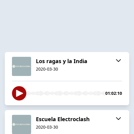
Los ragas y la India
2020-03-30
01:02:10
Escuela Electroclash
2020-03-30