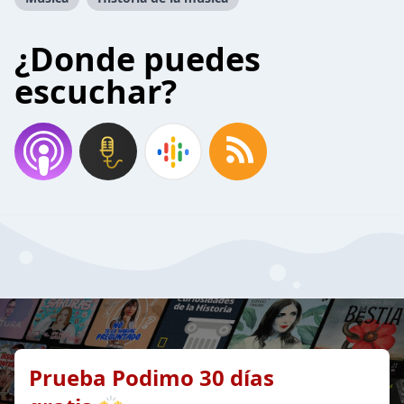
¿Donde puedes
escuchar?
Prueba Podimo 30 días