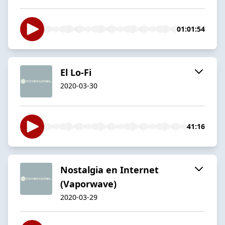
01:01:54
El Lo-Fi
2020-03-30
41:16
Nostalgia en Internet
(Vaporwave)
2020-03-29