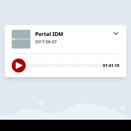
Portal IDM
2017-06-07
01:41:10