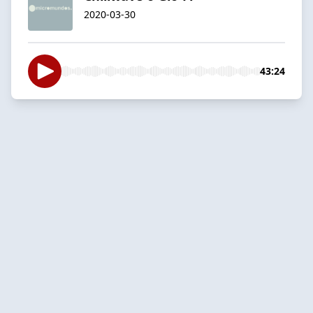
2020-03-30
43:24