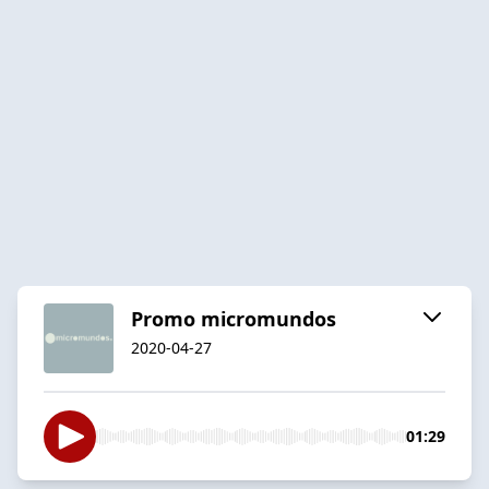
Promo micromundos
2020-04-27
01:29