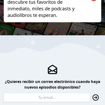
descubre tus favoritos de
inmediato, miles de podcasts y
audiolibros te esperan.
¿Quieres recibir un correo electrónico cuando haya
nuevos episodios disponibles?