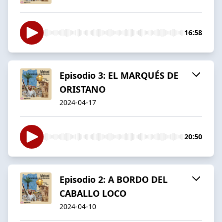
16:58
Episodio 3: EL MARQUÉS DE
ORISTANO
2024-04-17
20:50
Episodio 2: A BORDO DEL
CABALLO LOCO
2024-04-10