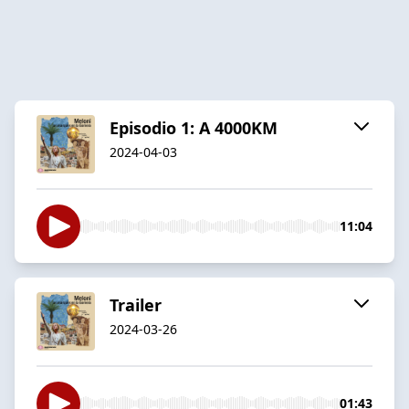
Episodio 1: A 4000KM
2024-04-03
11:04
Trailer
2024-03-26
01:43