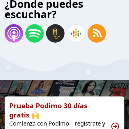
¿Donde puedes
escuchar?
Prueba Podimo 30 días
gratis 🙌
Comienza con Podimo – regístrate y