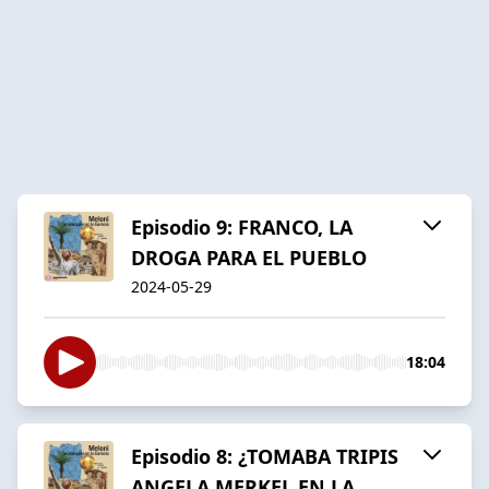
Episodio 9: FRANCO, LA
DROGA PARA EL PUEBLO
2024-05-29
18:04
Episodio 8: ¿TOMABA TRIPIS
ANGELA MERKEL EN LA