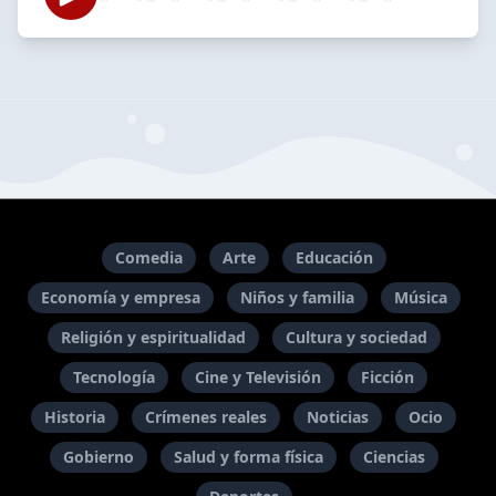
Comedia
Arte
Educación
Economía y empresa
Niños y familia
Música
Religión y espiritualidad
Cultura y sociedad
Tecnología
Cine y Televisión
Ficción
Historia
Crímenes reales
Noticias
Ocio
Gobierno
Salud y forma física
Ciencias