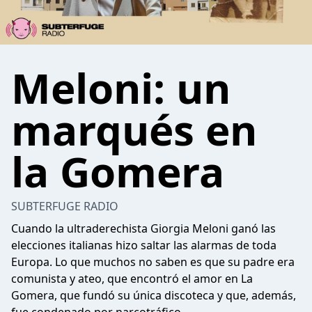
Meloni: un
marqués en
la Gomera
SUBTERFUGE RADIO
Cuando la ultraderechista Giorgia Meloni ganó las
elecciones italianas hizo saltar las alarmas de toda
Europa. Lo que muchos no saben es que su padre era
comunista y ateo, que encontró el amor en La
Gomera, que fundó su única discoteca y que, además,