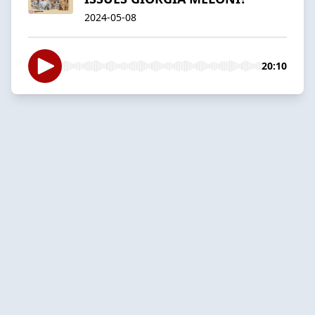
2024-05-08
20:10