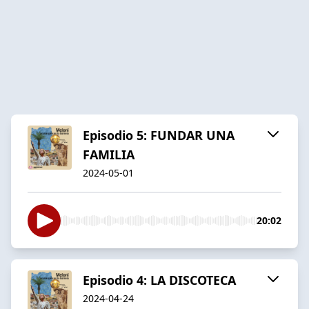
Episodio 5: FUNDAR UNA
FAMILIA
2024-05-01
20:02
Episodio 4: LA DISCOTECA
2024-04-24