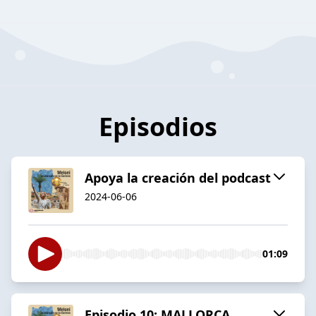
Episodios
Apoya la creación del podcast
2024-06-06
01:09
Episodio 10: MALLORCA