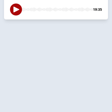
19:35