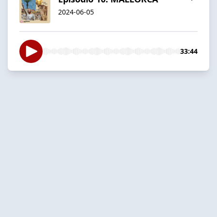
2024-06-05
33:44