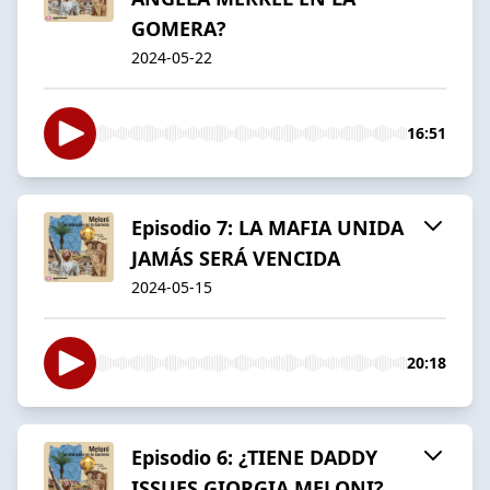
GOMERA?
2024-05-22
16:51
Episodio 7: LA MAFIA UNIDA
JAMÁS SERÁ VENCIDA
2024-05-15
20:18
Episodio 6: ¿TIENE DADDY
ISSUES GIORGIA MELONI?