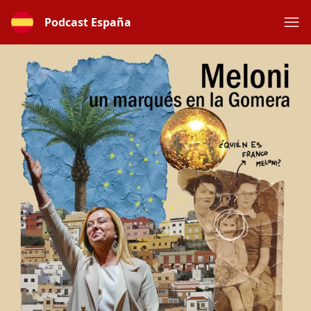
Podcast España