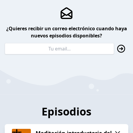
¿Quieres recibir un correo electrónico cuando haya
nuevos episodios disponibles?
Episodios
Meditación introductoria del