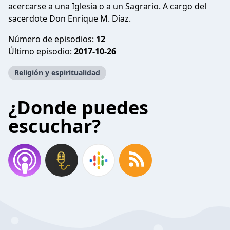
acercarse a una Iglesia o a un Sagrario. A cargo del
sacerdote Don Enrique M. Díaz.
Número de episodios:
12
Último episodio:
2017-10-26
Religión y espiritualidad
¿Donde puedes
escuchar?