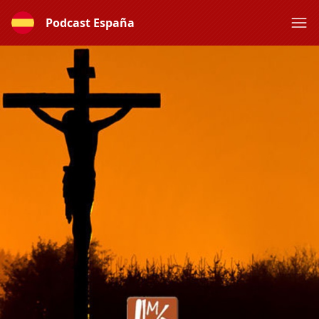
Podcast España