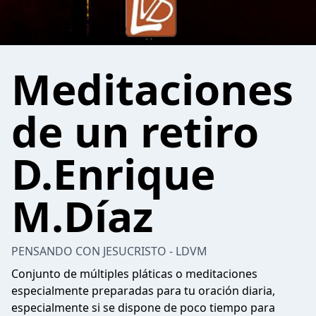
Meditaciones
de un retiro
D.Enrique
M.Díaz
PENSANDO CON JESUCRISTO - LDVM
Conjunto de múltiples pláticas o meditaciones
especialmente preparadas para tu oración diaria,
especialmente si se dispone de poco tiempo para