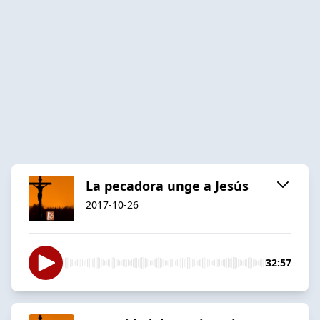
La pecadora unge a Jesús
2017-10-26
32:57