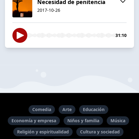
Necesidad de penitencia
2017-10-26
31:10
Comedia
Arte
Educación
Economía y empresa
Niños y familia
Música
Religión y espiritualidad
Cultura y sociedad