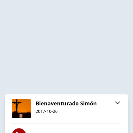
Bienaventurado Simón
2017-10-26