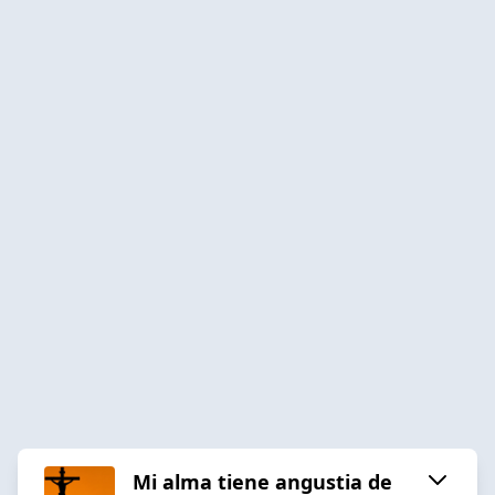
Mi alma tiene angustia de