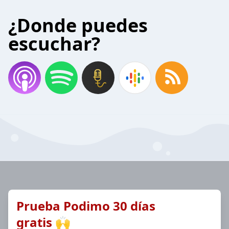
¿Donde puedes
escuchar?
Prueba Podimo 30 días
gratis 🙌