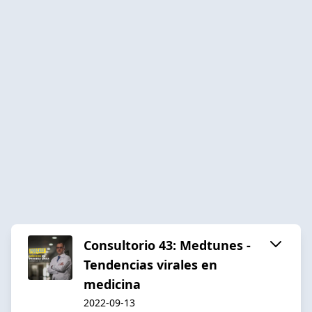
Consultorio 43: Medtunes -
Tendencias virales en
medicina
2022-09-13