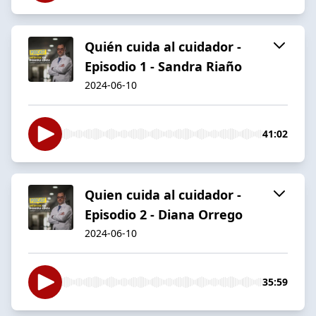
Quién cuida al cuidador -
Episodio 1 - Sandra Riaño
2024-06-10
41:02
Quien cuida al cuidador -
Episodio 2 - Diana Orrego
2024-06-10
35:59