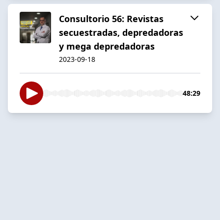
Consultorio 56: Revistas
secuestradas, depredadoras
y mega depredadoras
2023-09-18
48:29