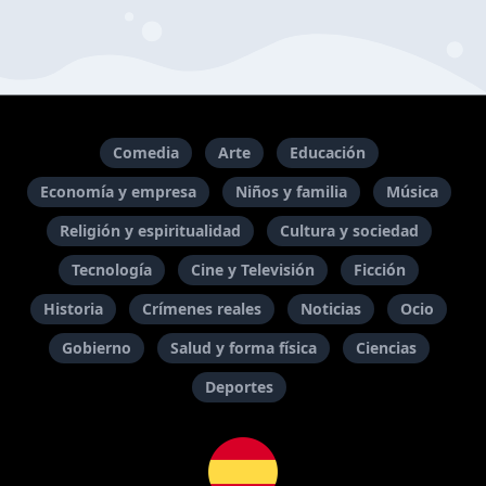
Comedia
Arte
Educación
Economía y empresa
Niños y familia
Música
Religión y espiritualidad
Cultura y sociedad
Tecnología
Cine y Televisión
Ficción
Historia
Crímenes reales
Noticias
Ocio
Gobierno
Salud y forma física
Ciencias
Deportes