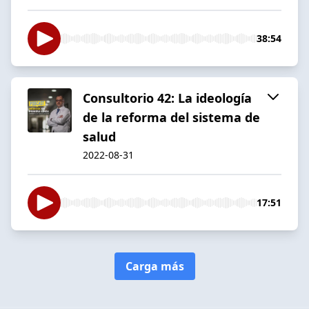
38:54
Consultorio 42: La ideología
de la reforma del sistema de
salud
2022-08-31
17:51
Carga más