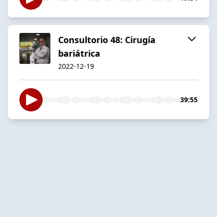
Consultorio 48: Cirugía
bariátrica
2022-12-19
39:55