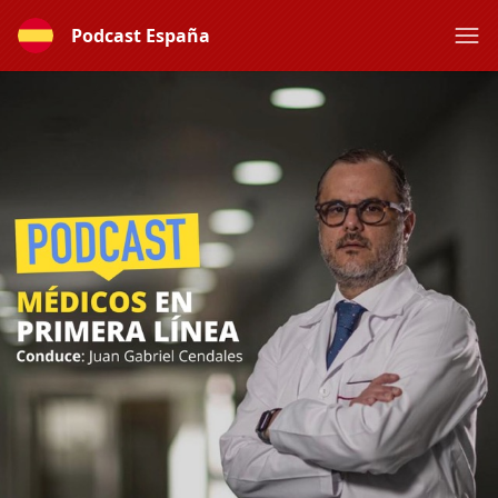
Podcast España