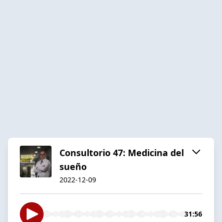
Consultorio 47: Medicina del
sueño
2022-12-09
31:56