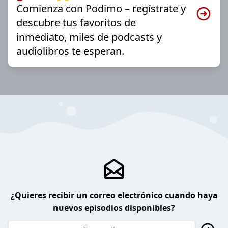
Comienza con Podimo – regístrate y
descubre tus favoritos de
inmediato, miles de podcasts y
audiolibros te esperan.
¿Quieres recibir un correo electrónico cuando haya
nuevos episodios disponibles?