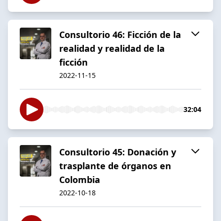
Consultorio 46: Ficción de la
realidad y realidad de la
ficción
2022-11-15
32:04
Consultorio 45: Donación y
trasplante de órganos en
Colombia
2022-10-18