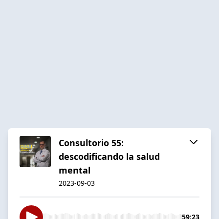
Consultorio 55:
descodificando la salud
mental
2023-09-03
59:23