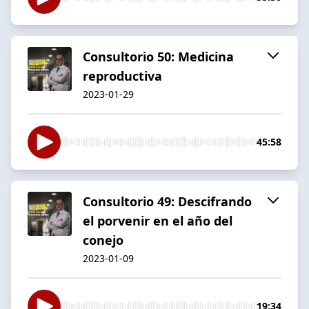
Consultorio 50: Medicina
reproductiva
2023-01-29
45:58
Consultorio 49: Descifrando
el porvenir en el año del
conejo
2023-01-09
19:34