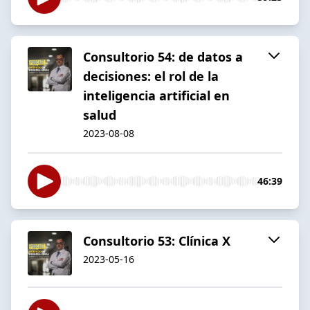
Consultorio 54: de datos a
decisiones: el rol de la
inteligencia artificial en
salud
2023-08-08
46:39
Consultorio 53: Clínica X
2023-05-16