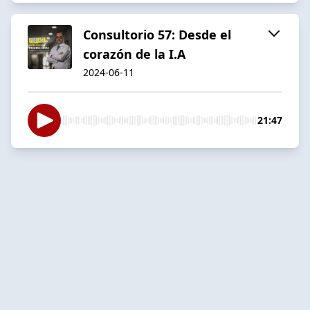
Consultorio 57: Desde el
corazón de la I.A
2024-06-11
21:47