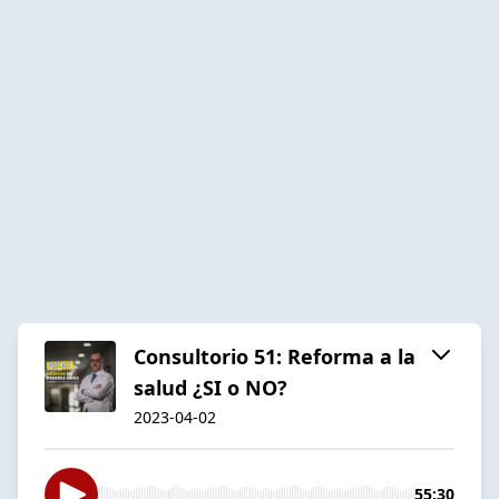
Consultorio 51: Reforma a la
salud ¿SI o NO?
2023-04-02
55:30