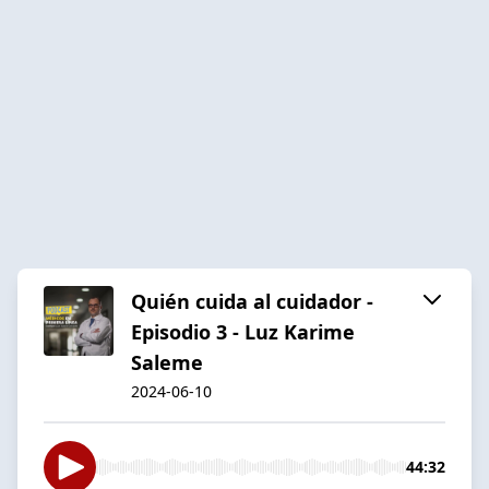
Quién cuida al cuidador -
Episodio 3 - Luz Karime
Saleme
2024-06-10
44:32