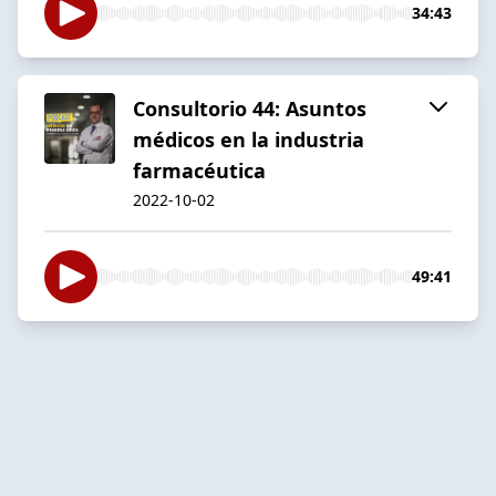
34:43
Consultorio 44: Asuntos
médicos en la industria
farmacéutica
2022-10-02
49:41