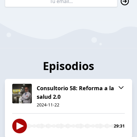
Episodios
Consultorio 58: Reforma a la
salud 2.0
2024-11-22
29:31