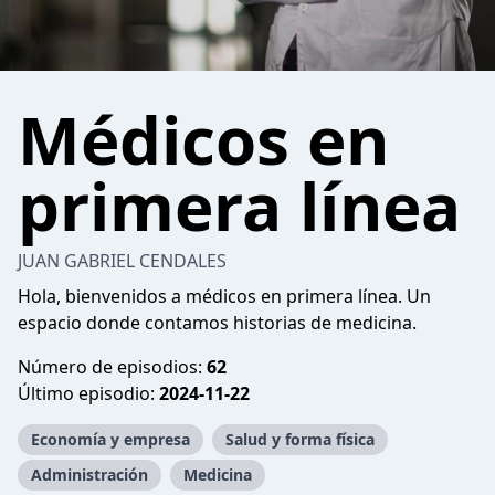
Médicos en
primera línea
JUAN GABRIEL CENDALES
Hola, bienvenidos a médicos en primera línea. Un
espacio donde contamos historias de medicina.
Número de episodios:
62
Último episodio:
2024-11-22
Economía y empresa
Salud y forma física
Administración
Medicina