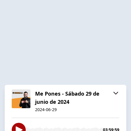
Me Pones - Sábado 29 de
junio de 2024
2024-06-29
03:59:59