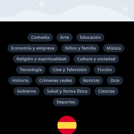
Comedia
Arte
Educación
Economía y empresa
Niños y familia
Música
Religión y espiritualidad
Cultura y sociedad
Tecnología
Cine y Televisión
Ficción
Historia
Crímenes reales
Noticias
Ocio
Gobierno
Salud y forma física
Ciencias
Deportes