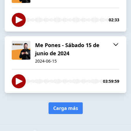
02:33
Me Pones - Sábado 15 de
junio de 2024
2024-06-15
03:59:59
Carga más