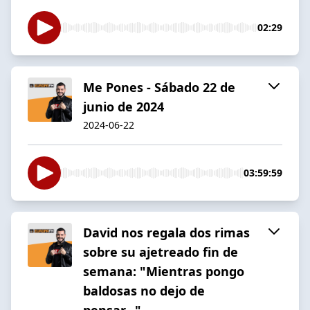
02:29
Me Pones - Sábado 22 de
junio de 2024
2024-06-22
03:59:59
David nos regala dos rimas
sobre su ajetreado fin de
semana: "Mientras pongo
baldosas no dejo de
pensar..."