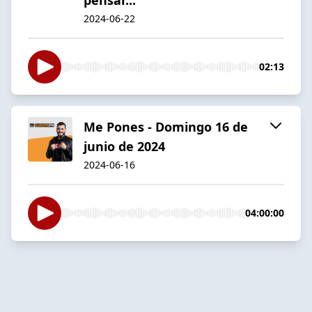
2024-06-22
02:13
Me Pones - Domingo 16 de
junio de 2024
2024-06-16
04:00:00