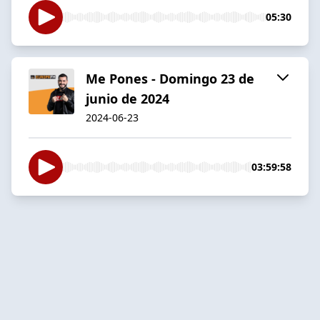
05:30
Me Pones - Domingo 23 de
junio de 2024
2024-06-23
03:59:58