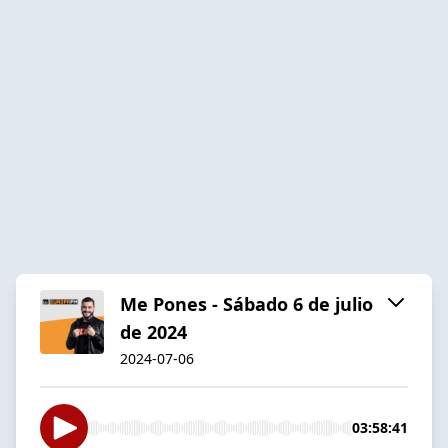
Me Pones - Sábado 6 de julio
de 2024
2024-07-06
03:58:41