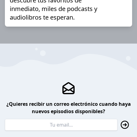
descubre tus favoritos de
inmediato, miles de podcasts y
audiolibros te esperan.
¿Quieres recibir un correo electrónico cuando haya
nuevos episodios disponibles?