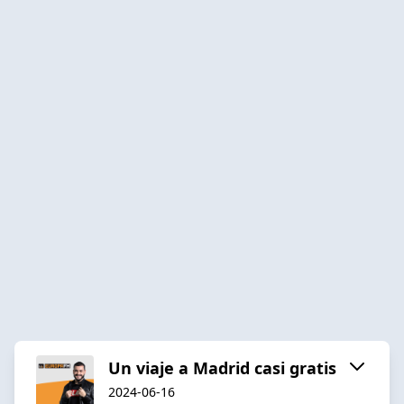
Un viaje a Madrid casi gratis
2024-06-16