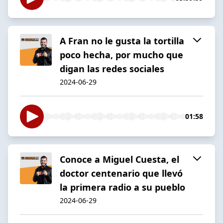
A Fran no le gusta la tortilla
poco hecha, por mucho que
digan las redes sociales
2024-06-29
01:58
Conoce a Miguel Cuesta, el
doctor centenario que llevó
la primera radio a su pueblo
2024-06-29