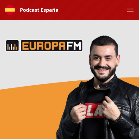
Podcast España