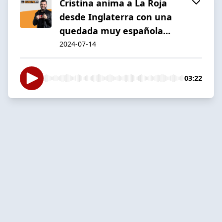
Cristina anima a La Roja
desde Inglaterra con una
quedada muy española...
2024-07-14
03:22