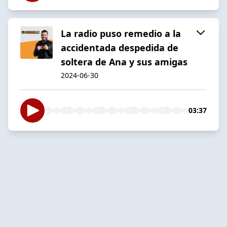
La radio puso remedio a la
accidentada despedida de
soltera de Ana y sus amigas
2024-06-30
03:37