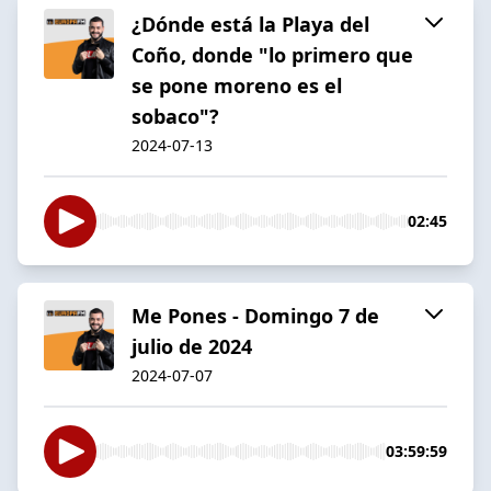
¿Dónde está la Playa del
Coño, donde "lo primero que
se pone moreno es el
sobaco"?
2024-07-13
02:45
Me Pones - Domingo 7 de
julio de 2024
2024-07-07
03:59:59