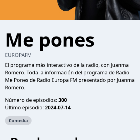
Me pones
EUROPAFM
El programa más interactivo de la radio, con Juanma
Romero. Toda la información del programa de Radio
Me Pones de Radio Europa FM presentado por Juanma
Romero.
Número de episodios:
300
Último episodio:
2024-07-14
Comedia