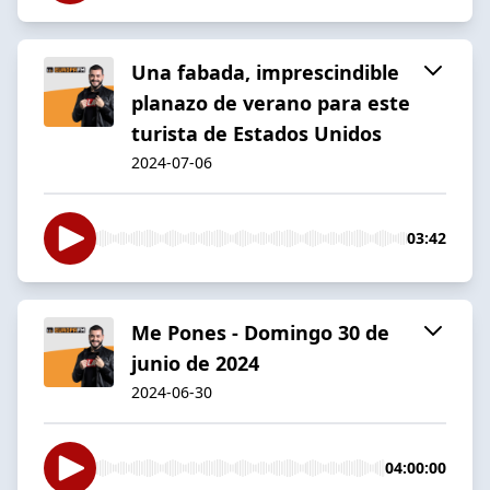
Una fabada, imprescindible
planazo de verano para este
turista de Estados Unidos
2024-07-06
03:42
Me Pones - Domingo 30 de
junio de 2024
2024-06-30
04:00:00