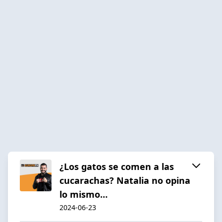
¿Los gatos se comen a las
cucarachas? Natalia no opina
lo mismo…
2024-06-23