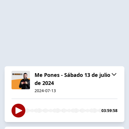
Me Pones - Sábado 13 de julio
de 2024
2024-07-13
03:59:58