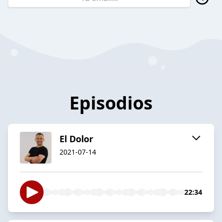
Episodios
El Dolor
2021-07-14
22:34