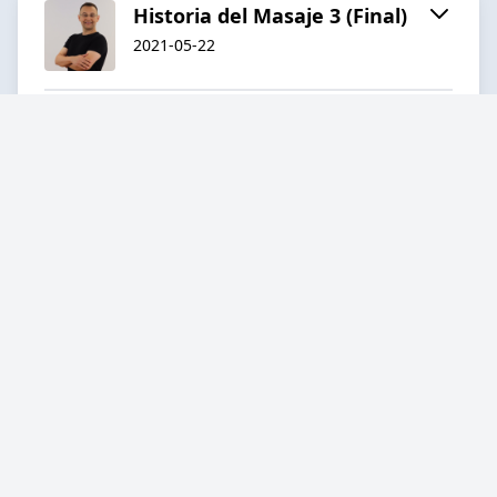
Historia del Masaje 3 (Final)
2021-05-22
13:28
Historia del Masaje 2
2021-05-15
15:24
Historia del Masaje 1
2021-05-15