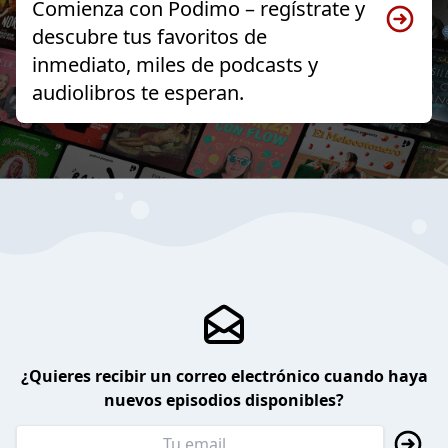
Comienza con Podimo – regístrate y
descubre tus favoritos de
inmediato, miles de podcasts y
audiolibros te esperan.
¿Quieres recibir un correo electrónico cuando haya
nuevos episodios disponibles?