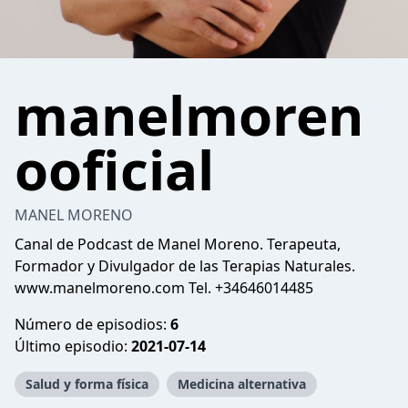
manelmoren
ooficial
MANEL MORENO
Canal de Podcast de Manel Moreno. Terapeuta,
Formador y Divulgador de las Terapias Naturales.
www.manelmoreno.com Tel. +34646014485
Número de episodios:
6
Último episodio:
2021-07-14
Salud y forma física
Medicina alternativa