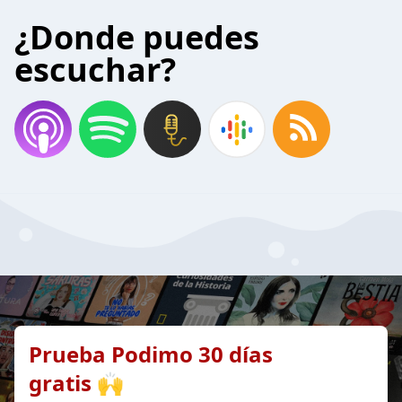
¿Donde puedes
escuchar?
Prueba Podimo 30 días
gratis 🙌