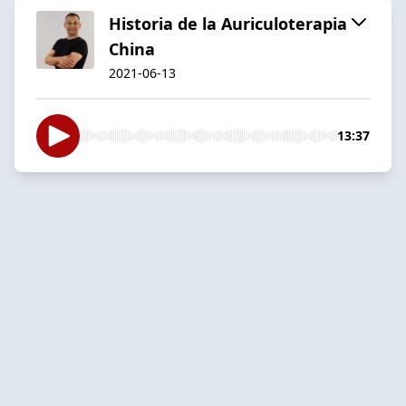
Historia de la Auriculoterapia
China
2021-06-13
13:37