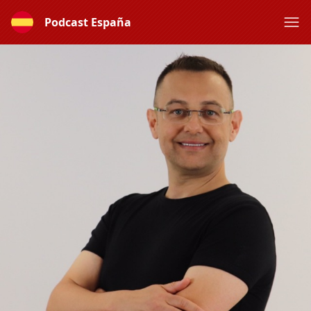
Podcast España