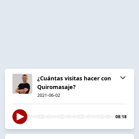
¿Cuántas visitas hacer con
Quiromasaje?
2021-06-02
08:18