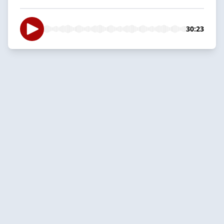
30:23