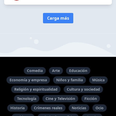
Carga más
Comedia
Arte
Educación
Economía y empresa
Niños y familia
Música
Religión y espiritualidad
Cultura y sociedad
Tecnología
Cine y Televisión
Ficción
Historia
Crímenes reales
Noticias
Ocio