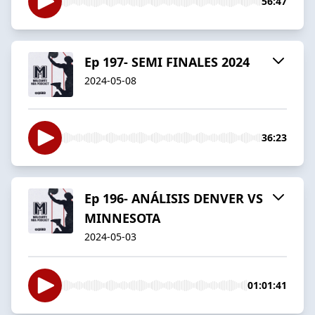
56:47
Ep 197- SEMI FINALES 2024
2024-05-08
36:23
Ep 196- ANÁLISIS DENVER VS
MINNESOTA
2024-05-03
01:01:41