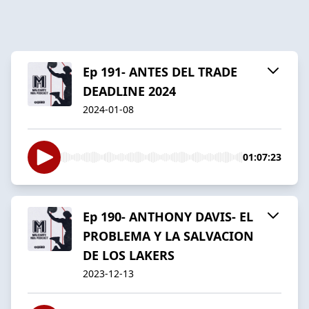
Ep 191- ANTES DEL TRADE
DEADLINE 2024
2024-01-08
01:07:23
Ep 190- ANTHONY DAVIS- EL
PROBLEMA Y LA SALVACION
DE LOS LAKERS
2023-12-13