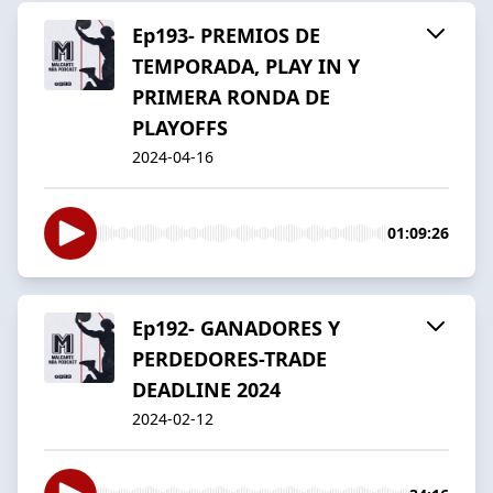
Ep193- PREMIOS DE
TEMPORADA, PLAY IN Y
PRIMERA RONDA DE
PLAYOFFS
2024-04-16
01:09:26
Ep192- GANADORES Y
PERDEDORES-TRADE
DEADLINE 2024
2024-02-12