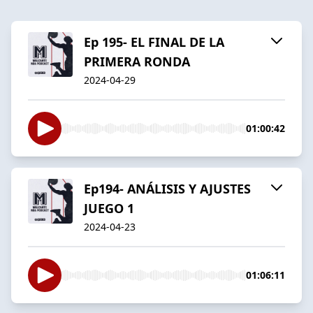
Ep 195- EL FINAL DE LA
PRIMERA RONDA
2024-04-29
01:00:42
Ep194- ANÁLISIS Y AJUSTES
JUEGO 1
2024-04-23
01:06:11