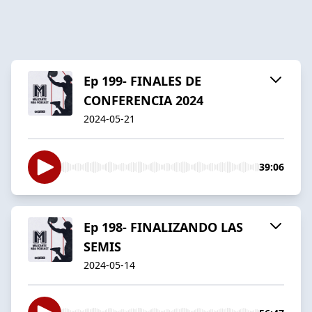
Ep 199- FINALES DE
CONFERENCIA 2024
2024-05-21
39:06
Ep 198- FINALIZANDO LAS
SEMIS
2024-05-14