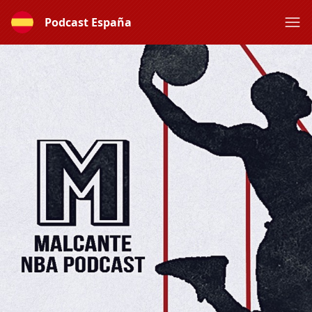
Podcast España