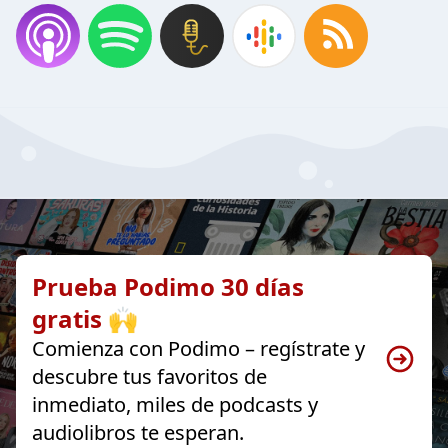
Prueba Podimo 30 días
gratis 🙌
Comienza con Podimo – regístrate y
descubre tus favoritos de
inmediato, miles de podcasts y
audiolibros te esperan.