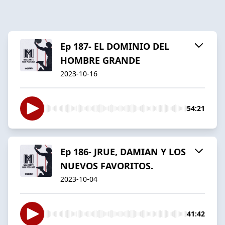
Ep 187- EL DOMINIO DEL
HOMBRE GRANDE
2023-10-16
54:21
Ep 186- JRUE, DAMIAN Y LOS
NUEVOS FAVORITOS.
2023-10-04
41:42