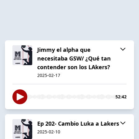
Jimmy el alpha que
necesitaba GSW/ ¿Qué tan
contender son los LAkers?
2025-02-17
52:42
Ep 202- Cambio Luka a Lakers
2025-02-10