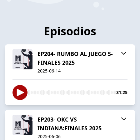
Episodios
EP204- RUMBO AL JUEGO 5-
FINALES 2025
2025-06-14
31:25
EP203- OKC VS
INDIANA:FINALES 2025
2025-06-06