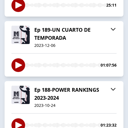
25:11
Ep 189-UN CUARTO DE
TEMPORADA
2023-12-06
01:07:56
Ep 188-POWER RANKINGS
2023-2024
2023-10-24
01:23:32