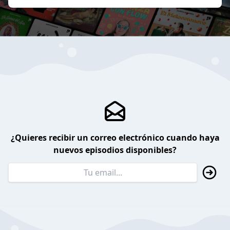
¿Quieres recibir un correo electrónico cuando haya
nuevos episodios disponibles?