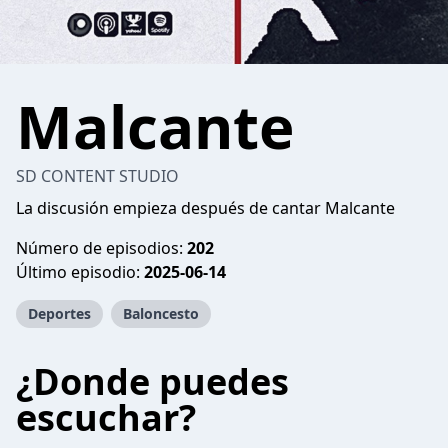
Malcante
SD CONTENT STUDIO
La discusión empieza después de cantar Malcante
Número de episodios:
202
Último episodio:
2025-06-14
Deportes
Baloncesto
¿Donde puedes
escuchar?