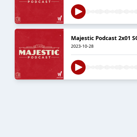
Majestic Podcast 2x01
2023-10-28