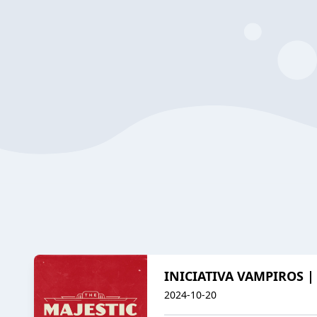
INICIATIVA VAMPIROS | 
2024-10-20