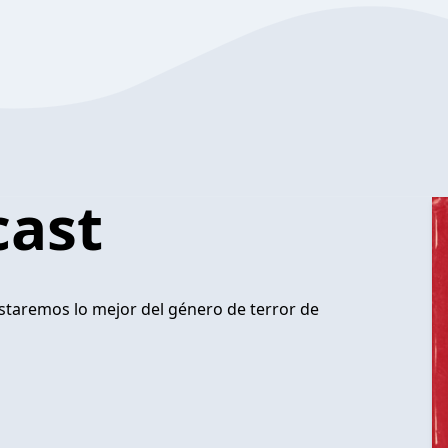
cast
staremos lo mejor del género de terror de