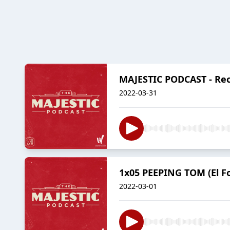
MAJESTIC PODCAST - Rec
2022-03-31
1x05 PEEPING TOM (El Fo
2022-03-01