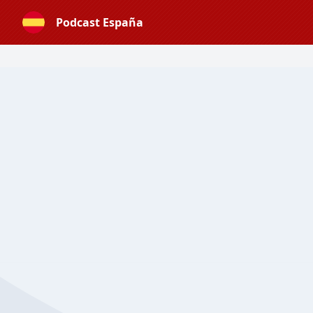
Podcast España