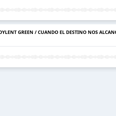
 SOYLENT GREEN / CUANDO EL DESTINO NOS ALCAN