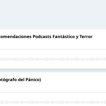
omendaciones Podcasts Fantástico y Terror
tógrafo del Pánico)