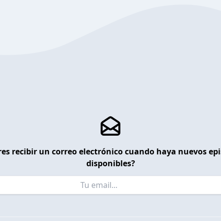
es recibir un correo electrónico cuando haya nuevos ep
disponibles?