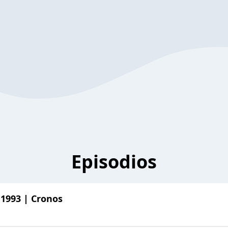
Episodios
1993 | Cronos