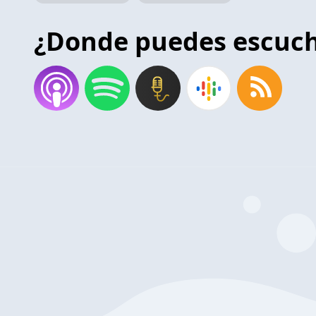
¿Donde puedes escuc