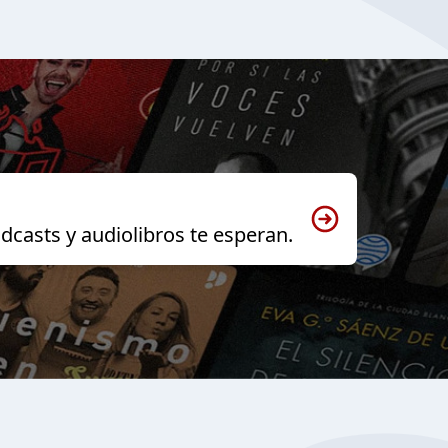
dcasts y audiolibros te esperan.