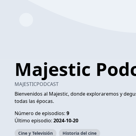
Majestic Pod
MAJESTICPODCAST
Bienvenidos al Majestic, donde exploraremos y degu
todas las épocas.
Número de episodios:
9
Último episodio:
2024-10-20
Cine y Televisión
Historia del cine