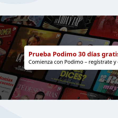
Prueba Podimo 30 días grati
Comienza con Podimo – regístrate y d