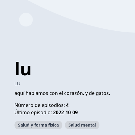
lu
LU
aquí hablamos con el corazón. y de gatos.
Número de episodios:
4
Último episodio:
2022-10-09
Salud y forma física
Salud mental