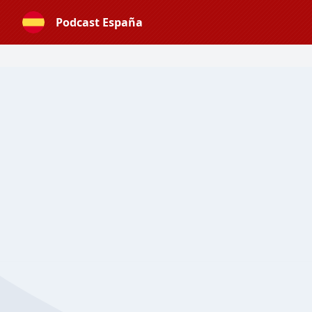
Podcast España