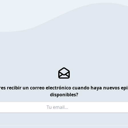
es recibir un correo electrónico cuando haya nuevos ep
disponibles?