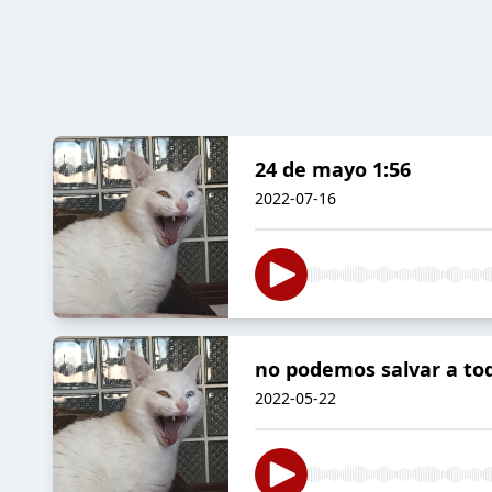
24 de mayo 1:56
2022-07-16
no podemos salvar a to
2022-05-22