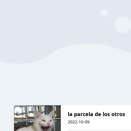
la parcela de los otros
2022-10-09