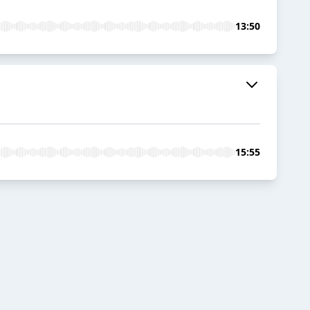
13:50
15:55