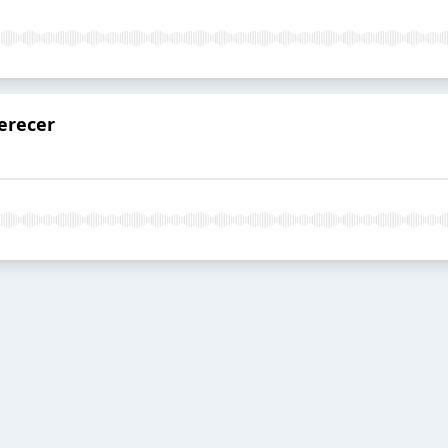
erecer