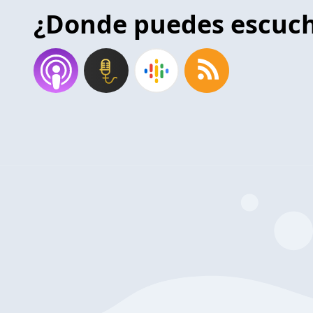
¿Donde puedes escuc