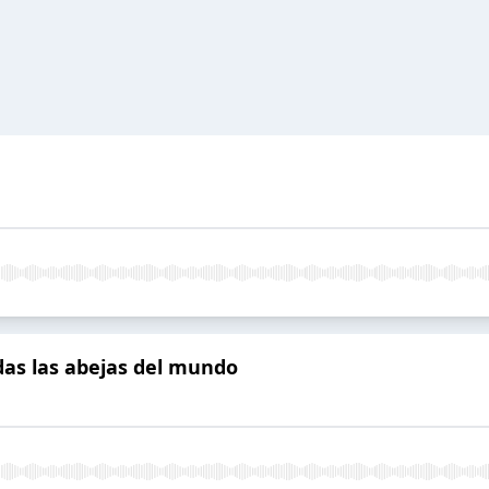
das las abejas del mundo