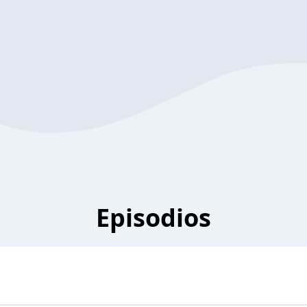
Episodios