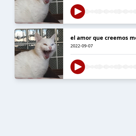
el amor que creemos m
2022-09-07