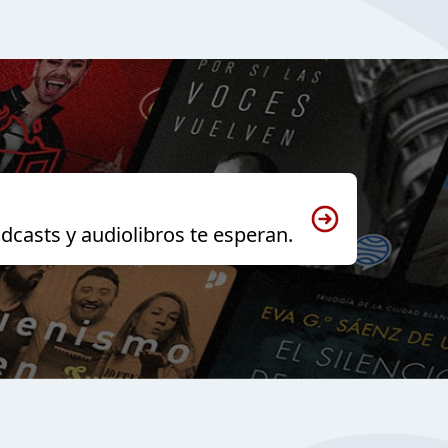
dcasts y audiolibros te esperan.