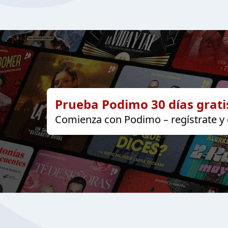
Prueba Podimo 30 días grati
Comienza con Podimo – regístrate y d