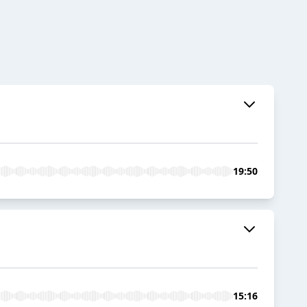
19:50
15:16