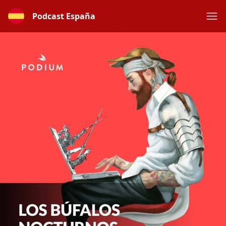
Podcast España