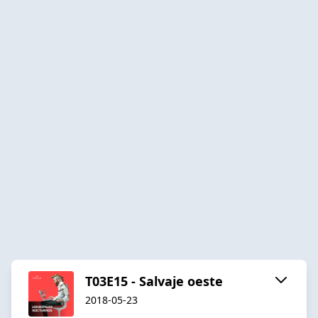
T03E15 - Salvaje oeste
2018-05-23