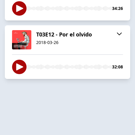
34:26
T03E12 - Por el olvido
2018-03-26
32:08