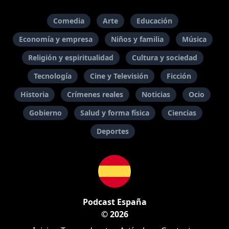
Comedia
Arte
Educación
Economía y empresa
Niños y familia
Música
Religión y espiritualidad
Cultura y sociedad
Tecnología
Cine y Televisión
Ficción
Historia
Crímenes reales
Noticias
Ocio
Gobierno
Salud y forma física
Ciencias
Deportes
Podcast España
© 2026