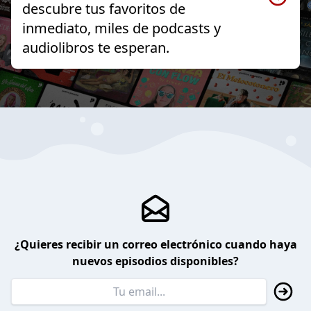
descubre tus favoritos de
inmediato, miles de podcasts y
audiolibros te esperan.
¿Quieres recibir un correo electrónico cuando haya
nuevos episodios disponibles?