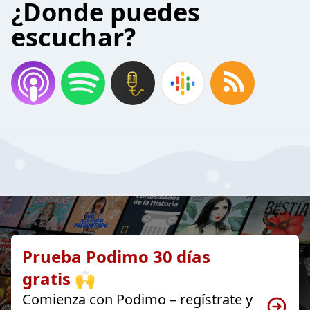
¿Donde puedes
escuchar?
Prueba Podimo 30 días
gratis 🙌
Comienza con Podimo – regístrate y