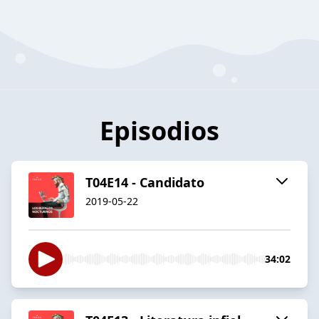
Episodios
T04E14 - Candidato
2019-05-22
34:02