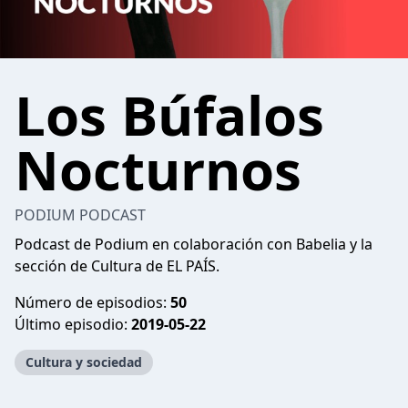
Los Búfalos
Nocturnos
PODIUM PODCAST
Podcast de Podium en colaboración con Babelia y la
sección de Cultura de EL PAÍS.
Número de episodios:
50
Último episodio:
2019-05-22
Cultura y sociedad