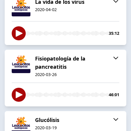
La vida de los virus
2020-04-02
35:12
Fisiopatología de la
pancreatitis
2020-03-26
46:01
Glucólisis
2020-03-19