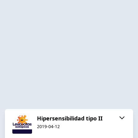
Hipersensibilidad tipo II
2019-04-12