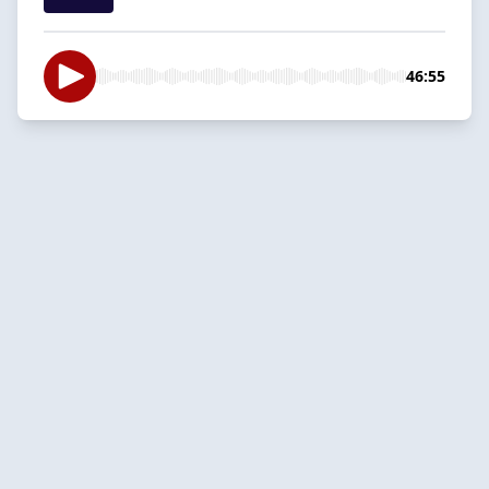
46:55