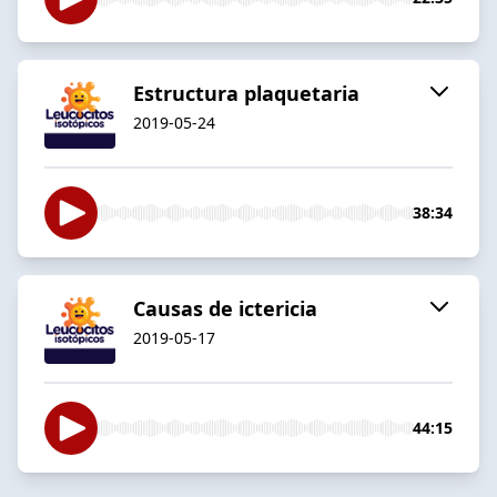
Estructura plaquetaria
2019-05-24
38:34
Causas de ictericia
2019-05-17
44:15