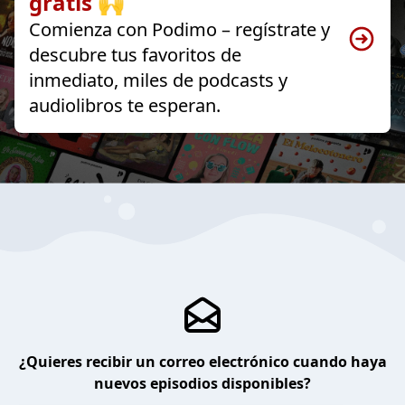
gratis 🙌
Comienza con Podimo – regístrate y
descubre tus favoritos de
inmediato, miles de podcasts y
audiolibros te esperan.
¿Quieres recibir un correo electrónico cuando haya
nuevos episodios disponibles?