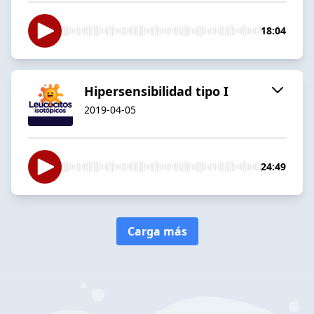
18:04
Hipersensibilidad tipo I
2019-04-05
24:49
Carga más