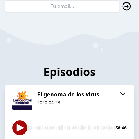
Episodios
El genoma de los virus
2020-04-23
58:46