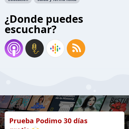
¿Donde puedes
escuchar?
Prueba Podimo 30 días