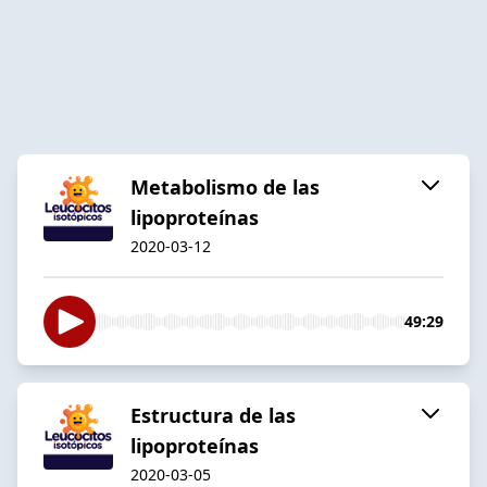
Metabolismo de las
lipoproteínas
2020-03-12
49:29
Estructura de las
lipoproteínas
2020-03-05