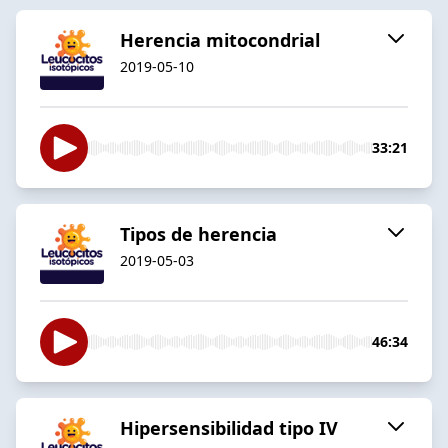
Herencia mitocondrial
2019-05-10
33:21
Tipos de herencia
2019-05-03
46:34
Hipersensibilidad tipo IV