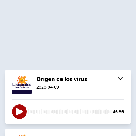
Origen de los virus
2020-04-09
46:56