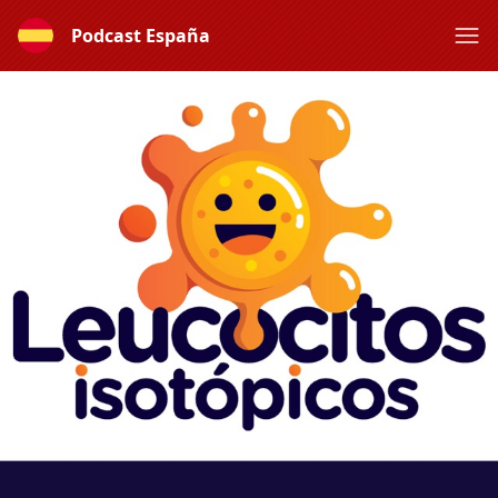
Podcast España