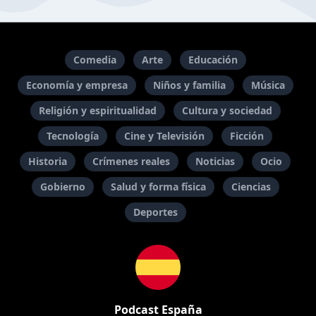
Comedia
Arte
Educación
Economía y empresa
Niños y familia
Música
Religión y espiritualidad
Cultura y sociedad
Tecnología
Cine y Televisión
Ficción
Historia
Crímenes reales
Noticias
Ocio
Gobierno
Salud y forma física
Ciencias
Deportes
Podcast España