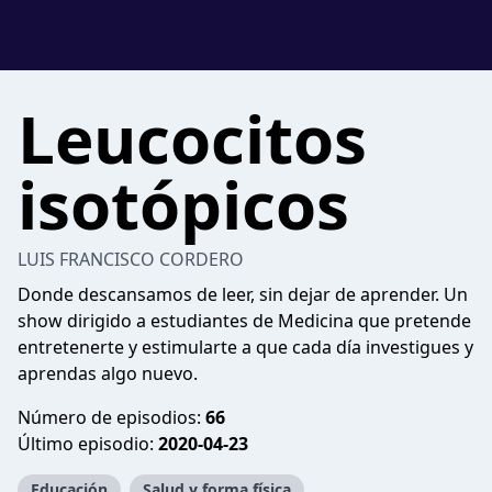
Leucocitos
isotópicos
LUIS FRANCISCO CORDERO
Donde descansamos de leer, sin dejar de aprender. Un
show dirigido a estudiantes de Medicina que pretende
entretenerte y estimularte a que cada día investigues y
aprendas algo nuevo.
Número de episodios:
66
Último episodio:
2020-04-23
Educación
Salud y forma física