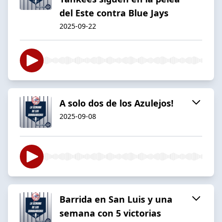
del Este contra Blue Jays
2025-09-22
A solo dos de los Azulejos!
2025-09-08
Barrida en San Luis y una
semana con 5 victorias