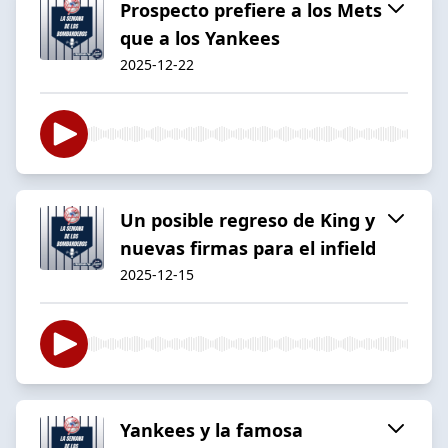
Prospecto prefiere a los Mets
que a los Yankees
2025-12-22
Un posible regreso de King y
nuevas firmas para el infield
2025-12-15
Yankees y la famosa