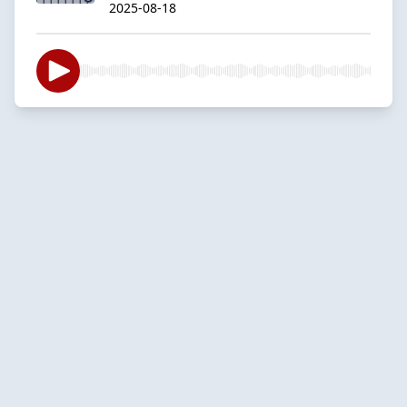
2025-08-18