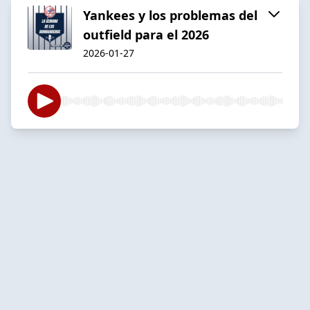
Yankees y los problemas del
outfield para el 2026
2026-01-27