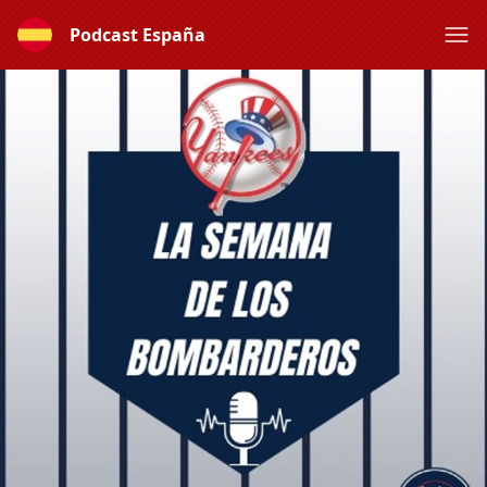
Podcast España