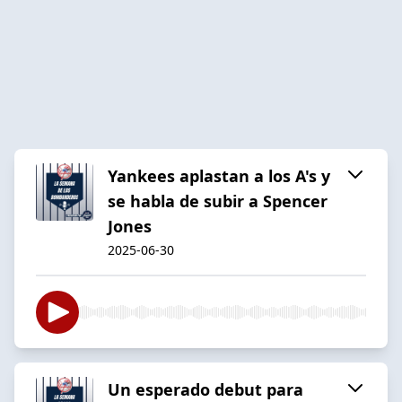
Yankees aplastan a los A's y
se habla de subir a Spencer
Jones
2025-06-30
Un esperado debut para