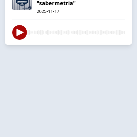
"sabermetria"
2025-11-17