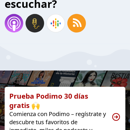
escuchar?
Prueba Podimo 30 días
gratis 🙌
Comienza con Podimo – regístrate y
descubre tus favoritos de