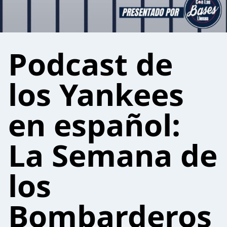
Podcast de
los Yankees
en español:
La Semana de
los
Bombarderos