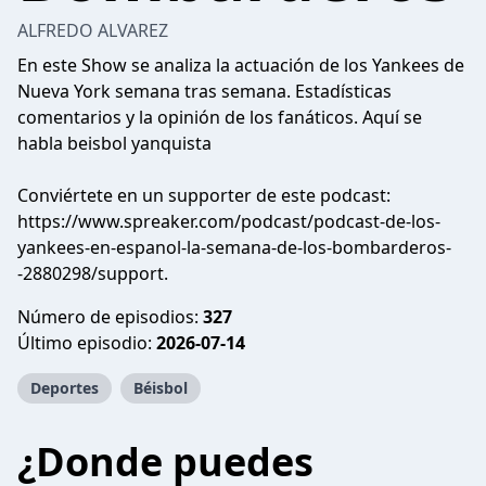
ALFREDO ALVAREZ
En este Show se analiza la actuación de los Yankees de
Nueva York semana tras semana. Estadísticas
comentarios y la opinión de los fanáticos. Aquí se
habla beisbol yanquista
Conviértete en un supporter de este podcast:
https://www.spreaker.com/podcast/podcast-de-los-
yankees-en-espanol-la-semana-de-los-bombarderos-
-2880298/support
.
Número de episodios:
327
Último episodio:
2026-07-14
Deportes
Béisbol
¿Donde puedes