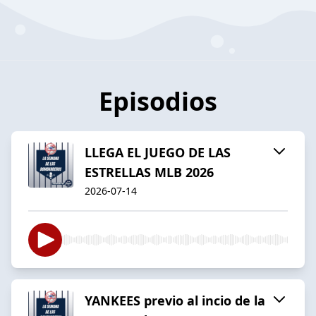
Episodios
LLEGA EL JUEGO DE LAS
ESTRELLAS MLB 2026
2026-07-14
YANKEES previo al incio de la