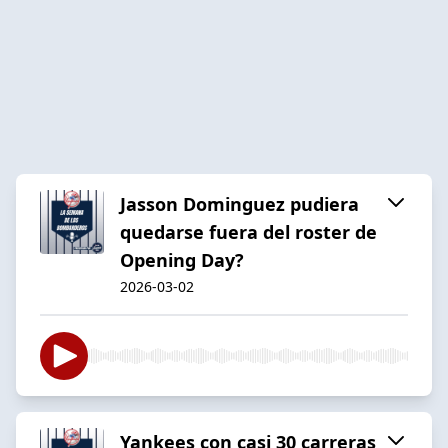
Jasson Dominguez pudiera
quedarse fuera del roster de
Opening Day?
2026-03-02
Yankees con casi 30 carreras