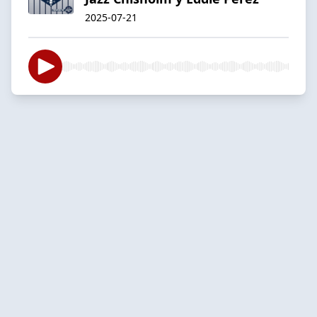
2025-07-21