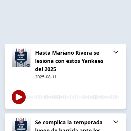
Hasta Mariano Rivera se
lesiona con estos Yankees
del 2025
2025-08-11
Se complica la temporada
luego de barrida ante los