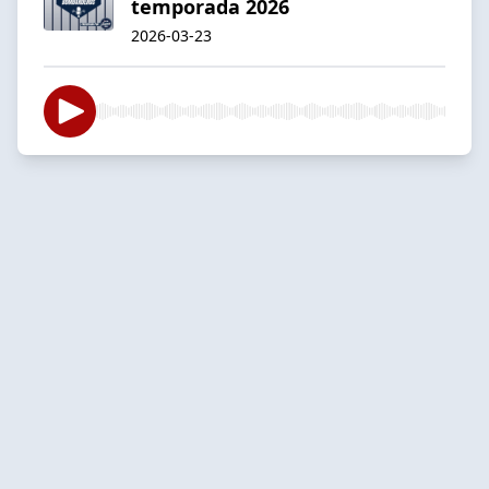
temporada 2026
2026-03-23