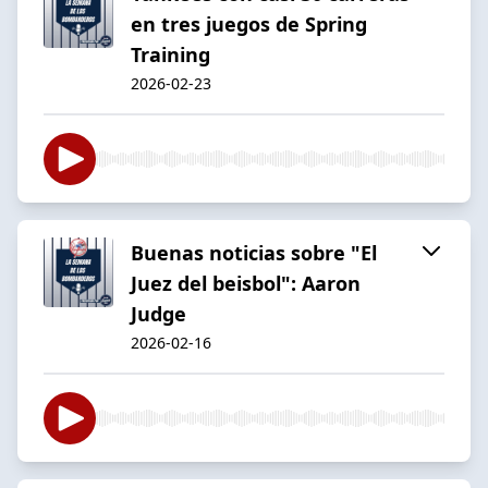
en tres juegos de Spring
Training
2026-02-23
Buenas noticias sobre "El
Juez del beisbol": Aaron
Judge
2026-02-16