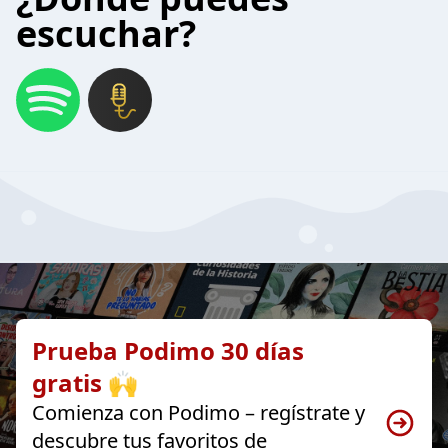
escuchar?
Prueba Podimo 30 días
gratis 🙌
Comienza con Podimo – regístrate y
descubre tus favoritos de