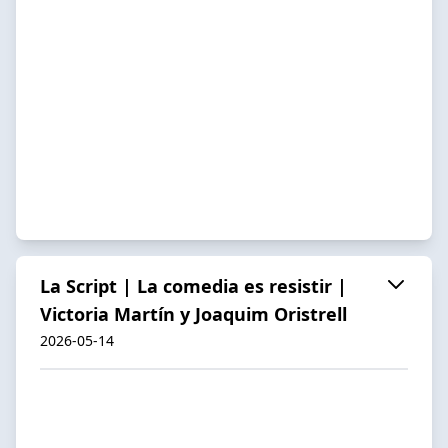
La Script | La comedia es resistir |
Victoria Martín y Joaquim Oristrell
2026-05-14