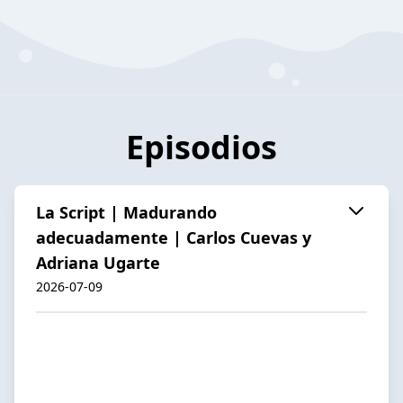
Episodios
La Script | Madurando
adecuadamente | Carlos Cuevas y
Adriana Ugarte
2026-07-09