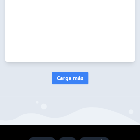
Carga más