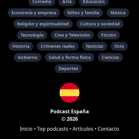
Comedia
Arte
Educación
Economía y empresa
Niños y familia
Música
Religión y espiritualidad
Cultura y sociedad
Tecnología
Cine y Televisión
Ficción
Historia
Crímenes reales
Noticias
Ocio
Gobierno
Salud y forma física
Ciencias
Deportes
Podcast España
© 2026
Inicio
•
Top podcasts
•
Artículos
•
Contacto