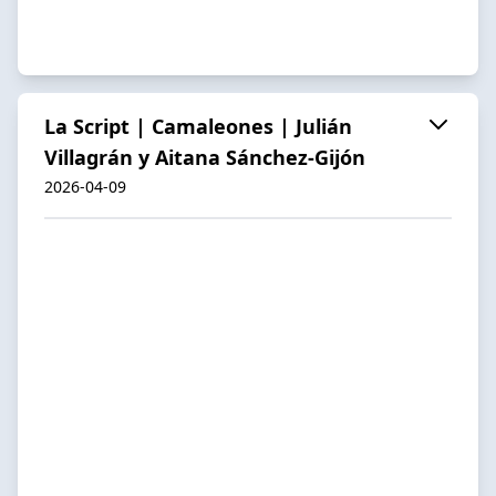
La Script | Camaleones | Julián
Villagrán y Aitana Sánchez-Gijón
2026-04-09