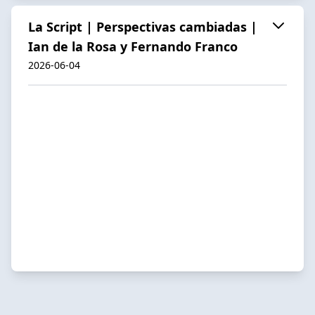
La Script | Perspectivas cambiadas |
Ian de la Rosa y Fernando Franco
2026-06-04