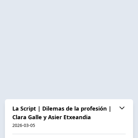
La Script | Dilemas de la profesión |
Clara Galle y Asier Etxeandia
2026-03-05