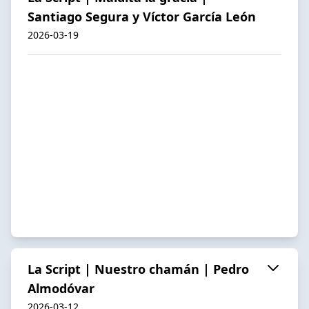
Santiago Segura y Víctor García León
2026-03-19
La Script | Nuestro chamán | Pedro
Almodóvar
2026-03-12