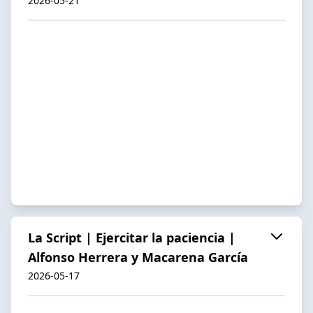
2026-05-21
La Script | Ejercitar la paciencia |
Alfonso Herrera y Macarena García
2026-05-17