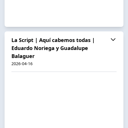
La Script | Aquí cabemos todas |
Eduardo Noriega y Guadalupe
Balaguer
2026-04-16