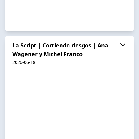
La Script | Corriendo riesgos | Ana
Wagener y Michel Franco
2026-06-18