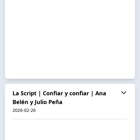
La Script | Confiar y confiar | Ana
Belén y Julio Peña
2026-02-26