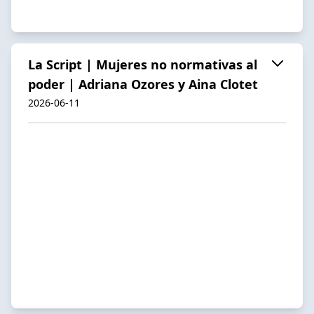
La Script | Mujeres no normativas al
poder | Adriana Ozores y Aina Clotet
2026-06-11