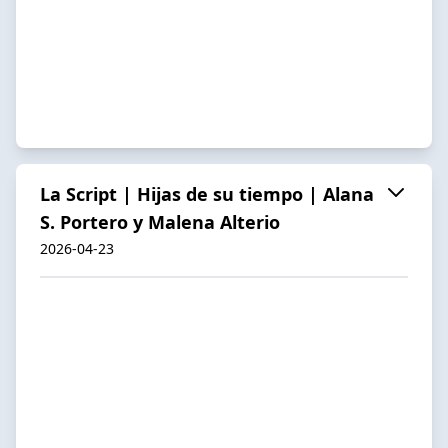
La Script | Hijas de su tiempo | Alana
S. Portero y Malena Alterio
2026-04-23