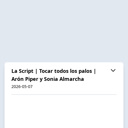
La Script | Tocar todos los palos |
Arón Piper y Sonia Almarcha
2026-05-07