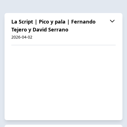
La Script | Pico y pala | Fernando
Tejero y David Serrano
2026-04-02