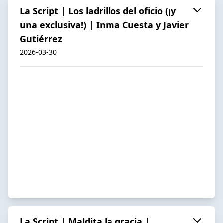
La Script | Los ladrillos del oficio (¡y
una exclusiva!) | Inma Cuesta y Javier
Gutiérrez
2026-03-30
La Script | Maldita la gracia |