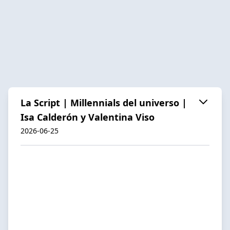
La Script | Millennials del universo |
Isa Calderón y Valentina Viso
2026-06-25