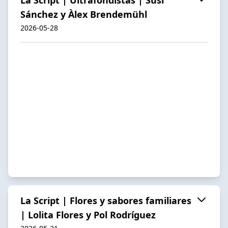
Sánchez y Àlex Brendemühl
2026-05-28
La Script | Flores y sabores familiares
| Lolita Flores y Pol Rodríguez