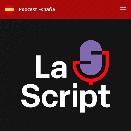
Podcast España