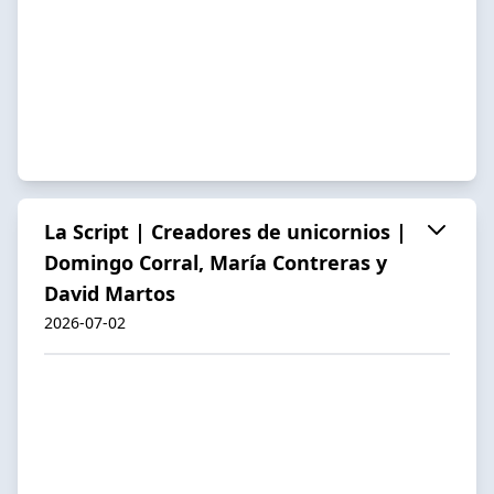
La Script | Creadores de unicornios |
Domingo Corral, María Contreras y
David Martos
2026-07-02