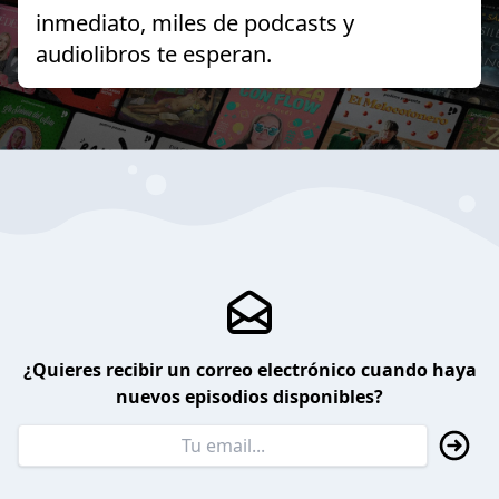
inmediato, miles de podcasts y
audiolibros te esperan.
¿Quieres recibir un correo electrónico cuando haya
nuevos episodios disponibles?