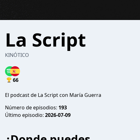
La Script
KINÓTICO
66
El podcast de La Script con María Guerra
Número de episodios:
193
Último episodio:
2026-07-09
¿Donde puedes