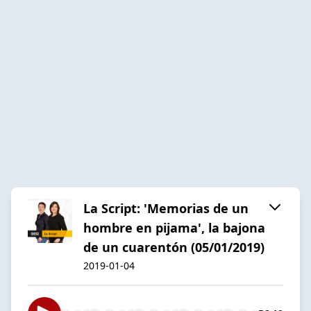
La Script: 'Memorias de un
hombre en pijama', la bajona
de un cuarentón (05/01/2019)
2019-01-04