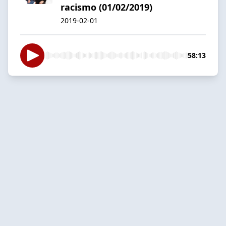
racismo (01/02/2019)
2019-02-01
58:13