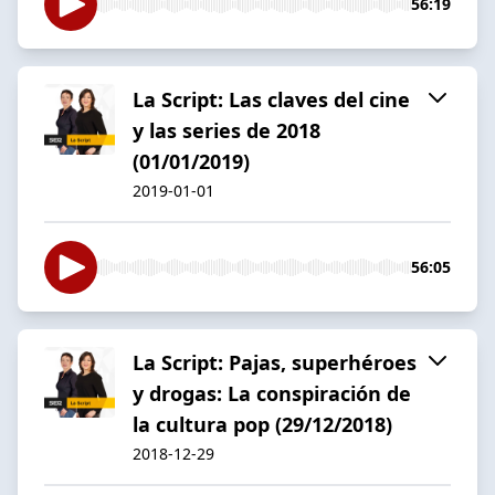
56:19
La Script: Las claves del cine
y las series de 2018
(01/01/2019)
2019-01-01
56:05
La Script: Pajas, superhéroes
y drogas: La conspiración de
la cultura pop (29/12/2018)
2018-12-29