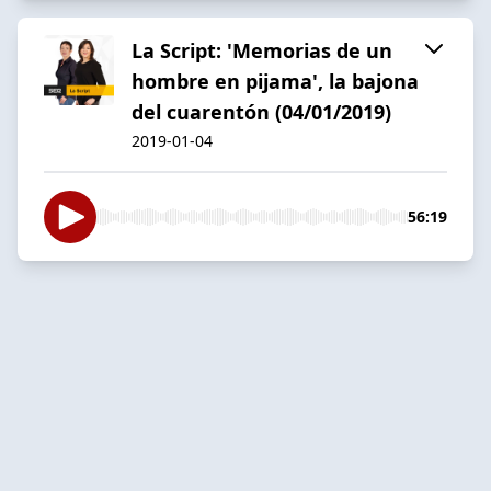
La Script: 'Memorias de un
hombre en pijama', la bajona
del cuarentón (04/01/2019)
2019-01-04
56:19