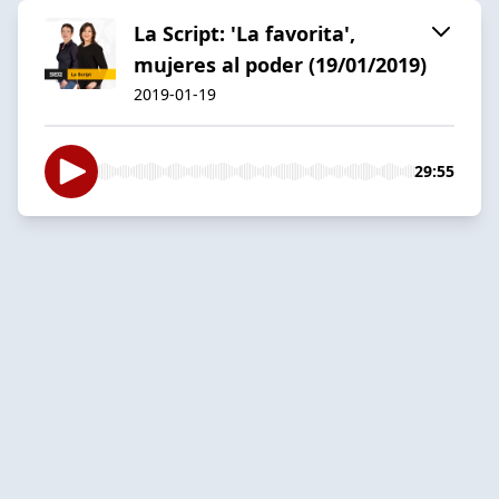
La Script: 'La favorita',
mujeres al poder (19/01/2019)
2019-01-19
29:55