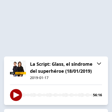
La Script: Glass, el síndrome
del superhéroe (18/01/2019)
2019-01-17
56:16