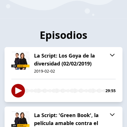
Episodios
La Script: Los Goya de la
diversidad (02/02/2019)
2019-02-02
29:55
La Script: 'Green Book', la
película amable contra el