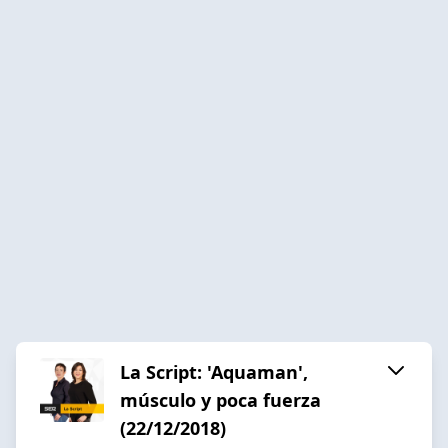
La Script: 'Aquaman',
músculo y poca fuerza
(22/12/2018)