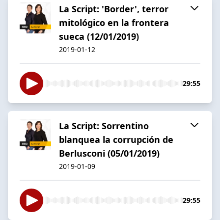
La Script: 'Border', terror
mitológico en la frontera
sueca (12/01/2019)
2019-01-12
29:55
La Script: Sorrentino
blanquea la corrupción de
Berlusconi (05/01/2019)
2019-01-09
29:55