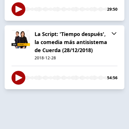
29:50
La Script: 'Tiempo después',
la comedia más antisistema
de Cuerda (28/12/2018)
2018-12-28
54:56