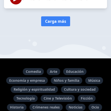
Carga más
Comedia
Arte
Educación
Economía y empresa
Niños y familia
Música
Religión y espiritualidad
Cultura y sociedad
Tecnología
Cine y Televisión
Ficción
Historia
Crímenes reales
Noticias
Ocio