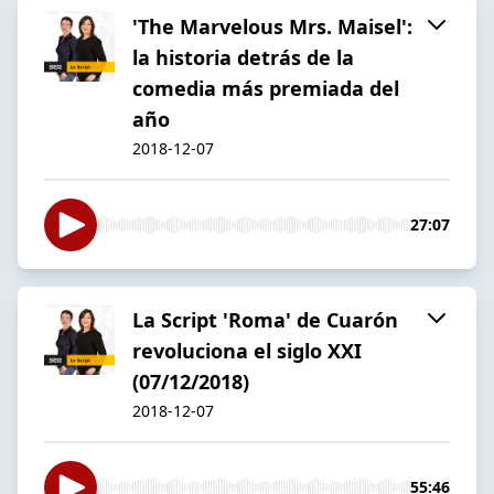
'The Marvelous Mrs. Maisel':
la historia detrás de la
comedia más premiada del
año
2018-12-07
27:07
La Script 'Roma' de Cuarón
revoluciona el siglo XXI
(07/12/2018)
2018-12-07
55:46