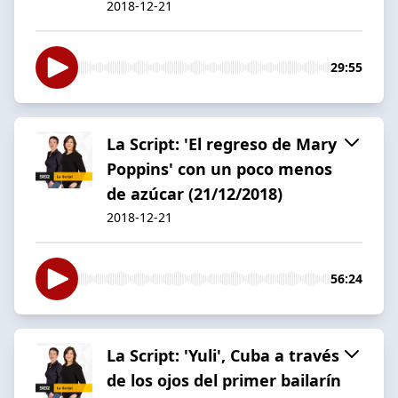
2018-12-21
29:55
La Script: 'El regreso de Mary
Poppins' con un poco menos
de azúcar (21/12/2018)
2018-12-21
56:24
La Script: 'Yuli', Cuba a través
de los ojos del primer bailarín