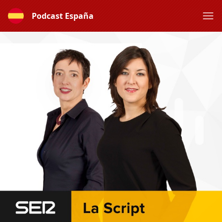
Podcast España