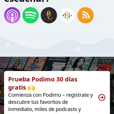
Prueba Podimo 30 días
gratis 🙌
Comienza con Podimo – regístrate y
descubre tus favoritos de
inmediato, miles de podcasts y