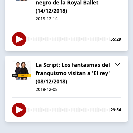
negro de la Royal Ballet
(14/12/2018)
2018-12-14
55:29
La Script: Los fantasmas del
franquismo visitan a 'El rey'
(08/12/2018)
2018-12-08
29:54