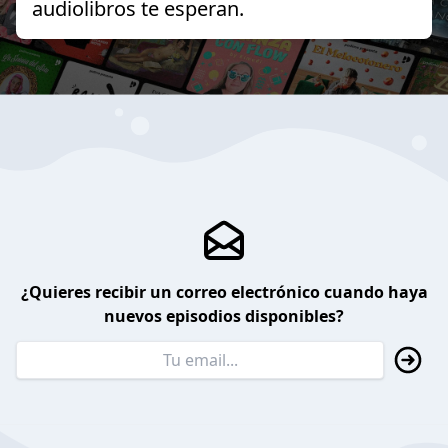
audiolibros te esperan.
¿Quieres recibir un correo electrónico cuando haya
nuevos episodios disponibles?