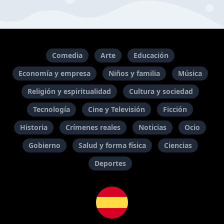
Comedia
Arte
Educación
Economía y empresa
Niños y familia
Música
Religión y espiritualidad
Cultura y sociedad
Tecnología
Cine y Televisión
Ficción
Historia
Crímenes reales
Noticias
Ocio
Gobierno
Salud y forma física
Ciencias
Deportes