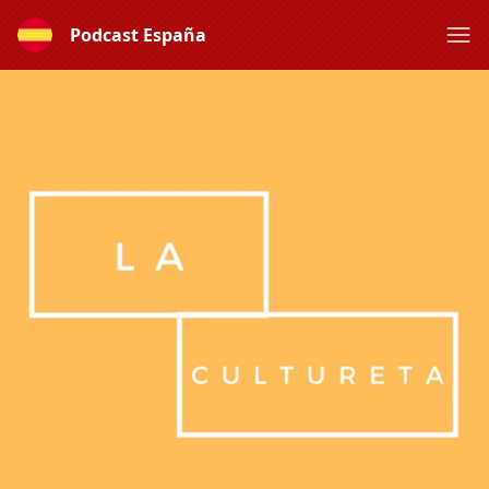
Podcast España