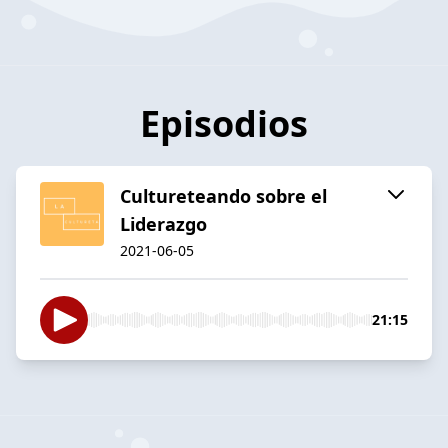
Episodios
Cultureteando sobre el
Liderazgo
2021-06-05
21:15