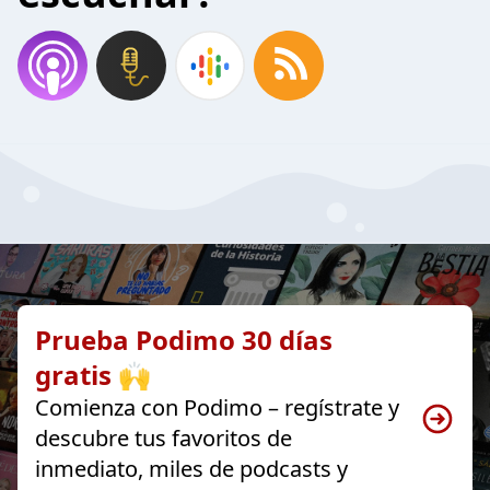
Prueba Podimo 30 días
gratis 🙌
Comienza con Podimo – regístrate y
descubre tus favoritos de
inmediato, miles de podcasts y