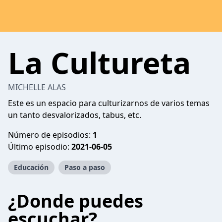
La Cultureta
MICHELLE ALAS
Este es un espacio para culturizarnos de varios temas
un tanto desvalorizados, tabus, etc.
Número de episodios:
1
Último episodio:
2021-06-05
Educación
Paso a paso
¿Donde puedes
escuchar?