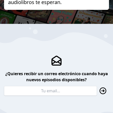
audiolibros te esperan.
¿Quieres recibir un correo electrónico cuando haya
nuevos episodios disponibles?