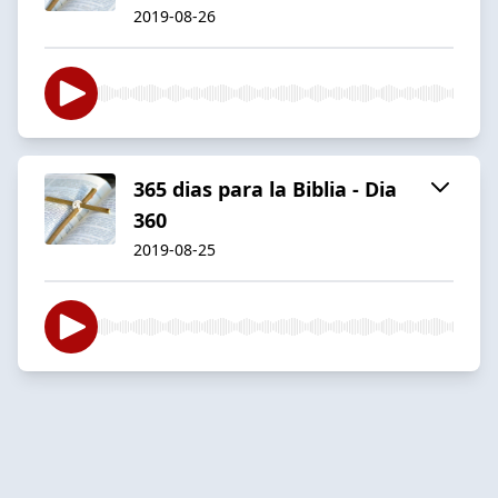
2019-08-26
365 dias para la Biblia - Dia
360
2019-08-25