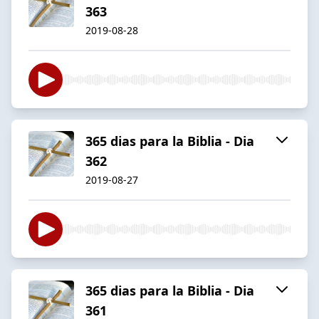
363
2019-08-28
365 dias para la Biblia - Dia
362
2019-08-27
365 dias para la Biblia - Dia
361