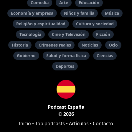
Comedia
Arte
Educación
Economía y empresa
Niños y familia
Música
Religión y espiritualidad
Cultura y sociedad
Tecnología
Cine y Televisión
Ficción
Historia
Crímenes reales
Noticias
Ocio
Gobierno
Salud y forma física
Ciencias
Deportes
Podcast España
© 2026
Inicio
•
Top podcasts
•
Artículos
•
Contacto