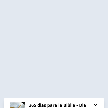
365 dias para la Biblia - Dia