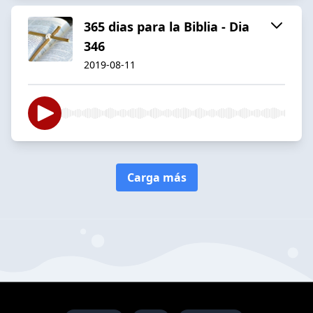
365 dias para la Biblia - Dia
346
2019-08-11
Carga más