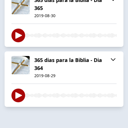
365
2019-08-30
365 dias para la Biblia - Dia
364
2019-08-29