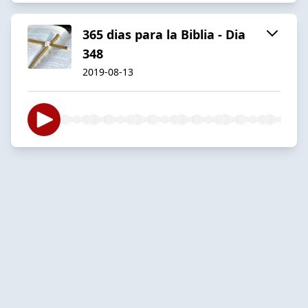
365 dias para la Biblia - Dia
348
2019-08-13