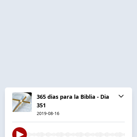
365 dias para la Biblia - Dia
351
2019-08-16