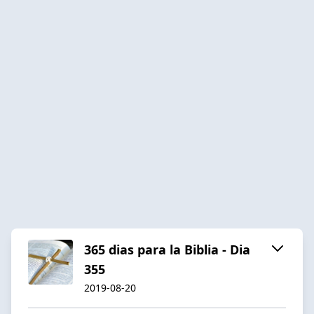
365 dias para la Biblia - Dia
355
2019-08-20