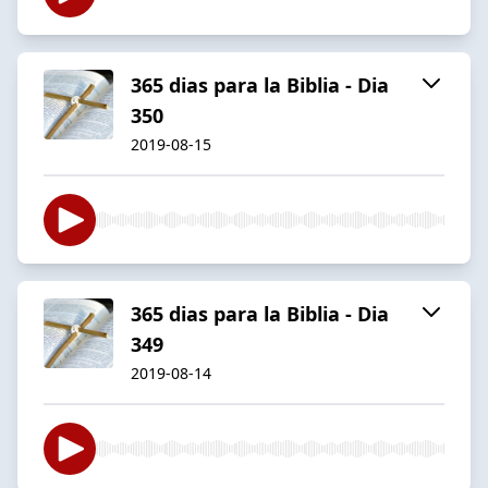
365 dias para la Biblia - Dia
350
2019-08-15
365 dias para la Biblia - Dia
349
2019-08-14