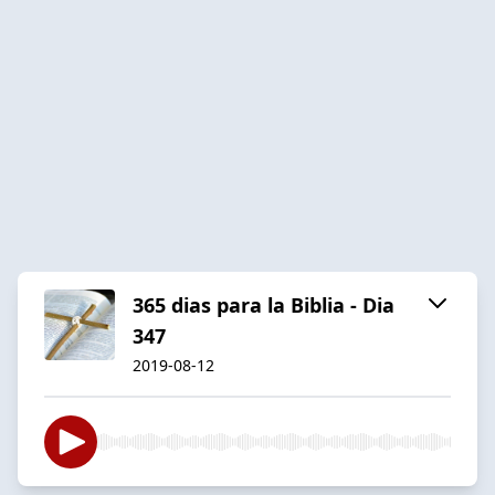
365 dias para la Biblia - Dia
347
2019-08-12