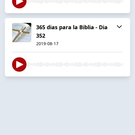
365 dias para la Biblia - Dia
352
2019-08-17