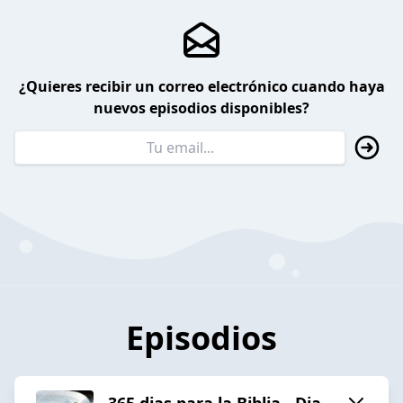
¿Quieres recibir un correo electrónico cuando haya
nuevos episodios disponibles?
Episodios
365 dias para la Biblia - Dia