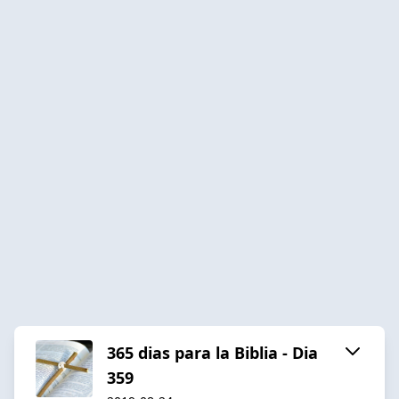
365 dias para la Biblia - Dia
359