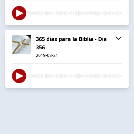
365 dias para la Biblia - Dia
356
2019-08-21