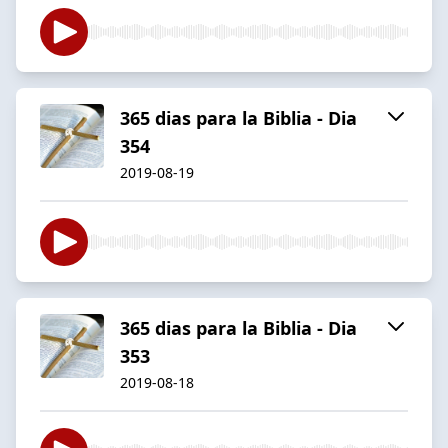
365 dias para la Biblia - Dia
354
2019-08-19
365 dias para la Biblia - Dia
353
2019-08-18