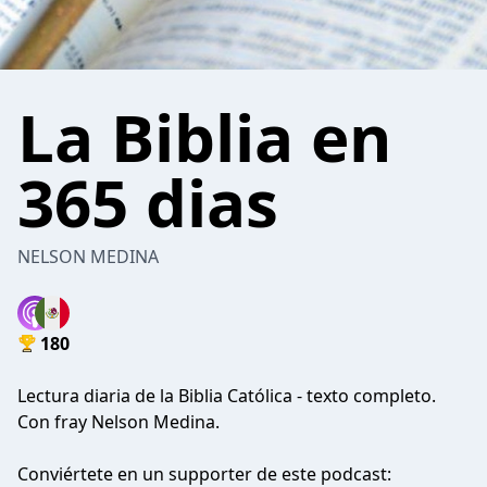
La Biblia en
365 dias
NELSON MEDINA
180
Lectura diaria de la Biblia Católica - texto completo.
Con fray Nelson Medina.
Conviértete en un supporter de este podcast: