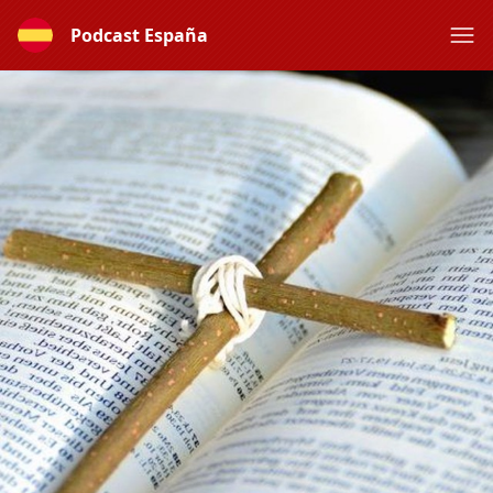
Podcast España