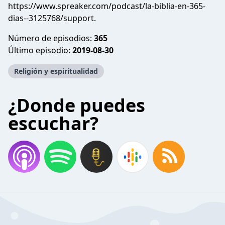
https://www.spreaker.com/podcast/la-biblia-en-365-
dias--3125768/support
.
Número de episodios:
365
Último episodio:
2019-08-30
Religión y espiritualidad
¿Donde puedes
escuchar?