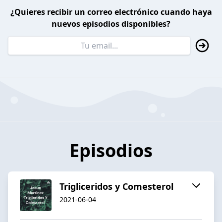
¿Quieres recibir un correo electrónico cuando haya
nuevos episodios disponibles?
Episodios
Trigliceridos y Comesterol
2021-06-04