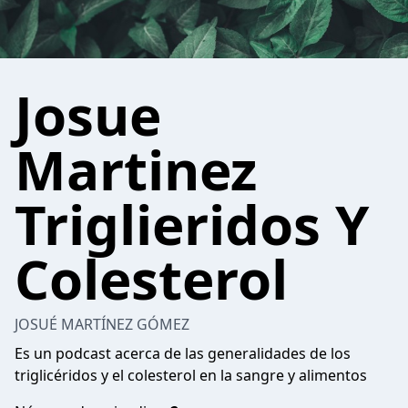
Josue
Martinez
Triglieridos Y
Colesterol
JOSUÉ MARTÍNEZ GÓMEZ
Es un podcast acerca de las generalidades de los
triglicéridos y el colesterol en la sangre y alimentos