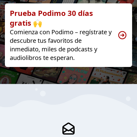
Prueba Podimo 30 días
gratis 🙌
Comienza con Podimo – regístrate y
descubre tus favoritos de
inmediato, miles de podcasts y
audiolibros te esperan.