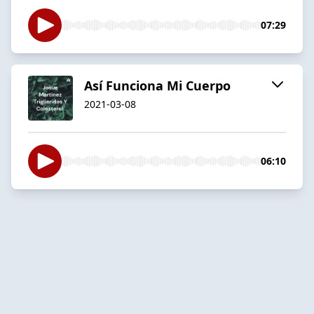
07:29
Así Funciona Mi Cuerpo
2021-03-08
06:10