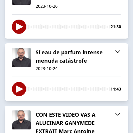
2023-10-26
21:30
Sí eau de parfum intense
menuda catástrofe
2023-10-24
11:43
CON ESTE VIDEO VAS A
ALUCINAR GANYMEDE
EXTRAIT Marc Antoine