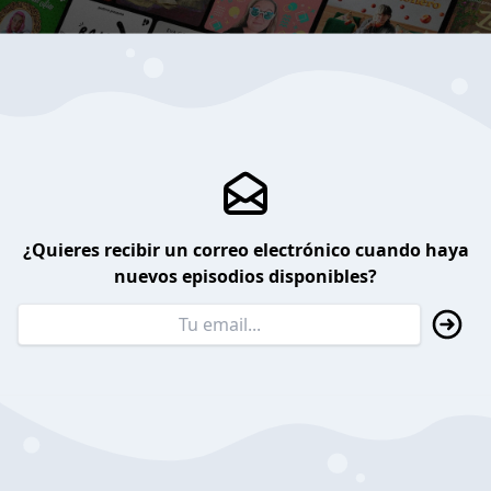
¿Quieres recibir un correo electrónico cuando haya
nuevos episodios disponibles?