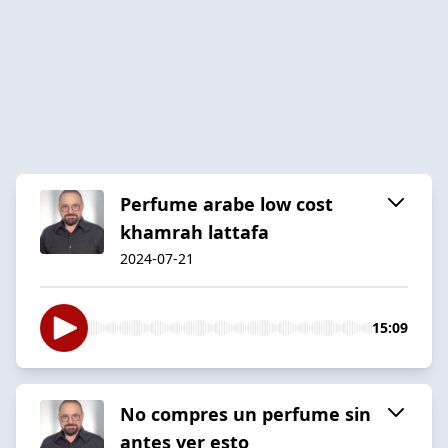
Perfume arabe low cost
khamrah lattafa
2024-07-21
15:09
No compres un perfume sin
antes ver esto