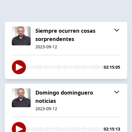
Siempre ocurren cosas
sorprendentes
2023-09-12
02:15:05
Domingo dominguero
noticias
2023-09-12
02:15:13