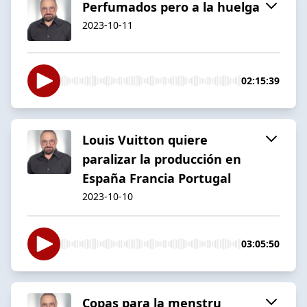
Perfumados pero a la huelga
2023-10-11
02:15:39
Louis Vuitton quiere
paralizar la producción en
España Francia Portugal
2023-10-10
03:05:50
Copas para la menstru