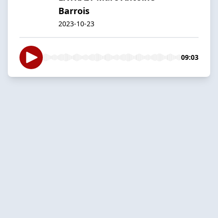
Barrois
2023-10-23
09:03