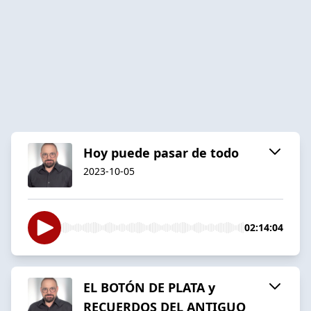
Hoy puede pasar de todo
2023-10-05
02:14:04
EL BOTÓN DE PLATA y
RECUERDOS DEL ANTIGUO