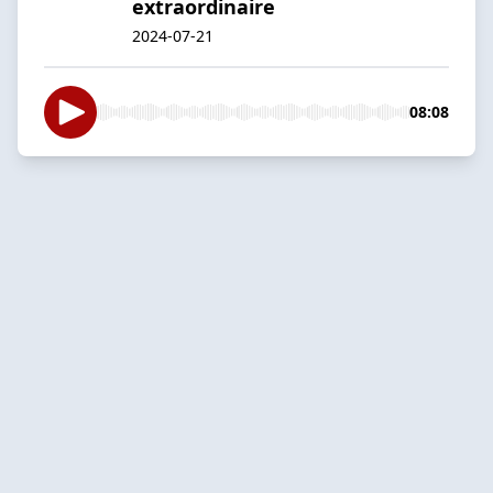
extraordinaire
2024-07-21
08:08