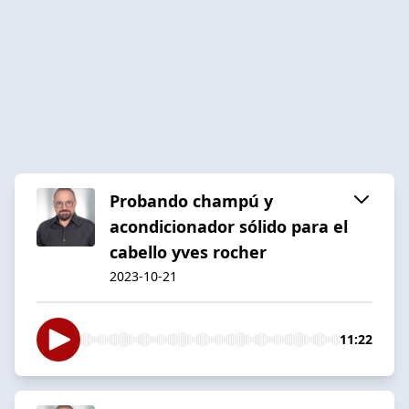
Probando champú y
acondicionador sólido para el
cabello yves rocher
2023-10-21
11:22