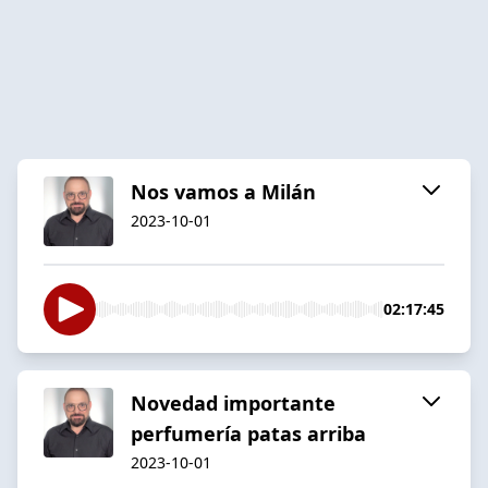
Nos vamos a Milán
2023-10-01
02:17:45
Novedad importante
perfumería patas arriba
2023-10-01