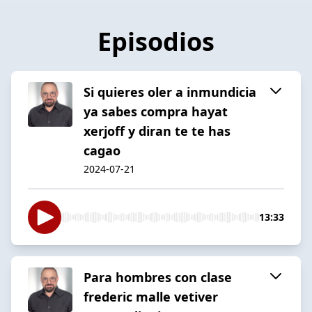
Episodios
Si quieres oler a inmundicia
ya sabes compra hayat
xerjoff y diran te te has
cagao
2024-07-21
13:33
Para hombres con clase
frederic malle vetiver