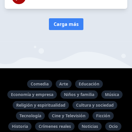
Carga más
Comedia
Arte
Educación
Economía y empresa
Niños y familia
Música
Religión y espiritualidad
Cultura y sociedad
Tecnología
Cine y Televisión
Ficción
Historia
Crímenes reales
Noticias
Ocio