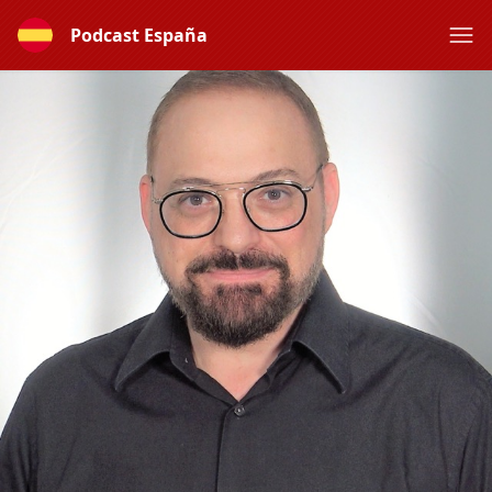
Podcast España