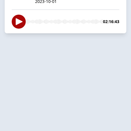
2023-10-01
02:16:43