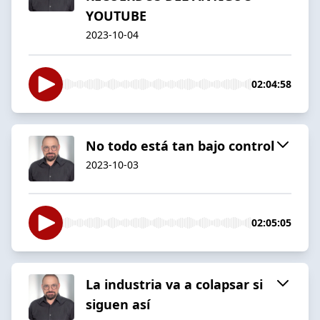
YOUTUBE
2023-10-04
02:04:58
No todo está tan bajo control
2023-10-03
02:05:05
La industria va a colapsar si
siguen así