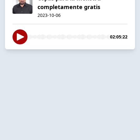
completamente gratis
2023-10-06
02:05:22