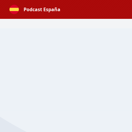
Podcast España