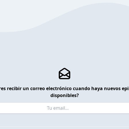
es recibir un correo electrónico cuando haya nuevos ep
disponibles?