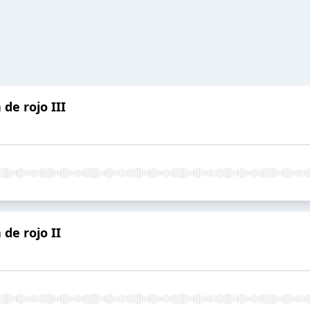
de rojo III
 de rojo II