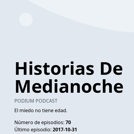
Historias De
Medianoche
PODIUM PODCAST
El miedo no tiene edad.
Número de episodios:
70
Último episodio:
2017-10-31