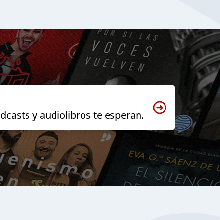
dcasts y audiolibros te esperan.