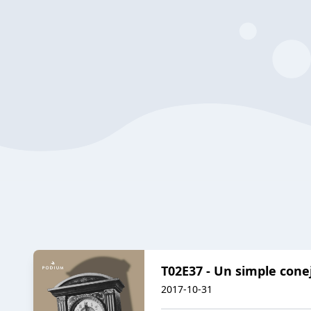
T02E37 - Un simple cone
2017-10-31