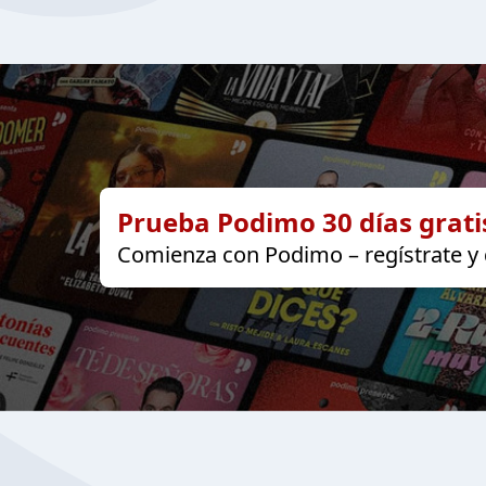
Prueba Podimo 30 días grati
Comienza con Podimo – regístrate y d