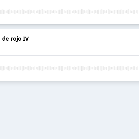
 de rojo IV