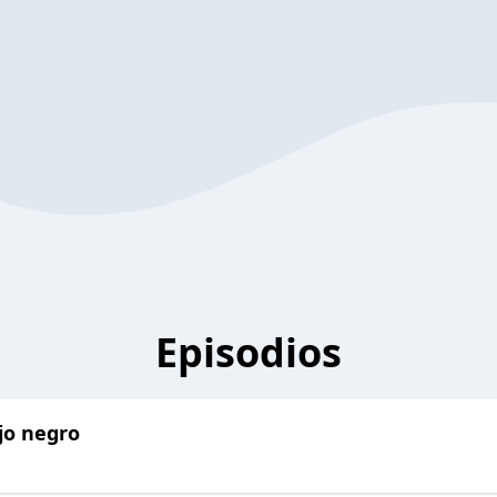
Episodios
jo negro