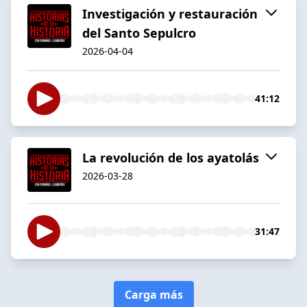
Investigación y restauración
del Santo Sepulcro
2026-04-04
41:12
La revolución de los ayatolás
2026-03-28
31:47
Carga más