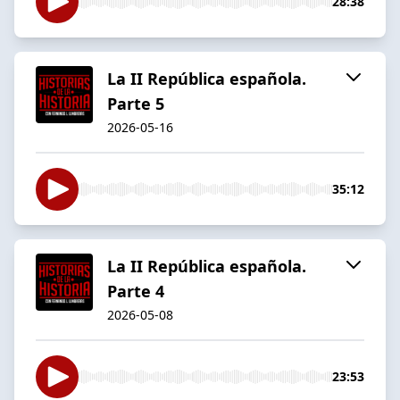
28:38
La II República española.
Parte 5
2026-05-16
35:12
La II República española.
Parte 4
2026-05-08
23:53