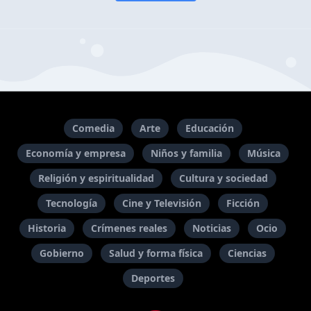
Comedia
Arte
Educación
Economía y empresa
Niños y familia
Música
Religión y espiritualidad
Cultura y sociedad
Tecnología
Cine y Televisión
Ficción
Historia
Crímenes reales
Noticias
Ocio
Gobierno
Salud y forma física
Ciencias
Deportes