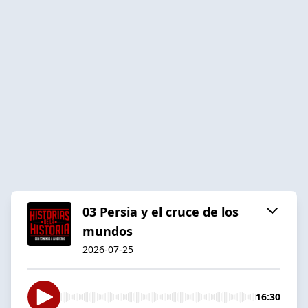
03 Persia y el cruce de los
mundos
2026-07-25
16:30