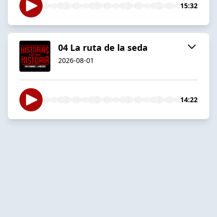
15:32
04 La ruta de la seda
2026-08-01
14:22