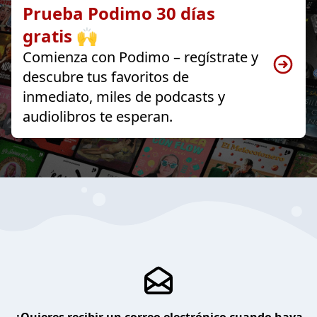
Prueba Podimo 30 días
gratis 🙌
Comienza con Podimo – regístrate y
descubre tus favoritos de
inmediato, miles de podcasts y
audiolibros te esperan.