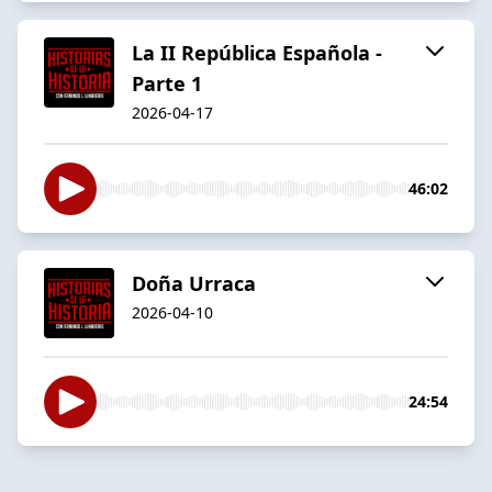
La II República Española -
Parte 1
2026-04-17
46:02
Doña Urraca
2026-04-10
24:54