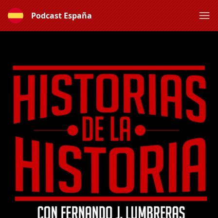
Podcast España