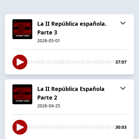
La II República española.
Parte 3
2026-05-01
37:07
La II República Española
Parte 2
2026-04-25
30:03