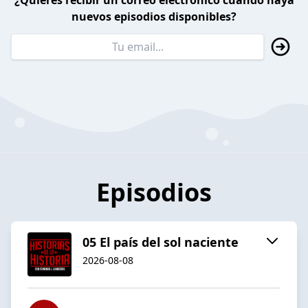
¿Quieres recibir un correo electrónico cuando haya
nuevos episodios disponibles?
Episodios
05 El país del sol naciente
2026-08-08