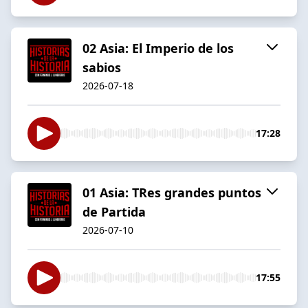
02 Asia: El Imperio de los
sabios
2026-07-18
17:28
01 Asia: TRes grandes puntos
de Partida
2026-07-10
17:55